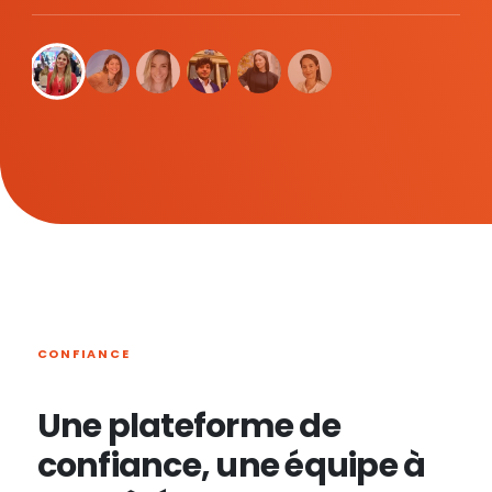
CONFIANCE
Une plateforme de
confiance, une équipe à