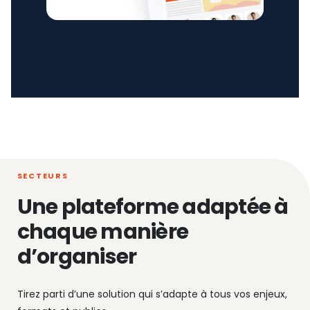
SECTEURS
Une plateforme adaptée à
chaque manière
d’organiser
Tirez parti d’une solution qui s’adapte à tous vos enjeux,