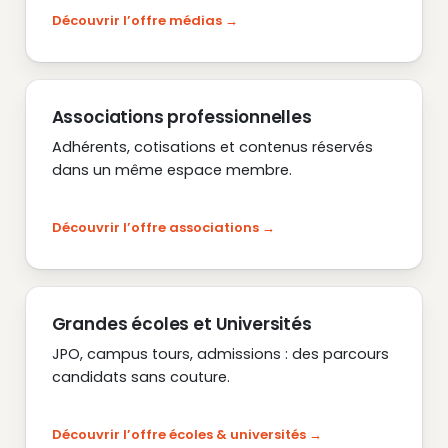
Découvrir l’offre médias
Associations professionnelles
Adhérents, cotisations et contenus réservés
dans un même espace membre.
Découvrir l’offre associations
Grandes écoles et Universités
JPO, campus tours, admissions : des parcours
candidats sans couture.
Découvrir l’offre écoles & universités