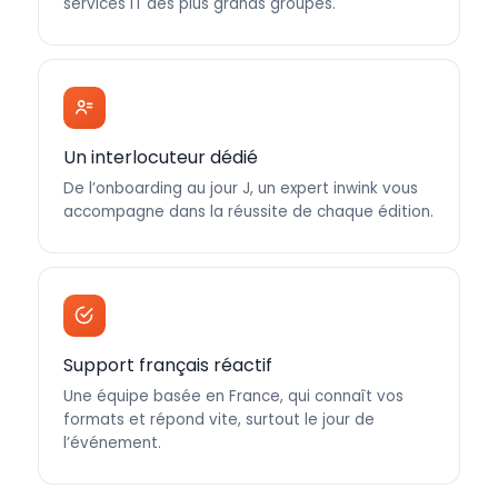
services IT des plus grands groupes.
Un interlocuteur dédié
De l’onboarding au jour J, un expert inwink vous
accompagne dans la réussite de chaque édition.
Support français réactif
Une équipe basée en France, qui connaît vos
formats et répond vite, surtout le jour de
l’événement.