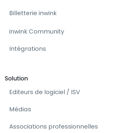
Billetterie inwink
inwink Community
Intégrations
Solution
Editeurs de logiciel / ISV
Médias
Associations professionnelles