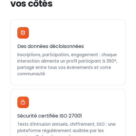
vos côtés
Des données décloisonnées
Inscriptions, participation, engagement : chaque
interaction alimente un profil participant à 360°,
partagé entre tous vos événements et votre
communauté.
Sécurité certifiée ISO 27001
Tests d’intrusion annuels, chiffrement, SSO : une
plateforme régulièrement auditée par les