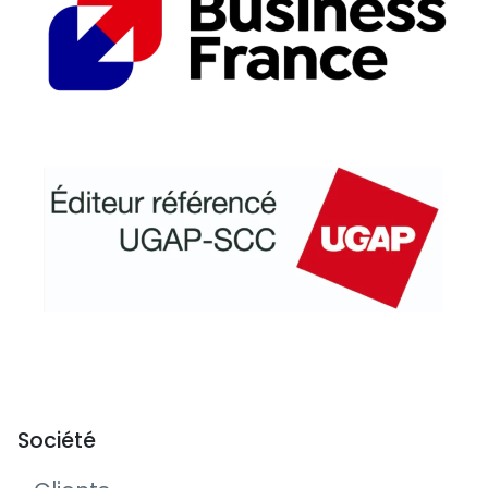
Société