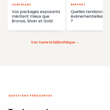
LIVRE BLANC
RAPPORT
Vos packages exposants
Quelles tendances
méritent mieux que
événementielles en
Bronze, Silver et Gold
?
Voir toute la bibliothèque
QUESTIONS FRÉQUENTES