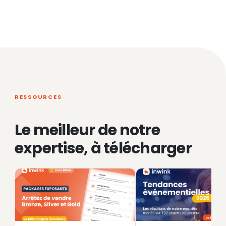
RESSOURCES
Le meilleur de notre
expertise, à télécharger