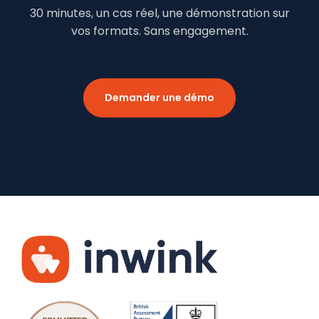
30 minutes, un cas réel, une démonstration sur
vos formats. Sans engagement.
Demander une démo