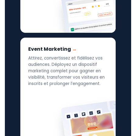
Event Marketing
Attirez, convertissez et fidélisez vos
audiences. Déployez un dispositif
marketing complet pour gagner en
visibilité, transformer vos visiteurs en
inscrits et prolonger l’engagement.