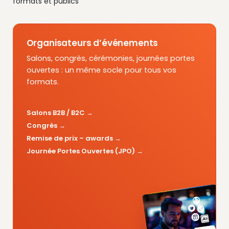
formats et publics
Organisateurs d’événements
Salons, congrès, cérémonies, journées portes
ouvertes : un même socle pour tous vos
formats.
Salons B2B / B2C
Congrès
Remise de prix – awards
Journée Portes Ouvertes (JPO)