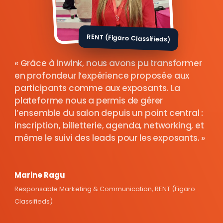
RENT (Figaro Classifieds)
Grâce à inwink, nous avons pu transformer
en profondeur l’expérience proposée aux
participants comme aux exposants. La
plateforme nous a permis de gérer
l’ensemble du salon depuis un point central :
inscription, billetterie, agenda, networking, et
même le suivi des leads pour les exposants.
Marine Ragu
Responsable Marketing & Communication, RENT (Figaro
Classifieds)