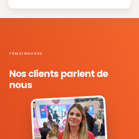
TÉMOIGNAGES
Nos clients parlent de
nous