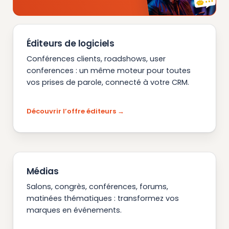
Éditeurs de logiciels
Conférences clients, roadshows, user
conferences : un même moteur pour toutes
vos prises de parole, connecté à votre CRM.
Découvrir l’offre éditeurs
Médias
Salons, congrès, conférences, forums,
matinées thématiques : transformez vos
marques en événements.