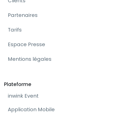
Clients
Partenaires
Tarifs
Espace Presse
Mentions légales
Plateforme
inwink Event
Application Mobile