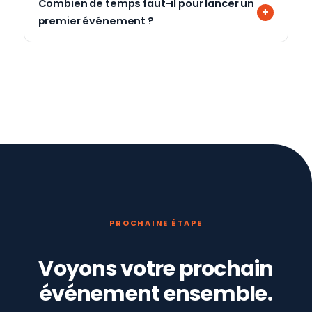
Combien de temps faut-il pour lancer un
premier événement ?
PROCHAINE ÉTAPE
Voyons votre prochain
événement ensemble.