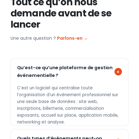
Tout ce qu’on nous
demande avant de se
lancer
Une autre question ?
Parlons-en →
Qu’est-ce qu’une plateforme de gestion
événementielle ?
C’est un logiciel qui centralise toute
l’organisation d’un événement professionnel sur
une seule base de données : site web,
inscriptions, billetterie, commercialisation
exposants, accueil sur place, application mobile,
networking et analyse.
Quels types d’événements peut-on