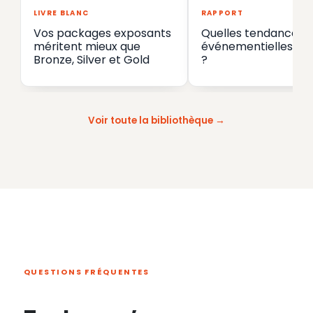
LIVRE BLANC
RAPPORT
Vos packages exposants
Quelles tendances
méritent mieux que
événementielles en
Bronze, Silver et Gold
?
Voir toute la bibliothèque
QUESTIONS FRÉQUENTES