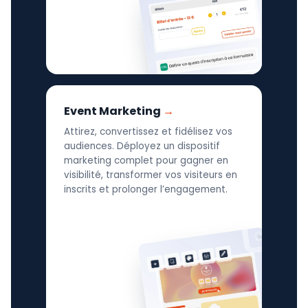
Event Marketing
Attirez, convertissez et fidélisez vos
audiences. Déployez un dispositif
marketing complet pour gagner en
visibilité, transformer vos visiteurs en
inscrits et prolonger l’engagement.