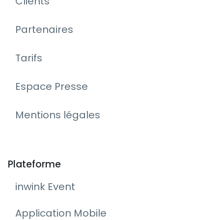
Clients
Partenaires
Tarifs
Espace Presse
Mentions légales
Plateforme
inwink Event
Application Mobile