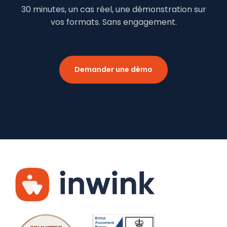
30 minutes, un cas réel, une démonstration sur
vos formats. Sans engagement.
Demander une démo