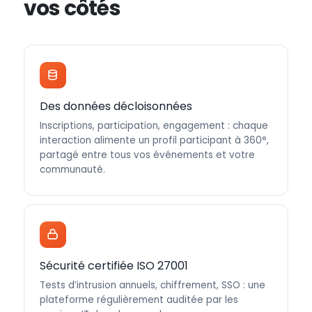
vos côtés
Des données décloisonnées
Inscriptions, participation, engagement : chaque
interaction alimente un profil participant à 360°,
partagé entre tous vos événements et votre
communauté.
Sécurité certifiée ISO 27001
Tests d’intrusion annuels, chiffrement, SSO : une
plateforme régulièrement auditée par les