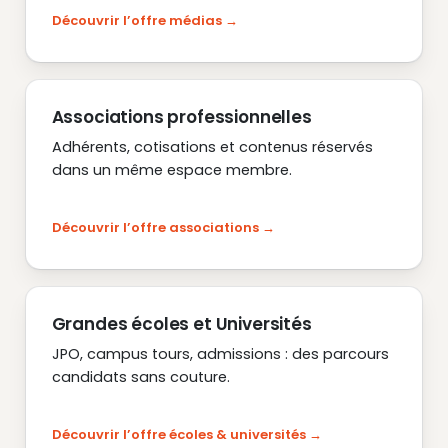
Découvrir l’offre médias
Associations professionnelles
Adhérents, cotisations et contenus réservés
dans un même espace membre.
Découvrir l’offre associations
Grandes écoles et Universités
JPO, campus tours, admissions : des parcours
candidats sans couture.
Découvrir l’offre écoles & universités