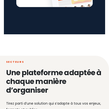
SECTEURS
Une plateforme adaptée à
chaque manière
d’organiser
Tirez parti d’une solution qui s’adapte à tous vos enjeux,