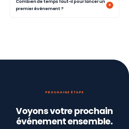
Combien de temps faut-il pour lancer un
premier événement ?
PROCHAINE ÉTAPE
Voyons votre prochain
événement ensemble.