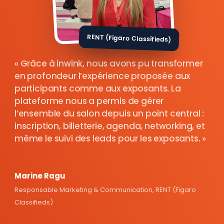
RENT (Figaro Classifieds)
Grâce à inwink, nous avons pu transformer
en profondeur l’expérience proposée aux
participants comme aux exposants. La
plateforme nous a permis de gérer
l’ensemble du salon depuis un point central :
inscription, billetterie, agenda, networking, et
même le suivi des leads pour les exposants.
Marine Ragu
Responsable Marketing & Communication, RENT (Figaro
Classifieds)