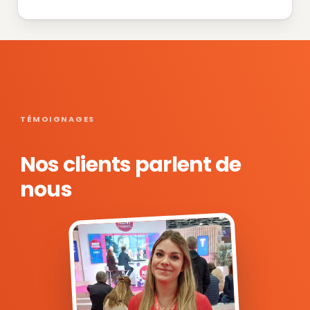
TÉMOIGNAGES
Nos clients parlent de
nous