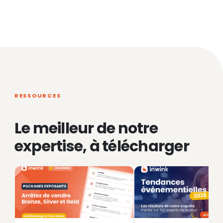
RESSOURCES
Le meilleur de notre
expertise, à télécharger