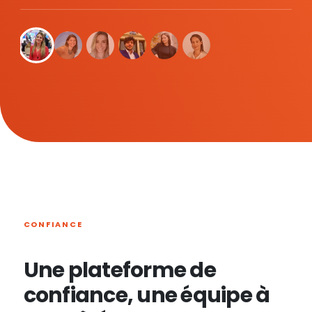
CONFIANCE
Une plateforme de
confiance, une équipe à