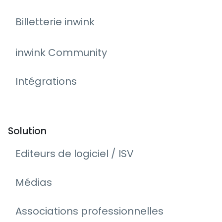
Billetterie inwink
inwink Community
Intégrations
Solution
Editeurs de logiciel / ISV
Médias
Associations professionnelles