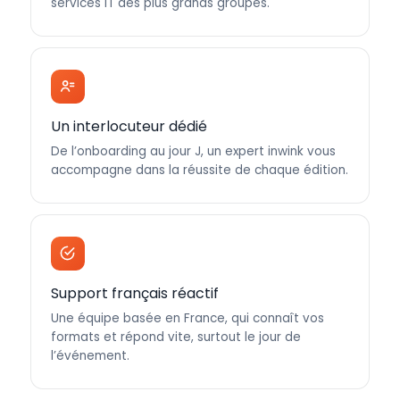
services IT des plus grands groupes.
Un interlocuteur dédié
De l’onboarding au jour J, un expert inwink vous
accompagne dans la réussite de chaque édition.
Support français réactif
Une équipe basée en France, qui connaît vos
formats et répond vite, surtout le jour de
l’événement.