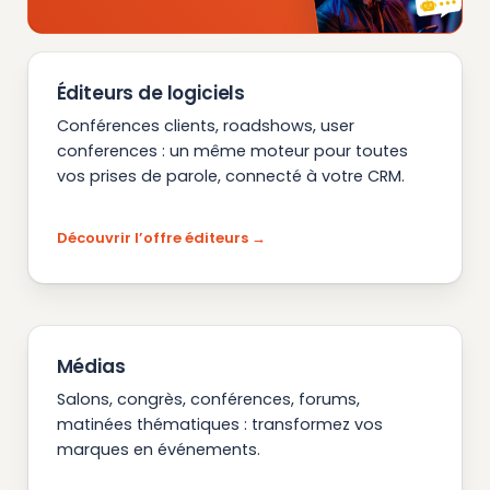
Éditeurs de logiciels
Conférences clients, roadshows, user
conferences : un même moteur pour toutes
vos prises de parole, connecté à votre CRM.
Découvrir l’offre éditeurs
Médias
Salons, congrès, conférences, forums,
matinées thématiques : transformez vos
marques en événements.