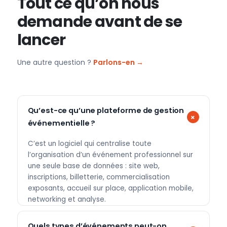
Tout ce qu’on nous
demande avant de se
lancer
Une autre question ?
Parlons-en →
Qu’est-ce qu’une plateforme de gestion
événementielle ?
C’est un logiciel qui centralise toute
l’organisation d’un événement professionnel sur
une seule base de données : site web,
inscriptions, billetterie, commercialisation
exposants, accueil sur place, application mobile,
networking et analyse.
Quels types d’événements peut-on