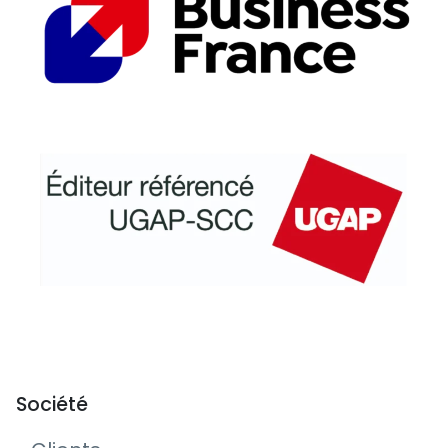
Société