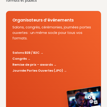
formats et publics
Organisateurs d’événements
Salons, congrès, cérémonies, journées portes
ouvertes : un même socle pour tous vos
formats.
Salons B2B / B2C
Congrès
Remise de prix – awards
Journée Portes Ouvertes (JPO)