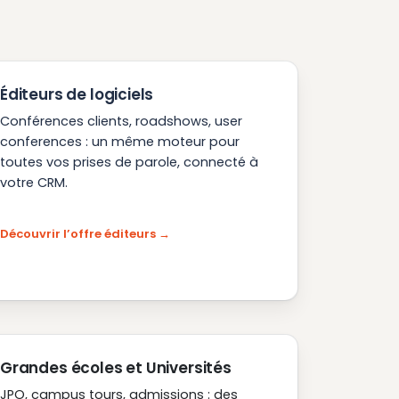
Éditeurs de logiciels
Conférences clients, roadshows, user
conferences : un même moteur pour
toutes vos prises de parole, connecté à
votre CRM.
Découvrir l’offre éditeurs
Grandes écoles et Universités
JPO, campus tours, admissions : des