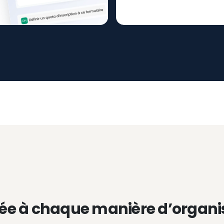
ée à chaque manière d’organi