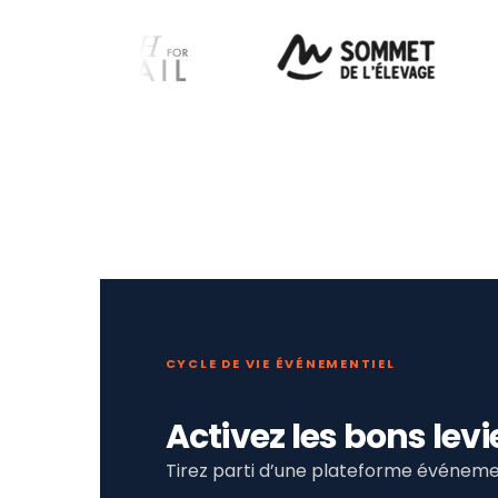
CYCLE DE VIE ÉVÉNEMENTIEL
Activez les bons le
Tirez parti d’une plateforme événemen