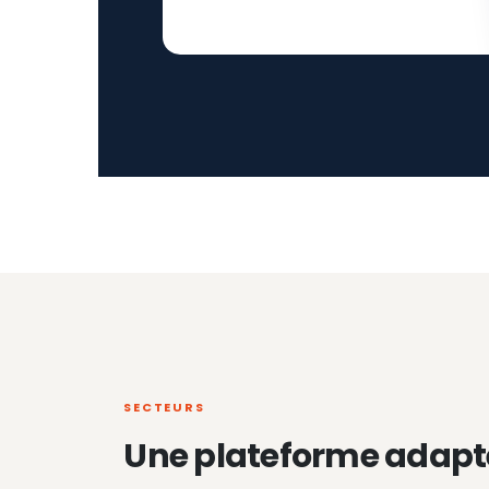
SECTEURS
Une plateforme adapt