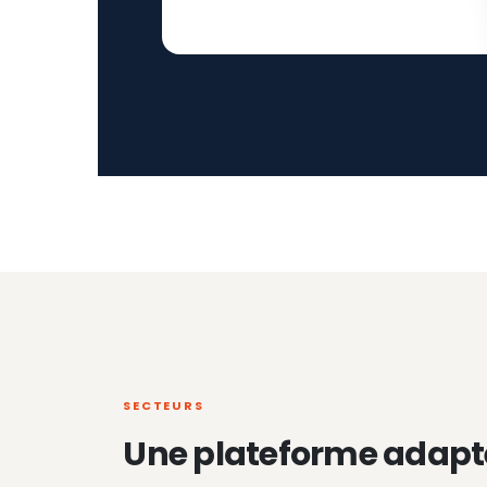
SECTEURS
Une plateforme adapt