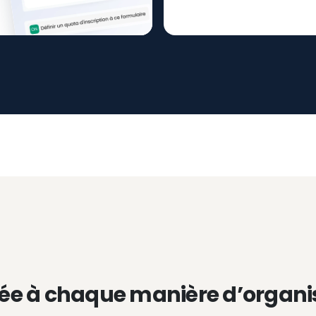
ée à chaque manière d’organi