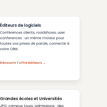
Éditeurs de logiciels
Conférences clients, roadshows, user
conferences : un même moteur pour
toutes vos prises de parole, connecté à
votre CRM.
Découvrir l’offre éditeurs
Grandes écoles et Universités
JPO, campus tours, admissions : des