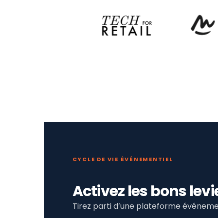
CYCLE DE VIE ÉVÉNEMENTIEL
Activez les bons le
Tirez parti d’une plateforme événemen