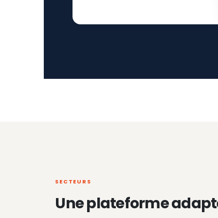
SECTEURS
Une plateforme adapt