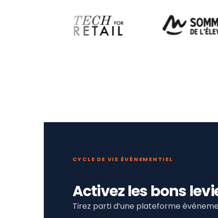
CYCLE DE VIE ÉVÉNEMENTIEL
Activez les bons le
Tirez parti d’une plateforme événemen