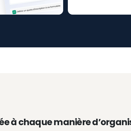
ée à chaque manière d’organi