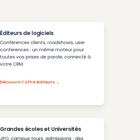
Éditeurs de logiciels
Conférences clients, roadshows, user
conferences : un même moteur pour
toutes vos prises de parole, connecté à
votre CRM.
Découvrir l’offre éditeurs
Grandes écoles et Universités
JPO, campus tours, admissions : des