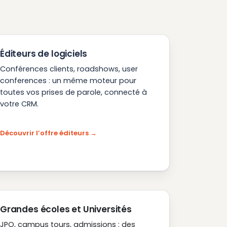
Éditeurs de logiciels
Conférences clients, roadshows, user
conferences : un même moteur pour
toutes vos prises de parole, connecté à
votre CRM.
Découvrir l’offre éditeurs
Grandes écoles et Universités
JPO, campus tours, admissions : des