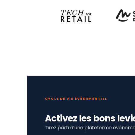
CYCLE DE VIE ÉVÉNEMENTIEL
Activez les bons le
Tirez parti d’une plateforme événemen