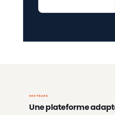
SECTEURS
Une plateforme adapt