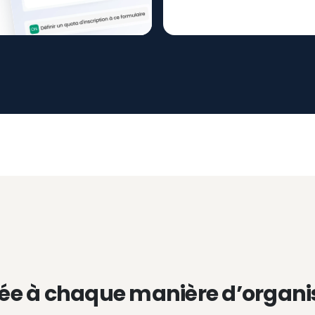
ée à chaque manière d’organi