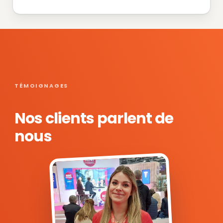
TÉMOIGNAGES
Nos clients parlent de
nous