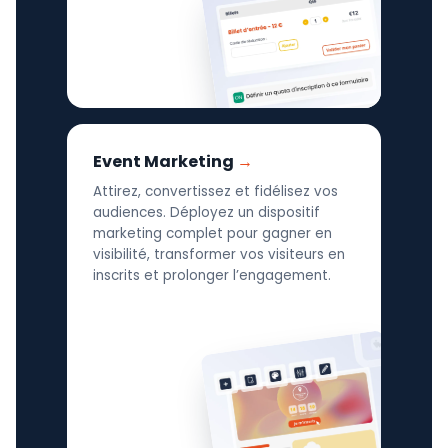
Event Marketing
Attirez, convertissez et fidélisez vos
audiences. Déployez un dispositif
marketing complet pour gagner en
visibilité, transformer vos visiteurs en
inscrits et prolonger l’engagement.