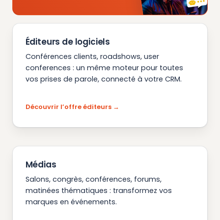
Éditeurs de logiciels
Conférences clients, roadshows, user
conferences : un même moteur pour toutes
vos prises de parole, connecté à votre CRM.
Découvrir l’offre éditeurs
Médias
Salons, congrès, conférences, forums,
matinées thématiques : transformez vos
marques en événements.