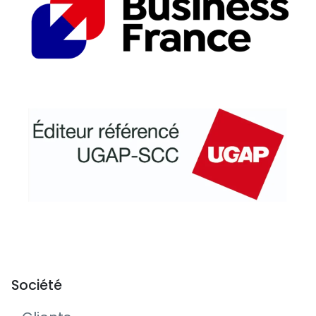
Société