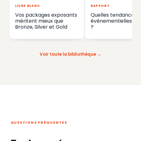
LIVRE BLANC
RAPPORT
Vos packages exposants
Quelles tendances
méritent mieux que
événementielles en
Bronze, Silver et Gold
?
Voir toute la bibliothèque
QUESTIONS FRÉQUENTES