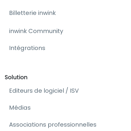
Billetterie inwink
inwink Community
Intégrations
Solution
Editeurs de logiciel / ISV
Médias
Associations professionnelles