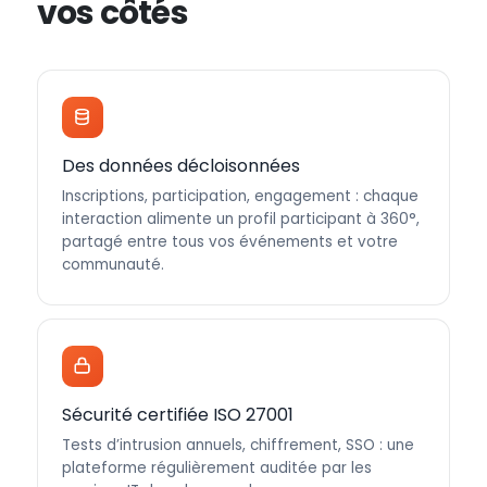
vos côtés
Des données décloisonnées
Inscriptions, participation, engagement : chaque
interaction alimente un profil participant à 360°,
partagé entre tous vos événements et votre
communauté.
Sécurité certifiée ISO 27001
Tests d’intrusion annuels, chiffrement, SSO : une
plateforme régulièrement auditée par les