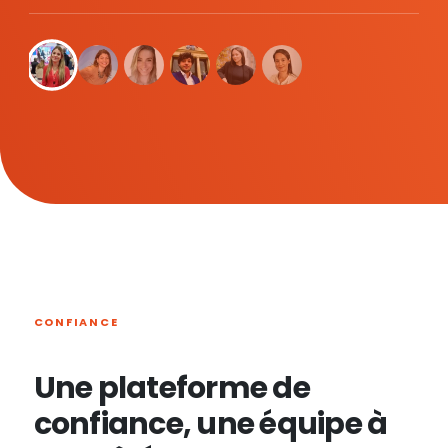
CONFIANCE
Une plateforme de
confiance, une équipe à