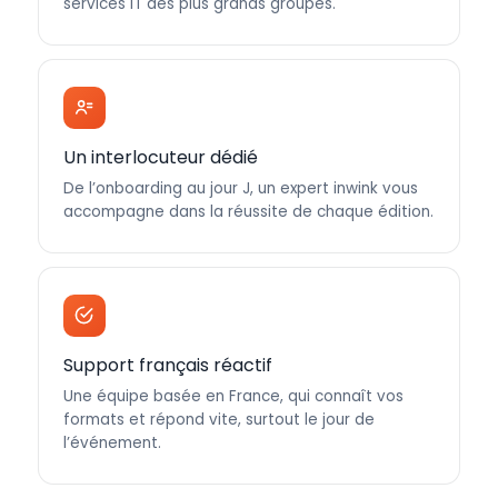
services IT des plus grands groupes.
Un interlocuteur dédié
De l’onboarding au jour J, un expert inwink vous
accompagne dans la réussite de chaque édition.
Support français réactif
Une équipe basée en France, qui connaît vos
formats et répond vite, surtout le jour de
l’événement.