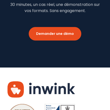
30 minutes, un cas réel, une démonstration sur
vos formats. Sans engagement.
Demander une démo