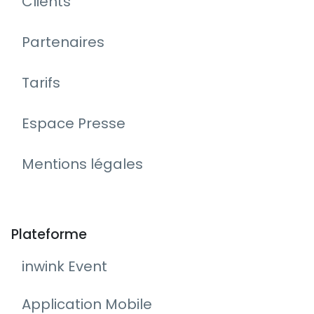
Clients
Partenaires
Tarifs
Espace Presse
Mentions légales
Plateforme
inwink Event
Application Mobile