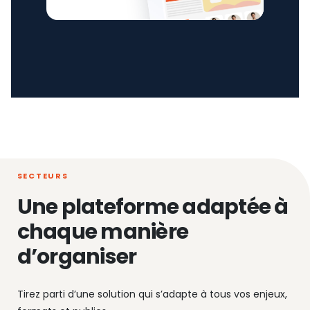
SECTEURS
Une plateforme adaptée à
chaque manière
d’organiser
Tirez parti d’une solution qui s’adapte à tous vos enjeux,