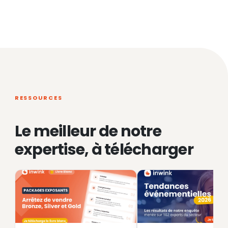
RESSOURCES
Le meilleur de notre
expertise, à télécharger