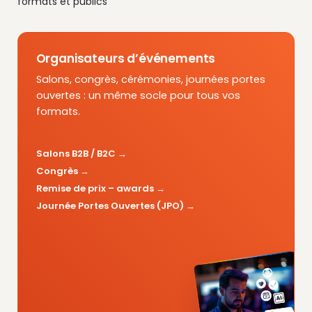
formats et publics
Organisateurs d’événements
Salons, congrès, cérémonies, journées portes
ouvertes : un même socle pour tous vos
formats.
Salons B2B / B2C
Congrès
Remise de prix – awards
Journée Portes Ouvertes (JPO)