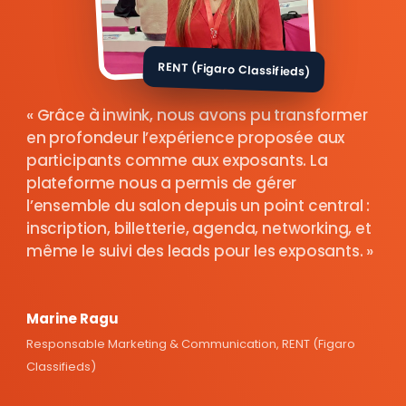
RENT (Figaro Classifieds)
Grâce à inwink, nous avons pu transformer
en profondeur l’expérience proposée aux
participants comme aux exposants. La
plateforme nous a permis de gérer
l’ensemble du salon depuis un point central :
inscription, billetterie, agenda, networking, et
même le suivi des leads pour les exposants.
Marine Ragu
Responsable Marketing & Communication, RENT (Figaro
Classifieds)