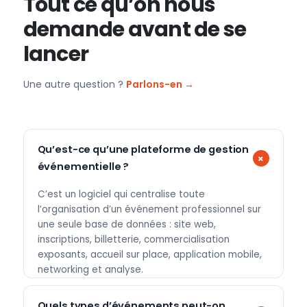
Tout ce qu’on nous
demande avant de se
lancer
Une autre question ?
Parlons-en →
Qu’est-ce qu’une plateforme de gestion
événementielle ?
C’est un logiciel qui centralise toute
l’organisation d’un événement professionnel sur
une seule base de données : site web,
inscriptions, billetterie, commercialisation
exposants, accueil sur place, application mobile,
networking et analyse.
Quels types d’événements peut-on