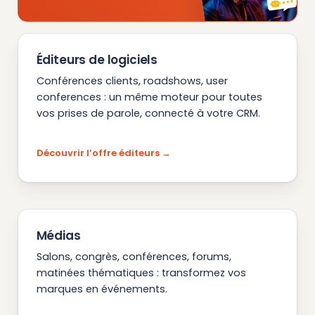
Éditeurs de logiciels
Conférences clients, roadshows, user
conferences : un même moteur pour toutes
vos prises de parole, connecté à votre CRM.
Découvrir l’offre éditeurs
Médias
Salons, congrès, conférences, forums,
matinées thématiques : transformez vos
marques en événements.