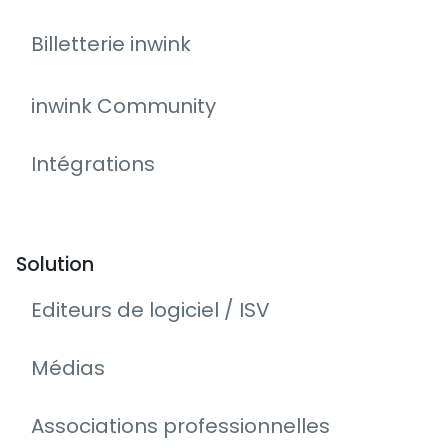
Billetterie inwink
inwink Community
Intégrations
Solution
Editeurs de logiciel / ISV
Médias
Associations professionnelles