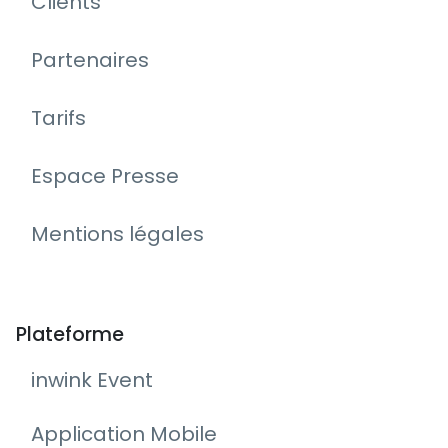
Clients
Partenaires
Tarifs
Espace Presse
Mentions légales
Plateforme
inwink Event
Application Mobile