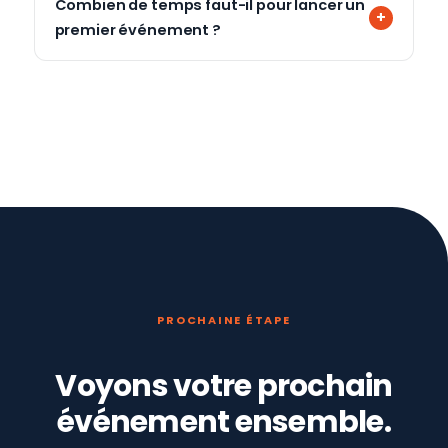
Combien de temps faut-il pour lancer un
premier événement ?
PROCHAINE ÉTAPE
Voyons votre prochain
événement ensemble.