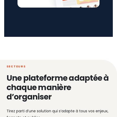
SECTEURS
Une plateforme adaptée à
chaque manière
d’organiser
Tirez parti d’une solution qui s’adapte à tous vos enjeux,