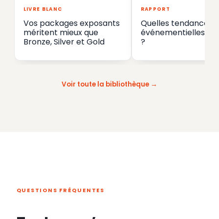
LIVRE BLANC
RAPPORT
Vos packages exposants
Quelles tendances
méritent mieux que
événementielles en
Bronze, Silver et Gold
?
Voir toute la bibliothèque
QUESTIONS FRÉQUENTES