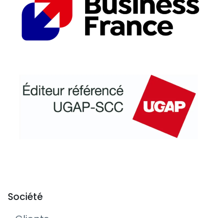
Société