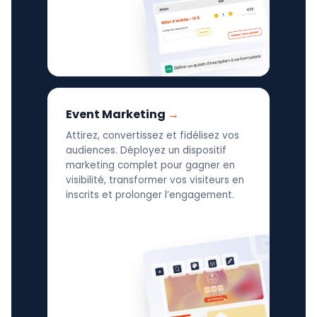
Event Marketing
Attirez, convertissez et fidélisez vos
audiences. Déployez un dispositif
marketing complet pour gagner en
visibilité, transformer vos visiteurs en
inscrits et prolonger l’engagement.