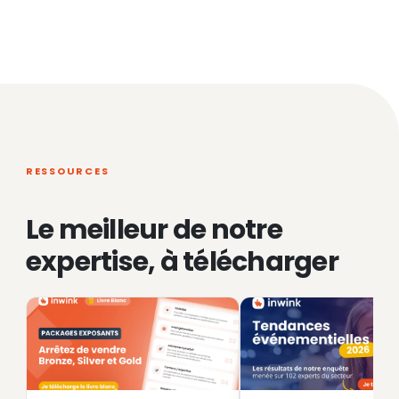
RESSOURCES
Le meilleur de notre
expertise, à télécharger