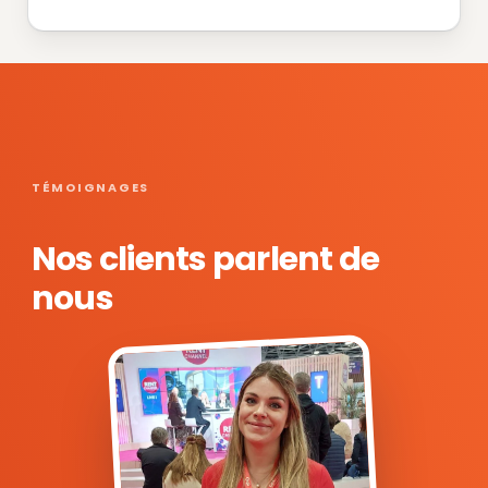
TÉMOIGNAGES
Nos clients parlent de
nous