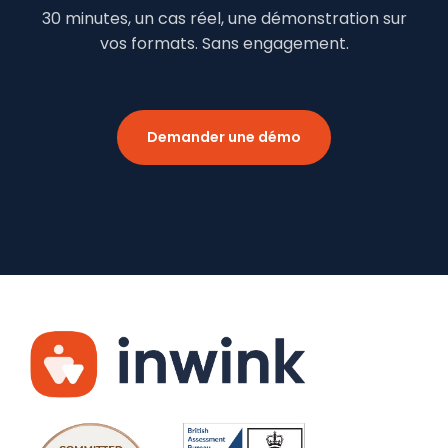
30 minutes, un cas réel, une démonstration sur
vos formats. Sans engagement.
Demander une démo