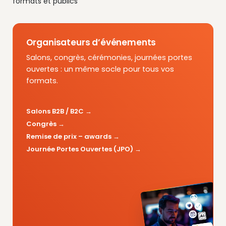
formats et publics
Organisateurs d’événements
Salons, congrès, cérémonies, journées portes
ouvertes : un même socle pour tous vos
formats.
Salons B2B / B2C
Congrès
Remise de prix – awards
Journée Portes Ouvertes (JPO)