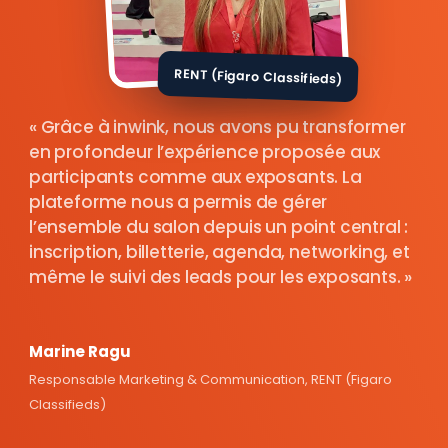
RENT (Figaro Classifieds)
Grâce à inwink, nous avons pu transformer
en profondeur l’expérience proposée aux
participants comme aux exposants. La
plateforme nous a permis de gérer
l’ensemble du salon depuis un point central :
inscription, billetterie, agenda, networking, et
même le suivi des leads pour les exposants.
Marine Ragu
Responsable Marketing & Communication, RENT (Figaro
Classifieds)