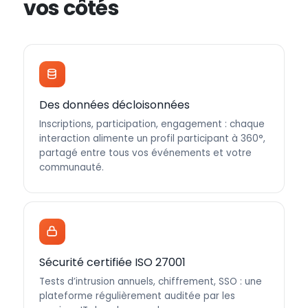
vos côtés
Des données décloisonnées
Inscriptions, participation, engagement : chaque
interaction alimente un profil participant à 360°,
partagé entre tous vos événements et votre
communauté.
Sécurité certifiée ISO 27001
Tests d’intrusion annuels, chiffrement, SSO : une
plateforme régulièrement auditée par les