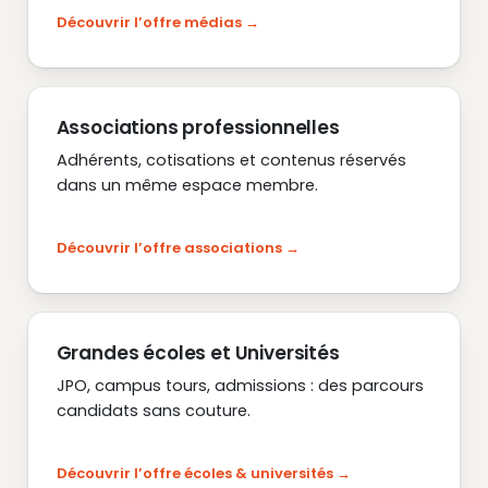
Découvrir l’offre médias
Associations professionnelles
Adhérents, cotisations et contenus réservés
dans un même espace membre.
Découvrir l’offre associations
Grandes écoles et Universités
JPO, campus tours, admissions : des parcours
candidats sans couture.
Découvrir l’offre écoles & universités