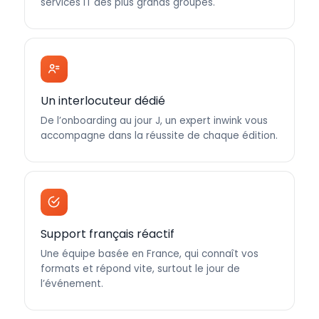
services IT des plus grands groupes.
Un interlocuteur dédié
De l’onboarding au jour J, un expert inwink vous
accompagne dans la réussite de chaque édition.
Support français réactif
Une équipe basée en France, qui connaît vos
formats et répond vite, surtout le jour de
l’événement.