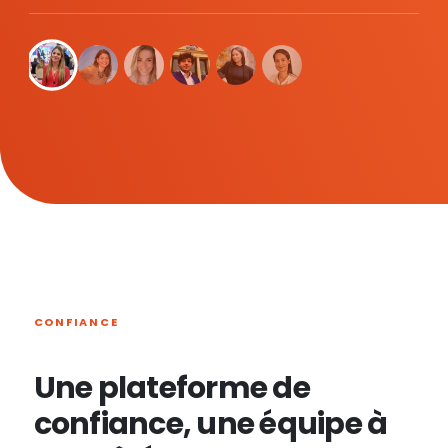
CONFIANCE
Une plateforme de
confiance, une équipe à