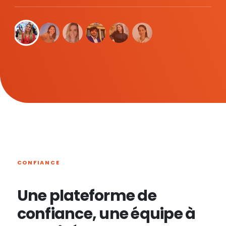
CONFIANCE
Une plateforme de
confiance, une équipe à