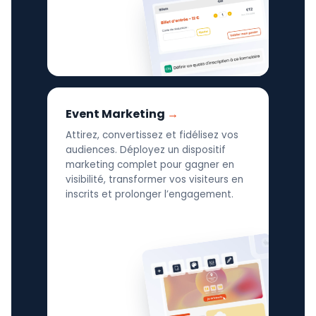
Event Marketing
Attirez, convertissez et fidélisez vos
audiences. Déployez un dispositif
marketing complet pour gagner en
visibilité, transformer vos visiteurs en
inscrits et prolonger l’engagement.