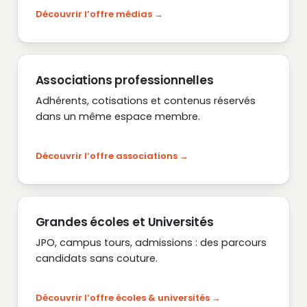
Découvrir l’offre médias
Associations professionnelles
Adhérents, cotisations et contenus réservés
dans un même espace membre.
Découvrir l’offre associations
Grandes écoles et Universités
JPO, campus tours, admissions : des parcours
candidats sans couture.
Découvrir l’offre écoles & universités