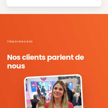
TÉMOIGNAGES
Nos clients parlent de
nous