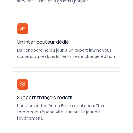
services IT des plus grands groupes.
Un interlocuteur dédié
De l’onboarding au jour J, un expert inwink vous
accompagne dans la réussite de chaque édition.
Support français réactif
Une équipe basée en France, qui connaît vos
formats et répond vite, surtout le jour de
l’événement.