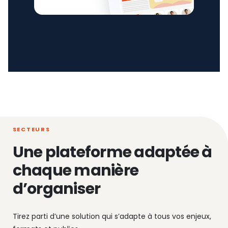
SECTEURS
Une plateforme adaptée à
chaque manière
d’organiser
Tirez parti d’une solution qui s’adapte à tous vos enjeux,