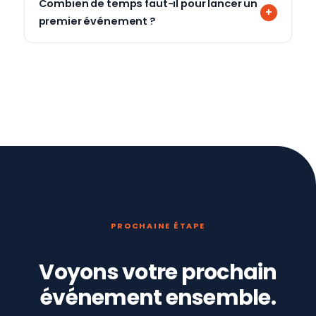
Combien de temps faut-il pour lancer un
premier événement ?
PROCHAINE ÉTAPE
Voyons votre prochain
événement ensemble.