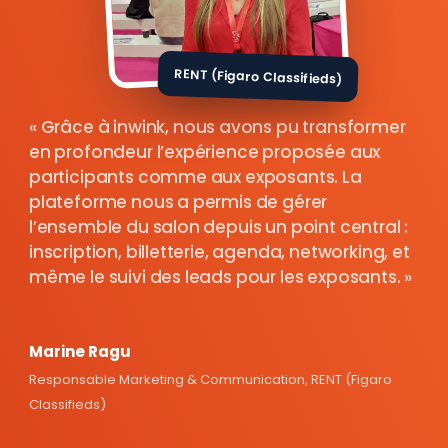
RENT (Figaro Classifieds)
Grâce à inwink, nous avons pu transformer
en profondeur l’expérience proposée aux
participants comme aux exposants. La
plateforme nous a permis de gérer
l’ensemble du salon depuis un point central :
inscription, billetterie, agenda, networking, et
même le suivi des leads pour les exposants.
Marine Ragu
Responsable Marketing & Communication, RENT (Figaro
Classifieds)