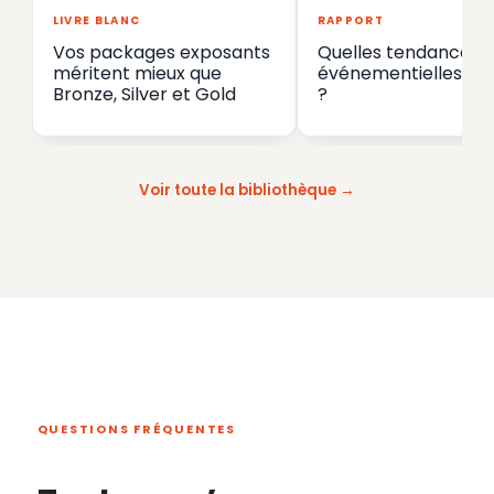
LIVRE BLANC
RAPPORT
Vos packages exposants
Quelles tendances
méritent mieux que
événementielles en
Bronze, Silver et Gold
?
Voir toute la bibliothèque
QUESTIONS FRÉQUENTES