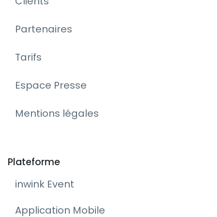
Clients
Partenaires
Tarifs
Espace Presse
Mentions légales
Plateforme
inwink Event
Application Mobile