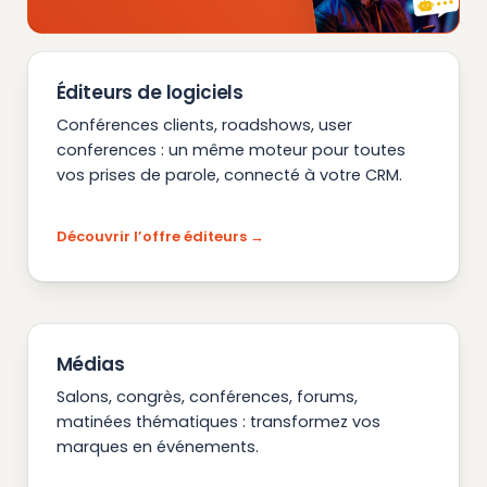
Éditeurs de logiciels
Conférences clients, roadshows, user
conferences : un même moteur pour toutes
vos prises de parole, connecté à votre CRM.
Découvrir l’offre éditeurs
Médias
Salons, congrès, conférences, forums,
matinées thématiques : transformez vos
marques en événements.