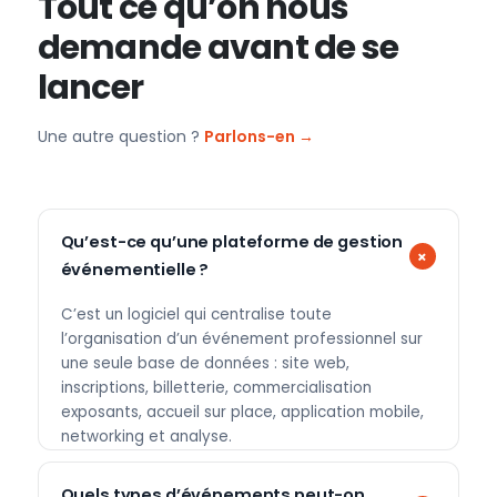
Tout ce qu’on nous
demande avant de se
lancer
Une autre question ?
Parlons-en →
Qu’est-ce qu’une plateforme de gestion
événementielle ?
C’est un logiciel qui centralise toute
l’organisation d’un événement professionnel sur
une seule base de données : site web,
inscriptions, billetterie, commercialisation
exposants, accueil sur place, application mobile,
networking et analyse.
Quels types d’événements peut-on