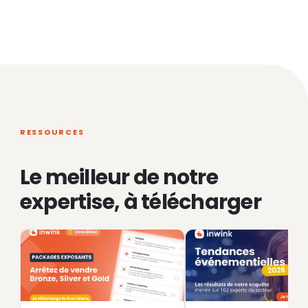
RESSOURCES
Le meilleur de notre
expertise, à télécharger