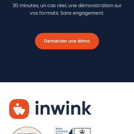
30 minutes, un cas réel, une démonstration sur
vos formats. Sans engagement.
Demander une démo