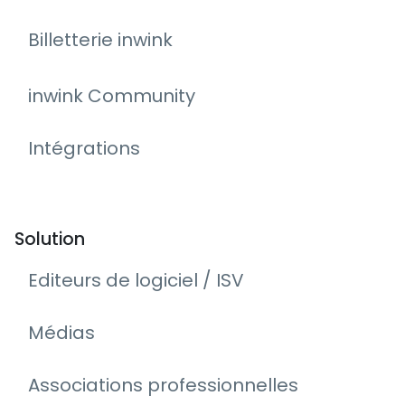
Billetterie inwink
inwink Community
Intégrations
Solution
Editeurs de logiciel / ISV
Médias
Associations professionnelles