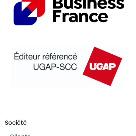
Société