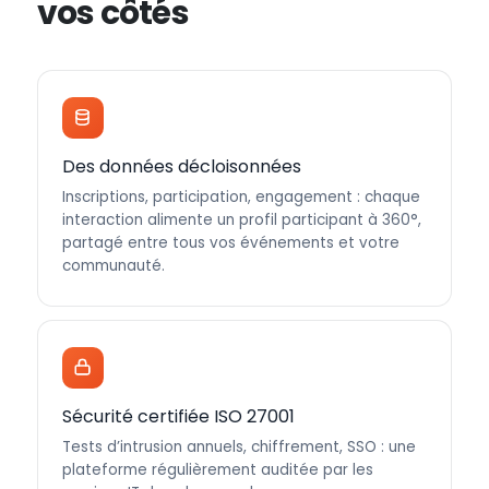
vos côtés
Des données décloisonnées
Inscriptions, participation, engagement : chaque
interaction alimente un profil participant à 360°,
partagé entre tous vos événements et votre
communauté.
Sécurité certifiée ISO 27001
Tests d’intrusion annuels, chiffrement, SSO : une
plateforme régulièrement auditée par les