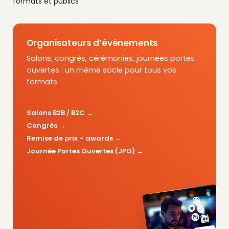
formats et publics
Organisateurs d’événements
Salons, congrès, cérémonies, journées portes
ouvertes : un même socle pour tous vos
formats.
Salons B2B / B2C
Congrès
Remise de prix – awards
Journée Portes Ouvertes (JPO)