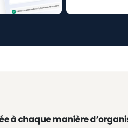
ée à chaque manière d’organi