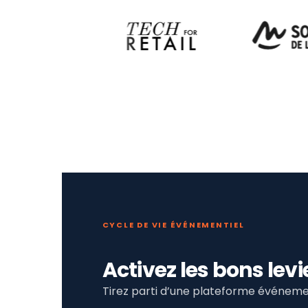
CYCLE DE VIE ÉVÉNEMENTIEL
Activez les bons le
Tirez parti d’une plateforme événemen