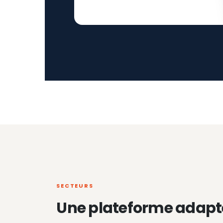
SECTEURS
Une plateforme adapt