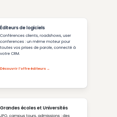
Éditeurs de logiciels
Conférences clients, roadshows, user
conferences : un même moteur pour
toutes vos prises de parole, connecté à
votre CRM.
Découvrir l’offre éditeurs
Grandes écoles et Universités
JPO, campus tours, admissions : des