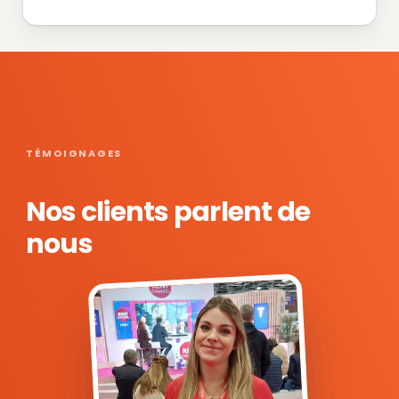
TÉMOIGNAGES
Nos clients parlent de
nous