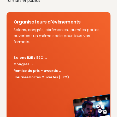
formats et publics
Organisateurs d’événements
Salons, congrès, cérémonies, journées portes
ouvertes : un même socle pour tous vos
formats.
Salons B2B / B2C
Congrès
Remise de prix – awards
Journée Portes Ouvertes (JPO)