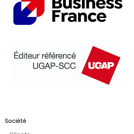
Société