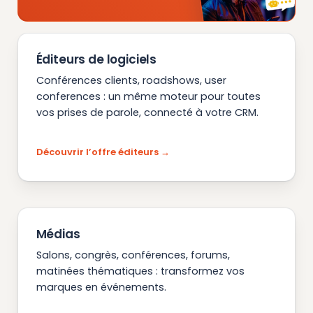
Éditeurs de logiciels
Conférences clients, roadshows, user
conferences : un même moteur pour toutes
vos prises de parole, connecté à votre CRM.
Découvrir l’offre éditeurs
Médias
Salons, congrès, conférences, forums,
matinées thématiques : transformez vos
marques en événements.