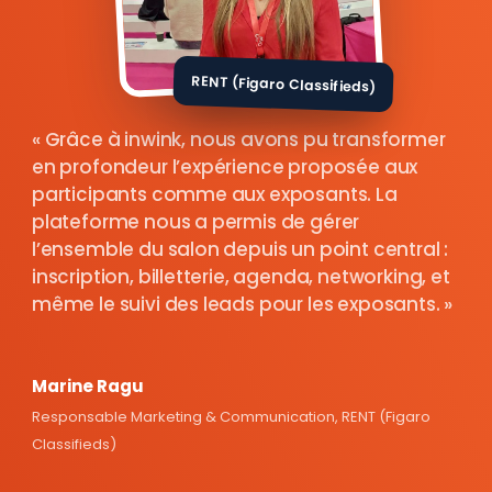
RENT (Figaro Classifieds)
Grâce à inwink, nous avons pu transformer
en profondeur l’expérience proposée aux
participants comme aux exposants. La
plateforme nous a permis de gérer
l’ensemble du salon depuis un point central :
inscription, billetterie, agenda, networking, et
même le suivi des leads pour les exposants.
Marine Ragu
Responsable Marketing & Communication, RENT (Figaro
Classifieds)