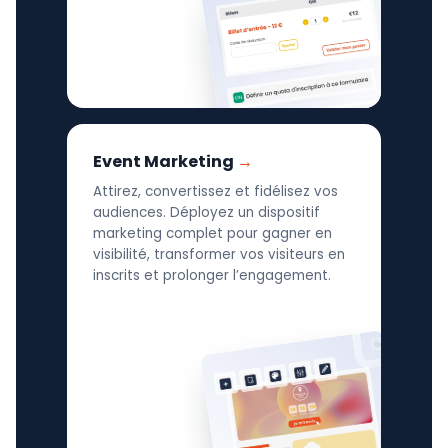
Event Marketing
Attirez, convertissez et fidélisez vos
audiences. Déployez un dispositif
marketing complet pour gagner en
visibilité, transformer vos visiteurs en
inscrits et prolonger l’engagement.