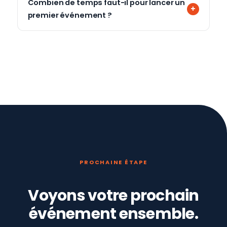
Combien de temps faut-il pour lancer un
premier événement ?
PROCHAINE ÉTAPE
Voyons votre prochain
événement ensemble.