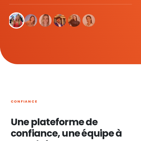
CONFIANCE
Une plateforme de
confiance, une équipe à