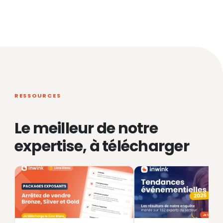
RESSOURCES
Le meilleur de notre
expertise, à télécharger