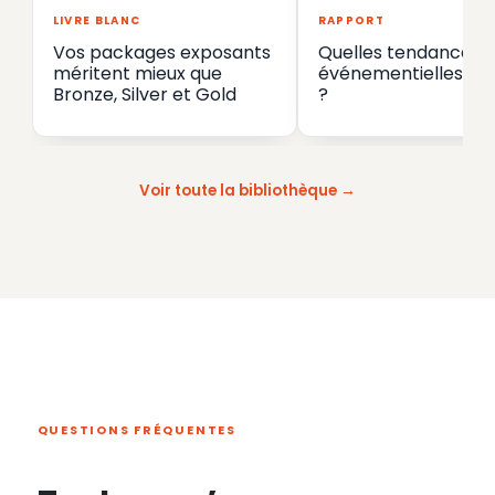
LIVRE BLANC
RAPPORT
Vos packages exposants
Quelles tendances
méritent mieux que
événementielles en
Bronze, Silver et Gold
?
Voir toute la bibliothèque
QUESTIONS FRÉQUENTES