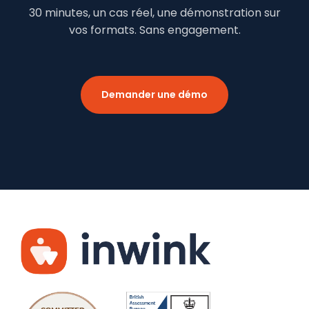
30 minutes, un cas réel, une démonstration sur
vos formats. Sans engagement.
Demander une démo