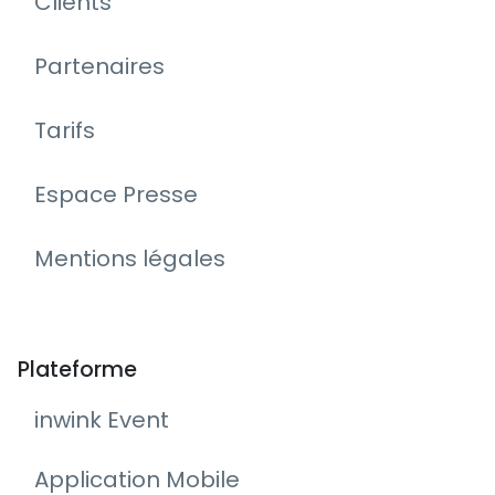
Clients
Partenaires
Tarifs
Espace Presse
Mentions légales
Plateforme
inwink Event
Application Mobile