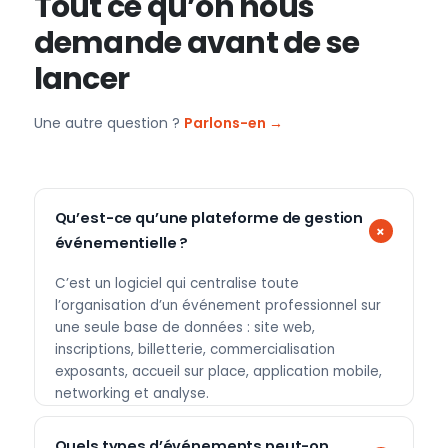
Tout ce qu’on nous
demande avant de se
lancer
Une autre question ?
Parlons-en →
Qu’est-ce qu’une plateforme de gestion
événementielle ?
C’est un logiciel qui centralise toute
l’organisation d’un événement professionnel sur
une seule base de données : site web,
inscriptions, billetterie, commercialisation
exposants, accueil sur place, application mobile,
networking et analyse.
Quels types d’événements peut-on