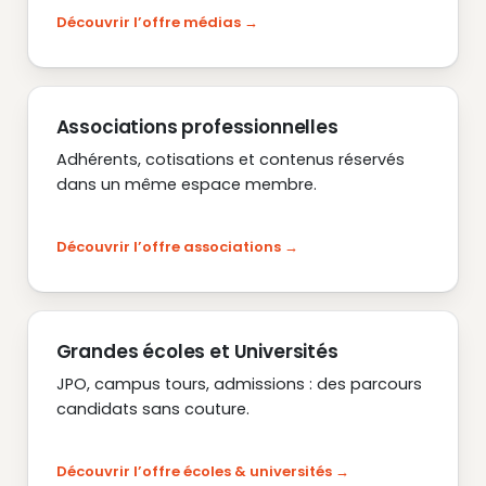
Découvrir l’offre médias
Associations professionnelles
Adhérents, cotisations et contenus réservés
dans un même espace membre.
Découvrir l’offre associations
Grandes écoles et Universités
JPO, campus tours, admissions : des parcours
candidats sans couture.
Découvrir l’offre écoles & universités