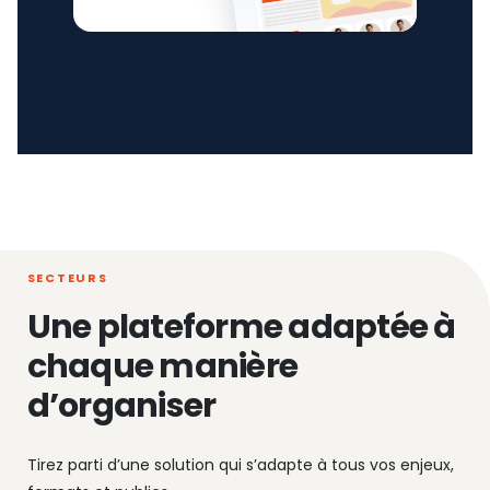
SECTEURS
Une plateforme adaptée à
chaque manière
d’organiser
Tirez parti d’une solution qui s’adapte à tous vos enjeux,