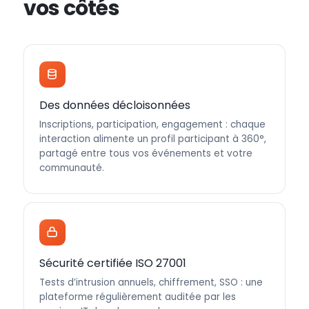
vos côtés
Des données décloisonnées
Inscriptions, participation, engagement : chaque
interaction alimente un profil participant à 360°,
partagé entre tous vos événements et votre
communauté.
Sécurité certifiée ISO 27001
Tests d’intrusion annuels, chiffrement, SSO : une
plateforme régulièrement auditée par les