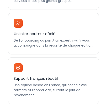
services IT des plus grands groupes.
Un interlocuteur dédié
De l’onboarding au jour J, un expert inwink vous
accompagne dans la réussite de chaque édition.
Support français réactif
Une équipe basée en France, qui connaît vos
formats et répond vite, surtout le jour de
l’événement.