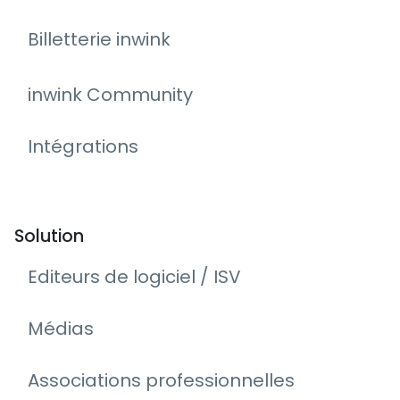
Billetterie inwink
inwink Community
Intégrations
Solution
Editeurs de logiciel / ISV
Médias
Associations professionnelles