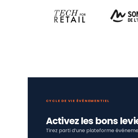
CYCLE DE VIE ÉVÉNEMENTIEL
Activez les bons le
Tirez parti d’une plateforme événemen