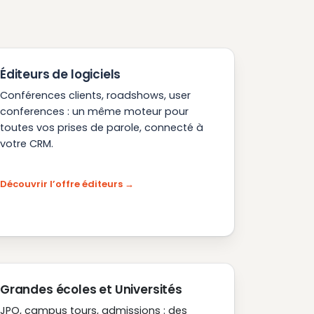
Éditeurs de logiciels
Conférences clients, roadshows, user
conferences : un même moteur pour
toutes vos prises de parole, connecté à
votre CRM.
Découvrir l’offre éditeurs
Grandes écoles et Universités
JPO, campus tours, admissions : des