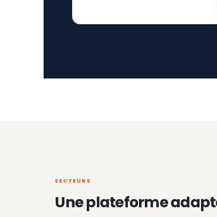
SECTEURS
Une plateforme adapt