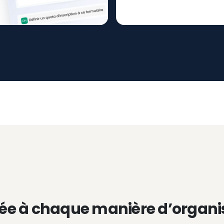
ée à chaque manière d’organi