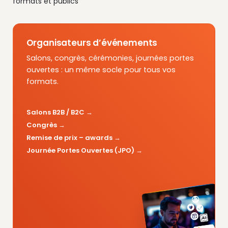
formats et publics
Organisateurs d’événements
Salons, congrès, cérémonies, journées portes
ouvertes : un même socle pour tous vos
formats.
Salons B2B / B2C
Congrès
Remise de prix – awards
Journée Portes Ouvertes (JPO)