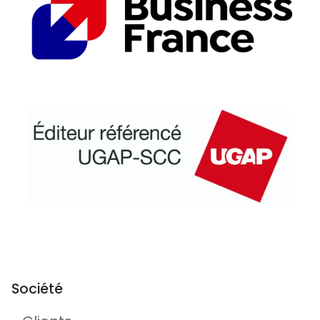
Société