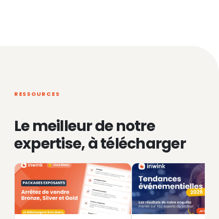
RESSOURCES
Le meilleur de notre
expertise, à télécharger