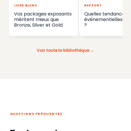
LIVRE BLANC
RAPPORT
Vos packages exposants
Quelles tendances
méritent mieux que
événementielles en
Bronze, Silver et Gold
?
Voir toute la bibliothèque
QUESTIONS FRÉQUENTES