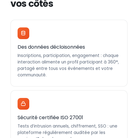
vos côtés
Des données décloisonnées
Inscriptions, participation, engagement : chaque
interaction alimente un profil participant à 360°,
partagé entre tous vos événements et votre
communauté.
Sécurité certifiée ISO 27001
Tests d’intrusion annuels, chiffrement, SSO : une
plateforme régulièrement auditée par les