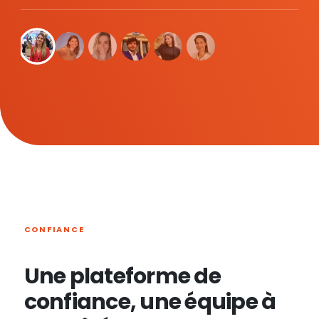
CONFIANCE
Une plateforme de
confiance, une équipe à