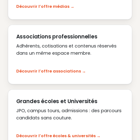
Découvrir l’offre médias
Associations professionnelles
Adhérents, cotisations et contenus réservés
dans un même espace membre.
Découvrir l’offre associations
Grandes écoles et Universités
JPO, campus tours, admissions : des parcours
candidats sans couture.
Découvrir l’offre écoles & universités