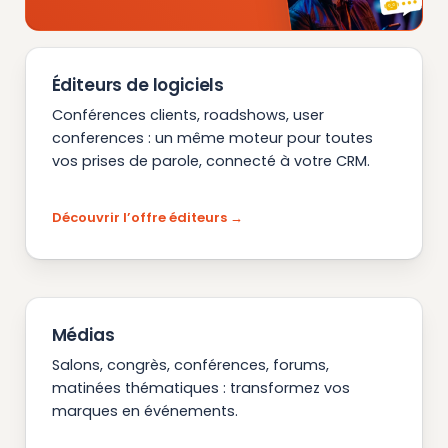
Éditeurs de logiciels
Conférences clients, roadshows, user
conferences : un même moteur pour toutes
vos prises de parole, connecté à votre CRM.
Découvrir l’offre éditeurs
Médias
Salons, congrès, conférences, forums,
matinées thématiques : transformez vos
marques en événements.