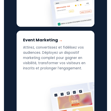
Event Marketing
Attirez, convertissez et fidélisez vos
audiences. Déployez un dispositif
marketing complet pour gagner en
visibilité, transformer vos visiteurs en
inscrits et prolonger l’engagement.