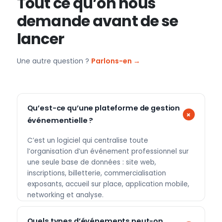
Tout ce qu’on nous
demande avant de se
lancer
Une autre question ?
Parlons-en →
Qu’est-ce qu’une plateforme de gestion
événementielle ?
C’est un logiciel qui centralise toute
l’organisation d’un événement professionnel sur
une seule base de données : site web,
inscriptions, billetterie, commercialisation
exposants, accueil sur place, application mobile,
networking et analyse.
Quels types d’événements peut-on