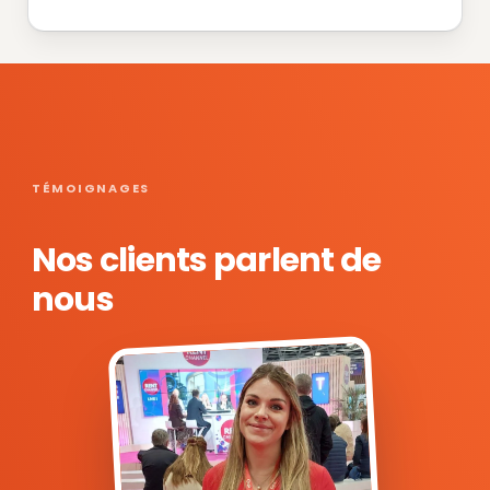
TÉMOIGNAGES
Nos clients parlent de
nous