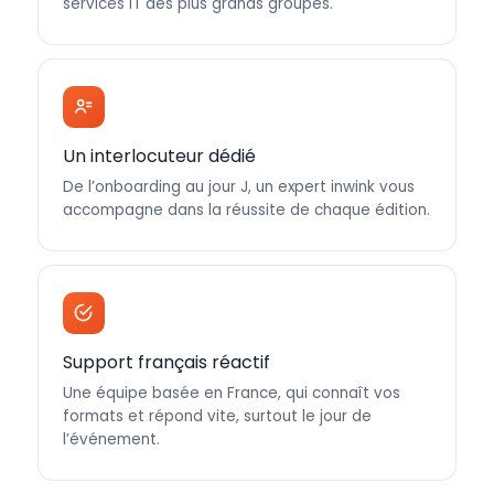
services IT des plus grands groupes.
Un interlocuteur dédié
De l’onboarding au jour J, un expert inwink vous
accompagne dans la réussite de chaque édition.
Support français réactif
Une équipe basée en France, qui connaît vos
formats et répond vite, surtout le jour de
l’événement.