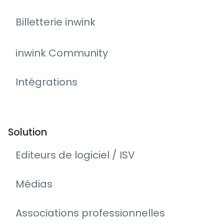
Billetterie inwink
inwink Community
Intégrations
Solution
Editeurs de logiciel / ISV
Médias
Associations professionnelles