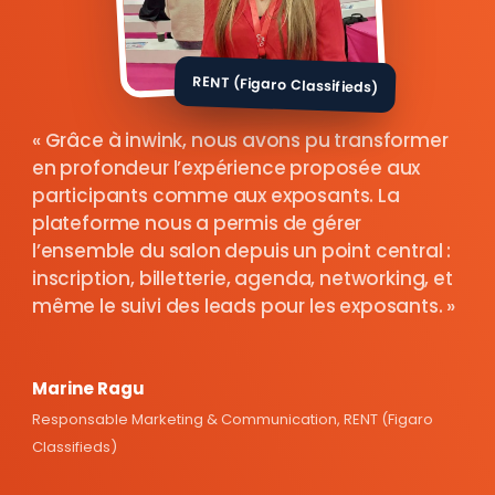
RENT (Figaro Classifieds)
Grâce à inwink, nous avons pu transformer
en profondeur l’expérience proposée aux
participants comme aux exposants. La
plateforme nous a permis de gérer
l’ensemble du salon depuis un point central :
inscription, billetterie, agenda, networking, et
même le suivi des leads pour les exposants.
Marine Ragu
Responsable Marketing & Communication, RENT (Figaro
Classifieds)