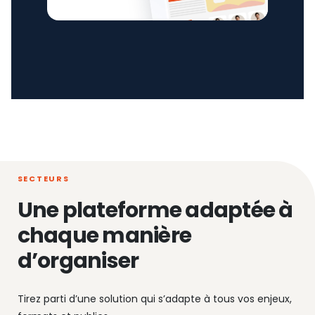
SECTEURS
Une plateforme adaptée à
chaque manière
d’organiser
Tirez parti d’une solution qui s’adapte à tous vos enjeux,