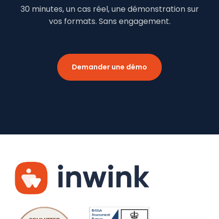
30 minutes, un cas réel, une démonstration sur
vos formats. Sans engagement.
Demander une démo