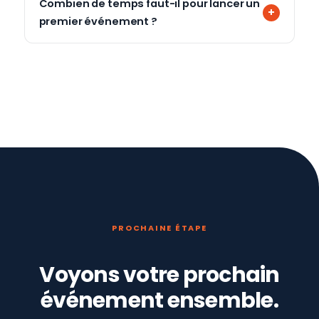
Combien de temps faut-il pour lancer un
premier événement ?
PROCHAINE ÉTAPE
Voyons votre prochain
événement ensemble.