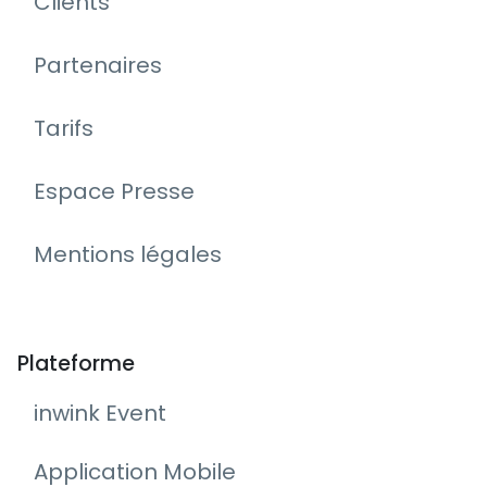
Clients
Partenaires
Tarifs
Espace Presse
Mentions légales
Plateforme
inwink Event
Application Mobile