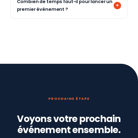
Combien de temps faut-il pour lancer un
premier événement ?
PROCHAINE ÉTAPE
Voyons votre prochain
événement ensemble.