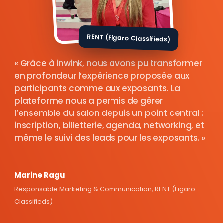
RENT (Figaro Classifieds)
Grâce à inwink, nous avons pu transformer
en profondeur l’expérience proposée aux
participants comme aux exposants. La
plateforme nous a permis de gérer
l’ensemble du salon depuis un point central :
inscription, billetterie, agenda, networking, et
même le suivi des leads pour les exposants.
Marine Ragu
Responsable Marketing & Communication, RENT (Figaro
Classifieds)