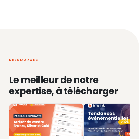
RESSOURCES
Le meilleur de notre
expertise, à télécharger