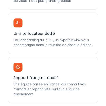
services IT des plus grands groupes.
Un interlocuteur dédié
De l’onboarding au jour J, un expert inwink vous
accompagne dans la réussite de chaque édition.
Support français réactif
Une équipe basée en France, qui connaît vos
formats et répond vite, surtout le jour de
l’événement.