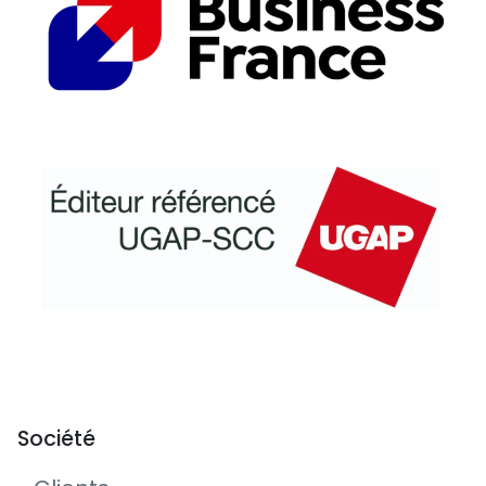
Société