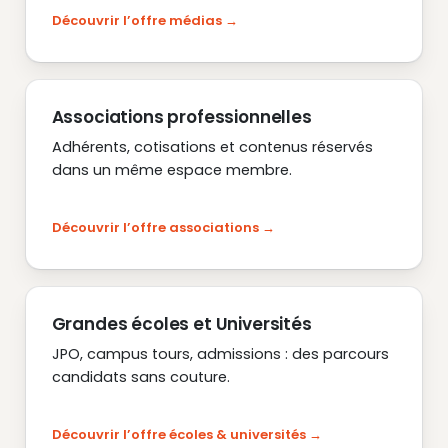
Découvrir l’offre médias
Associations professionnelles
Adhérents, cotisations et contenus réservés
dans un même espace membre.
Découvrir l’offre associations
Grandes écoles et Universités
JPO, campus tours, admissions : des parcours
candidats sans couture.
Découvrir l’offre écoles & universités