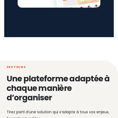
SECTEURS
Une plateforme adaptée à
chaque manière
d’organiser
Tirez parti d’une solution qui s’adapte à tous vos enjeux,