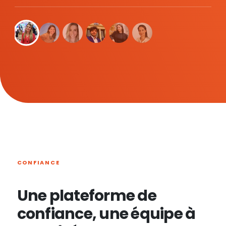
CONFIANCE
Une plateforme de
confiance, une équipe à