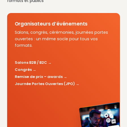
formats et publics
Organisateurs d’événements
Salons, congrès, cérémonies, journées portes
ouvertes : un même socle pour tous vos
formats.
Salons B2B / B2C
Congrès
Remise de prix – awards
Journée Portes Ouvertes (JPO)