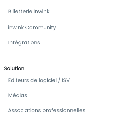
Billetterie inwink
inwink Community
Intégrations
Solution
Editeurs de logiciel / ISV
Médias
Associations professionnelles