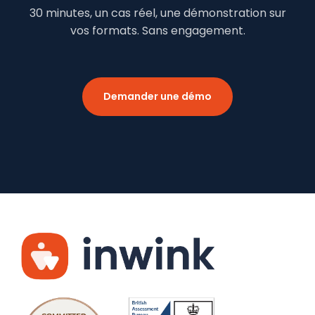
30 minutes, un cas réel, une démonstration sur
vos formats. Sans engagement.
Demander une démo