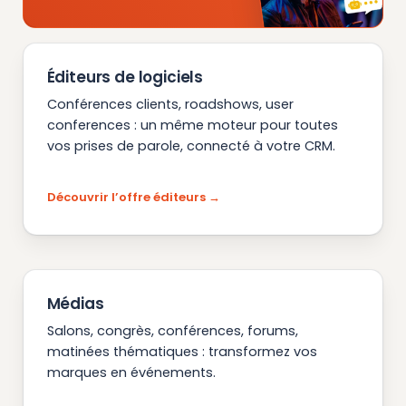
Éditeurs de logiciels
Conférences clients, roadshows, user
conferences : un même moteur pour toutes
vos prises de parole, connecté à votre CRM.
Découvrir l’offre éditeurs
Médias
Salons, congrès, conférences, forums,
matinées thématiques : transformez vos
marques en événements.