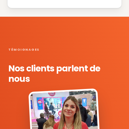
TÉMOIGNAGES
Nos clients parlent de
nous