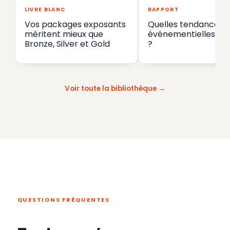
LIVRE BLANC
RAPPORT
Vos packages exposants
Quelles tendances
méritent mieux que
événementielles en
Bronze, Silver et Gold
?
Voir toute la bibliothèque
QUESTIONS FRÉQUENTES