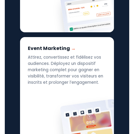
Event Marketing
Attirez, convertissez et fidélisez vos
audiences. Déployez un dispositif
marketing complet pour gagner en
visibilité, transformer vos visiteurs en
inscrits et prolonger l’engagement.