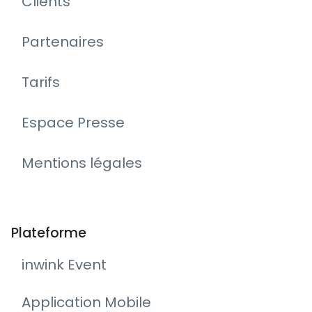
Clients
Partenaires
Tarifs
Espace Presse
Mentions légales
Plateforme
inwink Event
Application Mobile