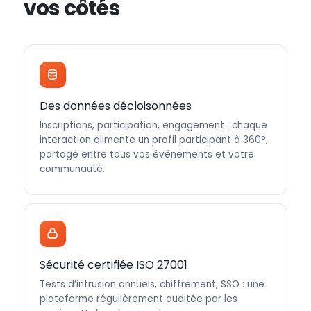
vos côtés
Des données décloisonnées
Inscriptions, participation, engagement : chaque
interaction alimente un profil participant à 360°,
partagé entre tous vos événements et votre
communauté.
Sécurité certifiée ISO 27001
Tests d’intrusion annuels, chiffrement, SSO : une
plateforme régulièrement auditée par les