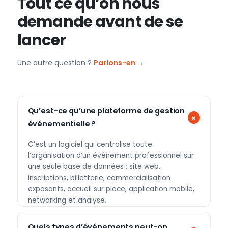
Tout ce qu’on nous
demande avant de se
lancer
Une autre question ?
Parlons-en →
Qu’est-ce qu’une plateforme de gestion
événementielle ?
C’est un logiciel qui centralise toute
l’organisation d’un événement professionnel sur
une seule base de données : site web,
inscriptions, billetterie, commercialisation
exposants, accueil sur place, application mobile,
networking et analyse.
Quels types d’événements peut-on