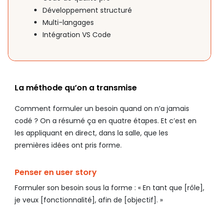
Développement structuré
Multi-langages
Intégration VS Code
La méthode qu’on a transmise
Comment formuler un besoin quand on n’a jamais
codé ? On a résumé ça en quatre étapes. Et c’est en
les appliquant en direct, dans la salle, que les
premières idées ont pris forme.
Penser en user story
Formuler son besoin sous la forme : « En tant que [rôle],
je veux [fonctionnalité], afin de [objectif]. »