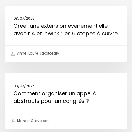
03/07/2026
Créer une extension événementielle
avec l’IA et inwink : les 6 étapes à suivre
Anne-Laure Rakotozafy
03/03/2026
Comment organiser un appel à
abstracts pour un congrès ?
Manon Gravereau