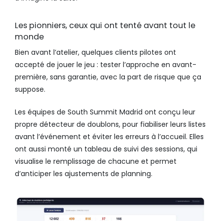
Les pionniers, ceux qui ont tenté avant tout le
monde
Bien avant l’atelier, quelques clients pilotes ont
accepté de jouer le jeu : tester l’approche en avant-
première, sans garantie, avec la part de risque que ça
suppose.
Les équipes de South Summit Madrid ont conçu leur
propre détecteur de doublons, pour fiabiliser leurs listes
avant l’événement et éviter les erreurs à l’accueil. Elles
ont aussi monté un tableau de suivi des sessions, qui
visualise le remplissage de chacune et permet
d’anticiper les ajustements de planning.