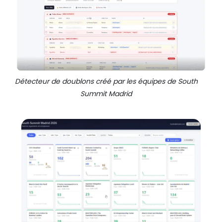
Détecteur de doublons créé par les équipes de South
Summit Madrid