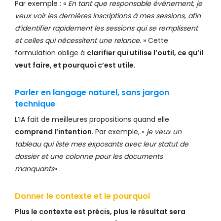
Par exemple : «
En tant que responsable événement, je
veux voir les dernières inscriptions à mes sessions, afin
d’identifier rapidement les sessions qui se remplissent
et celles qui nécessitent une relance.
» Cette
formulation oblige à
clarifier qui utilise l’outil, ce qu’il
veut faire, et pourquoi c’est utile.
Parler en langage naturel, sans jargon
technique
L’IA fait de meilleures propositions quand elle
comprend l’intention
. Par exemple, «
je veux un
tableau qui liste mes exposants avec leur statut de
dossier et une colonne pour les documents
manquants
« .
Donner le contexte et le pourquoi
Plus le contexte est précis, plus le résultat sera