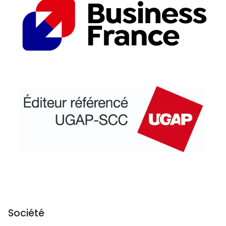
Société