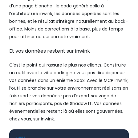
d’une page blanche : le code généré colle à
l’architecture inwink, les données appelées sont les
bonnes, et le résultat s’intègre naturellement au back-
office. Moins de corrections à la base, plus de temps
pour affiner ce qui compte vraiment.
Et vos données restent sur inwink
C’est le point qui rassure le plus nos clients. Construire
un outil avec le vibe coding ne veut pas dire disperser
vos données dans un énième SaaS. Avec le MCP inwink,
l’outil se branche sur votre environnement réel sans en
faire sortir vos données : pas d’export sauvage de
fichiers participants, pas de Shadow IT. Vos données
événementielles restent là où elles sont gouvernées,
chez vous, sur inwink.