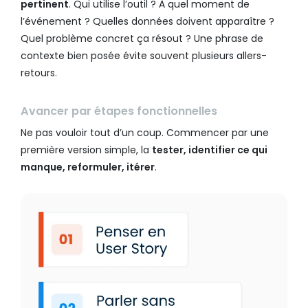
pertinent
. Qui utilise l’outil ? À quel moment de
l’événement ? Quelles données doivent apparaître ?
Quel problème concret ça résout ? Une phrase de
contexte bien posée évite souvent plusieurs allers-
retours.
Avancer par étapes fonctionnelles
Ne pas vouloir tout d’un coup. Commencer par une
première version simple, la
tester, identifier ce qui
manque, reformuler, itérer
.