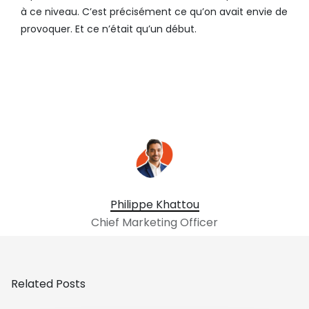
à ce niveau. C’est précisément ce qu’on avait envie de
provoquer. Et ce n’était qu’un début.
Philippe Khattou
Chief Marketing Officer
Related Posts