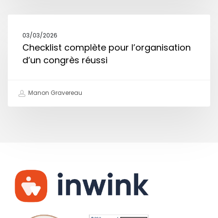
03/03/2026
Checklist complète pour l’organisation
d’un congrès réussi
Manon Gravereau