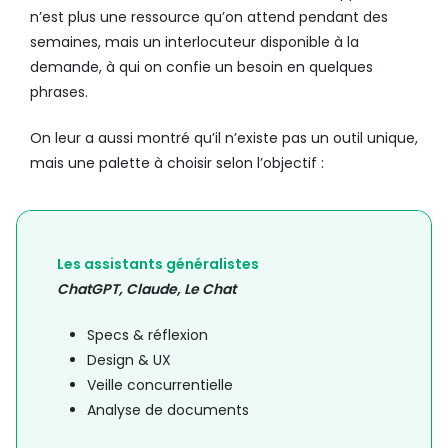
n’est plus une ressource qu’on attend pendant des
semaines, mais un interlocuteur disponible à la
demande, à qui on confie un besoin en quelques
phrases.
On leur a aussi montré qu’il n’existe pas un outil unique,
mais une palette à choisir selon l’objectif :
Les assistants généralistes
ChatGPT, Claude, Le Chat
Specs & réflexion
Design & UX
Veille concurrentielle
Analyse de documents