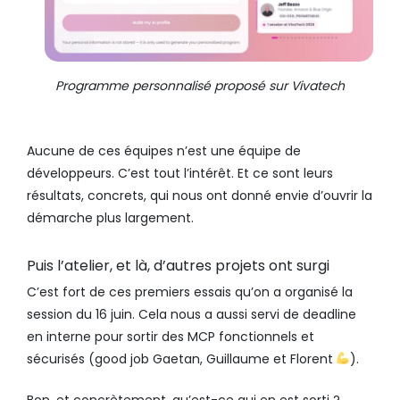
Programme personnalisé proposé sur Vivatech
Aucune de ces équipes n’est une équipe de
développeurs. C’est tout l’intérêt. Et ce sont leurs
résultats, concrets, qui nous ont donné envie d’ouvrir la
démarche plus largement.
Puis l’atelier, et là, d’autres projets ont surgi
C’est fort de ces premiers essais qu’on a organisé la
session du 16 juin. Cela nous a aussi servi de deadline
en interne pour sortir des MCP fonctionnels et
sécurisés (good job Gaetan, Guillaume et Florent
).
Bon, et concrètement, qu’est-ce qui en est sorti ?