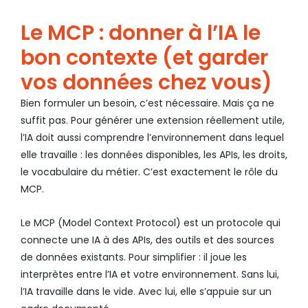
Le MCP : donner à l’IA le
bon contexte (et garder
vos données chez vous)
Bien formuler un besoin, c’est nécessaire. Mais ça ne
suffit pas. Pour générer une extension réellement utile,
l’IA doit aussi comprendre l’environnement dans lequel
elle travaille : les données disponibles, les APIs, les droits,
le vocabulaire du métier. C’est exactement le rôle du
MCP.
Le MCP (Model Context Protocol) est un protocole qui
connecte une IA à des APIs, des outils et des sources
de données existants. Pour simplifier : il joue les
interprètes entre l’IA et votre environnement. Sans lui,
l’IA travaille dans le vide. Avec lui, elle s’appuie sur un