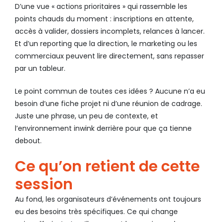
D’une vue « actions prioritaires » qui rassemble les
points chauds du moment : inscriptions en attente,
accès à valider, dossiers incomplets, relances à lancer.
Et d’un reporting que la direction, le marketing ou les
commerciaux peuvent lire directement, sans repasser
par un tableur.
Le point commun de toutes ces idées ? Aucune n’a eu
besoin d’une fiche projet ni d’une réunion de cadrage.
Juste une phrase, un peu de contexte, et
l’environnement inwink derrière pour que ça tienne
debout.
Ce qu’on retient de cette
session
Au fond, les organisateurs d’événements ont toujours
eu des besoins très spécifiques. Ce qui change