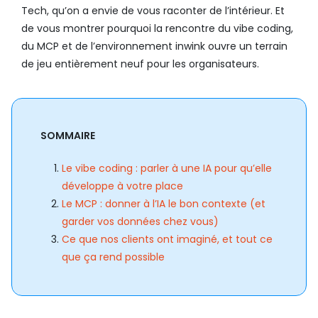
Tech, qu’on a envie de vous raconter de l’intérieur. Et
de vous montrer pourquoi la rencontre du vibe coding,
du MCP et de l’environnement inwink ouvre un terrain
de jeu entièrement neuf pour les organisateurs.
SOMMAIRE
Le vibe coding : parler à une IA pour qu’elle
développe à votre place
Le MCP : donner à l’IA le bon contexte (et
garder vos données chez vous)
Ce que nos clients ont imaginé, et tout ce
que ça rend possible