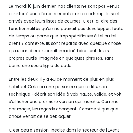
Le mardi 16 juin dernier, nos clients ne sont pas venus
assister à une démo ni écouter une roadmap. Ils sont
arrivés avec leurs listes de courses. C’est-à-dire des
fonctionnalités qu’on ne pouvait pas développer, faute
de temps ou parce que trop spécifiques à tel ou tel
client / contexte. Ils sont repartis avec quelque chose
qu’aucun d’eux n’aurait imaginé faire seul : leurs
propres outils, imaginés en quelques phrases, sans
écrire une seule ligne de code.
Entre les deux, il y a eu ce moment de plus en plus
habituel. Celui où une personne qui se dit « non
technique » décrit son idée à voix haute, valide, et voit
s’afficher une première version qui marche. Comme
par magie, les regards changent. Comme si quelque
chose venait de se débloquer.
C’est cette session, inédite dans le secteur de l’Event