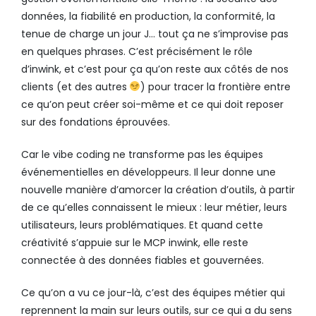
données, la fiabilité en production, la conformité, la
tenue de charge un jour J… tout ça ne s’improvise pas
en quelques phrases. C’est précisément le rôle
d’inwink, et c’est pour ça qu’on reste aux côtés de nos
clients (et des autres
) pour tracer la frontière entre
ce qu’on peut créer soi-même et ce qui doit reposer
sur des fondations éprouvées.
Car le vibe coding ne transforme pas les équipes
événementielles en développeurs. Il leur donne une
nouvelle manière d’amorcer la création d’outils, à partir
de ce qu’elles connaissent le mieux : leur métier, leurs
utilisateurs, leurs problématiques. Et quand cette
créativité s’appuie sur le MCP inwink, elle reste
connectée à des données fiables et gouvernées.
Ce qu’on a vu ce jour-là, c’est des équipes métier qui
reprennent la main sur leurs outils, sur ce qui a du sens