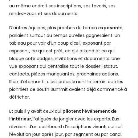
au même endroit ses inscriptions, ses favoris, ses
rendez-vous et ses documents.
D’autres équipes, plus proches du terrain
exposants
,
parlaient surtout du temps qu’elles gagneraient. Un
tableau pour voir d’un coup d’œil, exposant par
exposant, ce qui est prêt, ce qui attend et ce qui
bloque côté badges, invitations et documents. Une
vue exposant qui centralise tout le dossier : statut,
contacts, pièces manquantes, prochaines actions.
Rien d’étonnant : c’est précisément le terrain que les
pionniers de South Summit avaient déjà commencé à
défricher.
Et puis il y avait ceux qui
pilotent l’événement de
l’intérieur
, fatigués de jongler avec les exports. Eux
rêvaient d’un dashboard d’inscriptions vivant, qui suit
l’évolution jour après jour, par segment ou par canal.