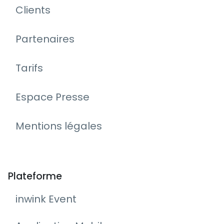
Clients
Partenaires
Tarifs
Espace Presse
Mentions légales
Plateforme
inwink Event