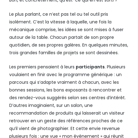
Le plus parlant, ce n’est pas tel ou tel outil pris
isolément. C’est la vitesse à laquelle, une fois la
mécanique comprise, les idées se sont mises à fuser
autour de la table. Chacun partait de son propre
quotidien, de ses propres galères. En quelques minutes,
trois grandes familles de projets se sont dessinées.
Les premiers pensaient à leurs
participants
. Plusieurs
voulaient en finir avec le programme générique : un
parcours qui s’adapte vraiment à chacun, avec les
bonnes sessions, les bons exposants à rencontrer et
des rendez-vous suggérés selon ses centres d’intérêt.
D’autres imaginaient, sur un salon, une
recommandation de produits qui laisserait un visiteur
retrouver en un geste des références proches de ce
qu’il vient de photographier. Et cette envie revenue
plusieurs fois : une vue « mon événement » qui réunit