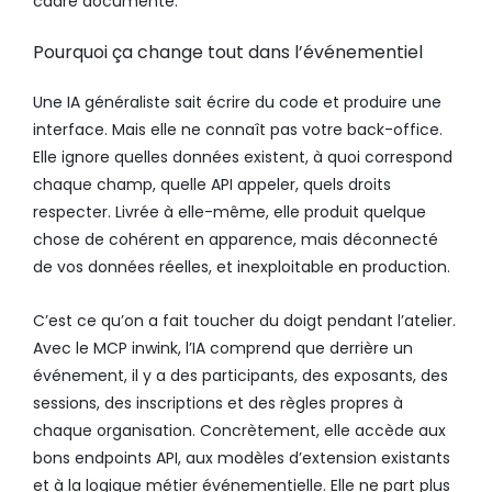
cadre documenté.
Pourquoi ça change tout dans l’événementiel
Une IA généraliste sait écrire du code et produire une
interface. Mais elle ne connaît pas votre back-office.
Elle ignore quelles données existent, à quoi correspond
chaque champ, quelle API appeler, quels droits
respecter. Livrée à elle-même, elle produit quelque
chose de cohérent en apparence, mais déconnecté
de vos données réelles, et inexploitable en production.
C’est ce qu’on a fait toucher du doigt pendant l’atelier.
Avec le MCP inwink, l’IA comprend que derrière un
événement, il y a des participants, des exposants, des
sessions, des inscriptions et des règles propres à
chaque organisation. Concrètement, elle accède aux
bons endpoints API, aux modèles d’extension existants
et à la logique métier événementielle. Elle ne part plus