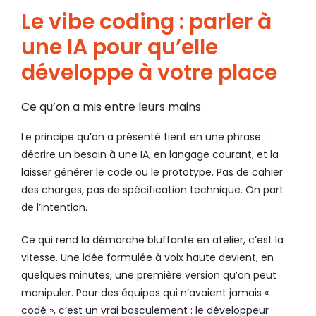
Le vibe coding : parler à
une IA pour qu’elle
développe à votre place
Ce qu’on a mis entre leurs mains
Le principe qu’on a présenté tient en une phrase :
décrire un besoin à une IA, en langage courant, et la
laisser générer le code ou le prototype. Pas de cahier
des charges, pas de spécification technique. On part
de l’intention.
Ce qui rend la démarche bluffante en atelier, c’est la
vitesse. Une idée formulée à voix haute devient, en
quelques minutes, une première version qu’on peut
manipuler. Pour des équipes qui n’avaient jamais «
codé », c’est un vrai basculement : le développeur