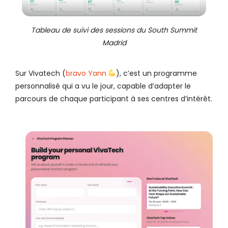
Tableau de suivi des sessions du South Summit
Madrid
Sur Vivatech (
bravo Yann
), c’est un programme
personnalisé qui a vu le jour, capable d’adapter le
parcours de chaque participant à ses centres d’intérêt.