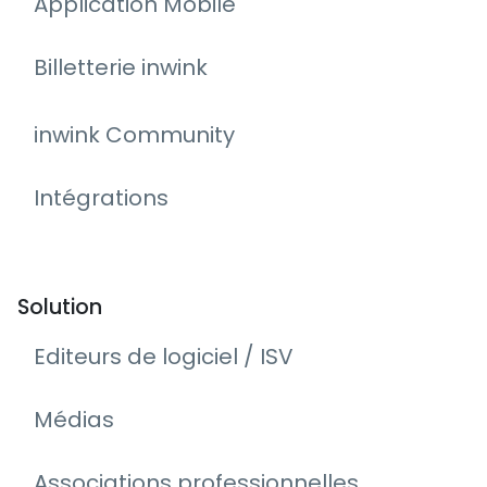
Application Mobile
Billetterie inwink
inwink Community
Intégrations
Solution
Editeurs de logiciel / ISV
Médias
Associations professionnelles