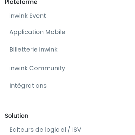
Plateforme
inwink Event
Application Mobile
Billetterie inwink
inwink Community
Intégrations
Solution
Editeurs de logiciel / ISV