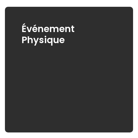
Événement
Physique