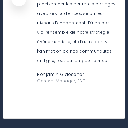
précisément les contenus partagés
avec ses audiences, selon leur
niveau d’engagement. D’une part,
via l’ensemble de notre stratégie
événementielle, et d’autre part via
l’animation de nos communautés
en ligne, tout au long de l’année.
Benjamin Glaesener
General Manager, EBG