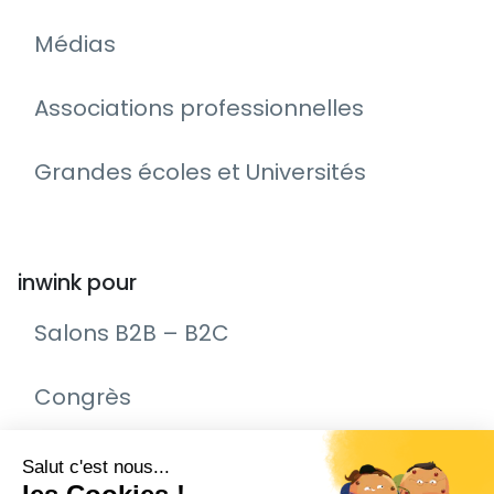
Médias
Associations professionnelles
Grandes écoles et Universités
inwink pour
Salons B2B – B2C
Congrès
Remise de prix – Awards