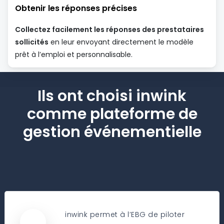
Obtenir les réponses précises
Collectez facilement les réponses des prestataires
sollicités
en leur envoyant directement le modèle
prêt à l’emploi et personnalisable.
Ils ont choisi inwink
comme plateforme de
gestion événementielle
inwink permet à l’EBG de piloter