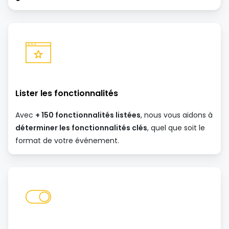
Lister les fonctionnalités
Avec
+ 150 fonctionnalités listées
, nous vous aidons à
déterminer les fonctionnalités clés
, quel que soit le
format de votre événement.