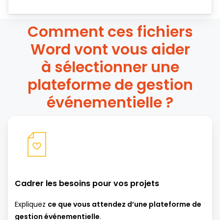
Comment ces fichiers
Word vont vous aider
à sélectionner une
plateforme de gestion
événementielle ?
Cadrer les besoins
pour vos projets
Expliquez
ce que vous attendez d’une plateforme de
gestion événementielle
.