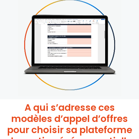
A qui s’adresse ces
modèles d’appel d’offres
pour choisir sa plateforme