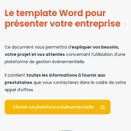
Le template Word pour
présenter votre entreprise
Ce document vous permettra d’
expliquer
vos besoins,
votre projet et vos attentes
concernant l’utilisation d’une
plateforme de gestion événementielle.
Il contient
toutes les informations à fournir aux
prestataires
que vous contacterez dans le cadre de votre
appel d’offres.
Choisir sa plateforme événementielle