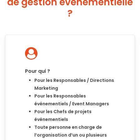
de gestion événementielle
?
Pour qui ?
Pour les Responsables / Directions
Marketing
Pour les Responsables
événementiels / Event Managers
Pour les Chefs de projets
événementiels
Toute personne en charge de
l’organisation d’un ou plusieurs