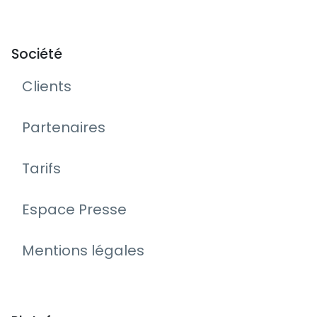
Société
Clients
Partenaires
Tarifs
Espace Presse
Mentions légales