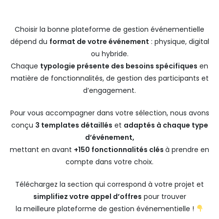
Choisir la bonne plateforme de gestion événementielle
dépend du
format de votre événement
: physique, digital
ou hybride.
Chaque
typologie présente des besoins spécifiques
en
matière de fonctionnalités, de gestion des participants et
d’engagement.
Pour vous accompagner dans votre sélection, nous avons
conçu
3 templates détaillés
et
adaptés à chaque type
d’événement,
mettant en avant
+150 fonctionnalités clés
à prendre en
compte dans votre choix.
Téléchargez la section qui correspond à votre projet et
simplifiez votre appel d’offres
pour trouver
la meilleure plateforme de gestion événementielle !