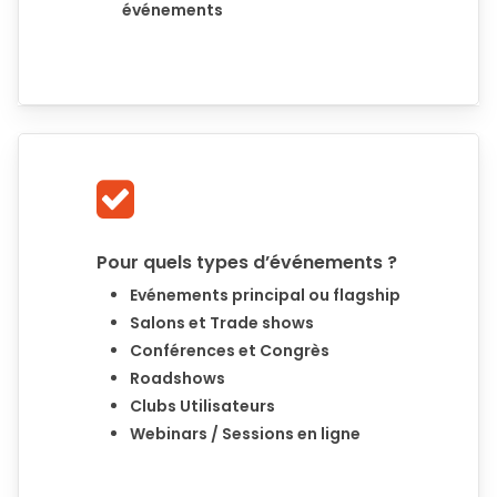
événements
Pour quels types d’événements ?
Evénements principal ou flagship
Salons et Trade shows
Conférences et Congrès
Roadshows
Clubs Utilisateurs
Webinars / Sessions en ligne