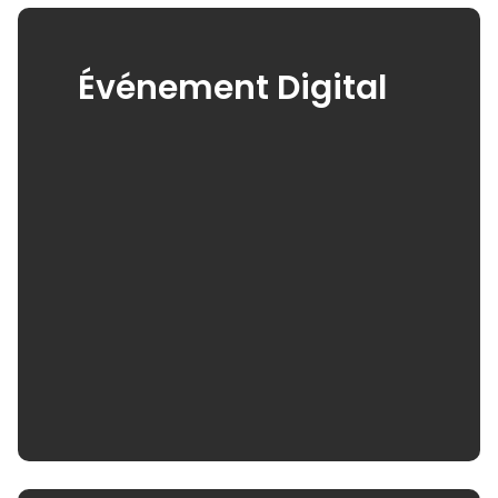
Événement Digital