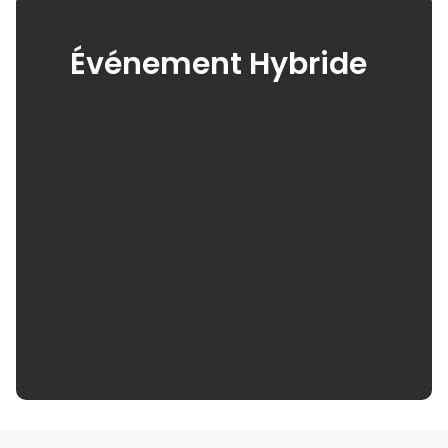
Événement Hybride