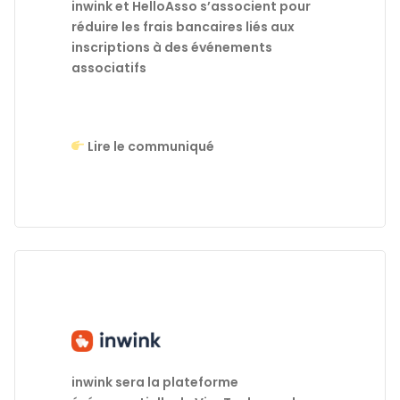
inwink et HelloAsso s’associent pour
réduire les frais bancaires
liés aux
inscriptions à des événements
associatifs
Lire le communiqué
inwink sera la plateforme