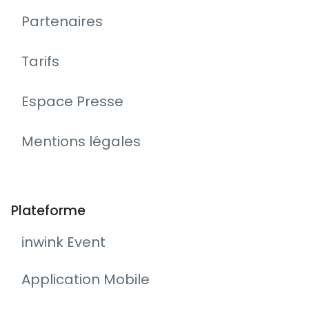
Partenaires
Tarifs
Espace Presse
Mentions légales
Plateforme
inwink Event
Application Mobile