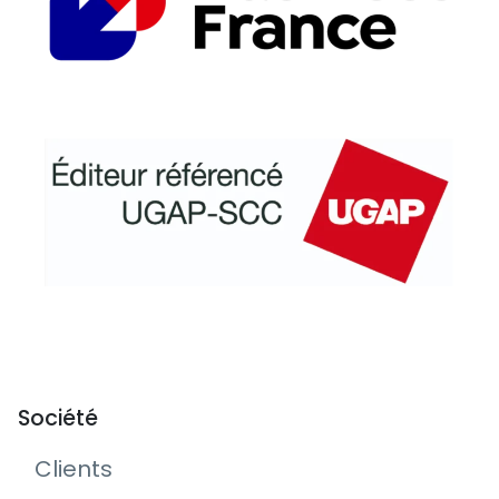
Société
Clients