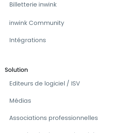
Billetterie inwink
inwink Community
Intégrations
Solution
Editeurs de logiciel / ISV
Médias
Associations professionnelles