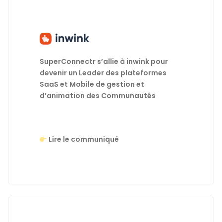
SuperConnectr s’allie à inwink pour
devenir un Leader des plateformes
SaaS et Mobile de gestion et
d’animation des Communautés
Lire le communiqué