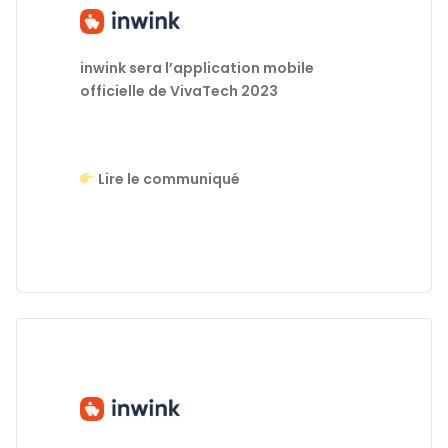
inwink sera l’application mobile
officielle de VivaTech 2023
Lire le communiqué