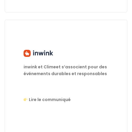
inwink et Climeet s’associent pour des
événements durables et responsables
Lire le communiqué