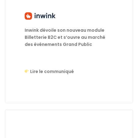
Inwink dévoile son nouveau module
Billetterie B2C et s’ouvre au marché
des événements Grand Public
Lire le communiqué