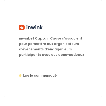
inwink et Captain Cause s’associent
pour permettre aux organisateurs
d’événements d’engager leurs
participants avec des dons-cadeaux
Lire le communiqué