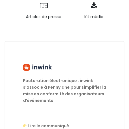
Articles de presse
Kit média
Facturation électronique : inwink
s’associe à Pennylane pour simplifier la
mise en conformité des organisateurs
d’événements
Lire le communiqué