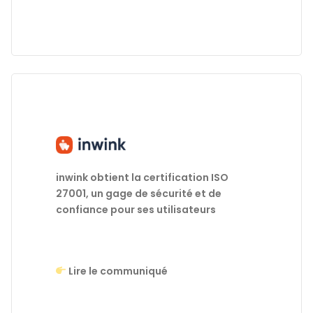
inwink obtient la certification ISO
27001, un gage de sécurité et de
confiance pour ses utilisateurs
Lire le communiqué