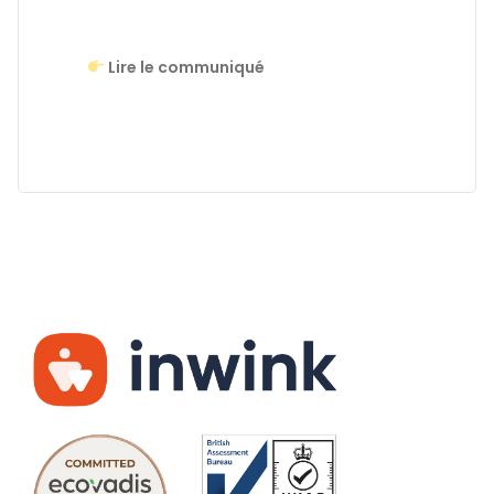
Lire le communiqué