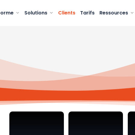
forme
Solutions
Clients
Tarifs
Ressources