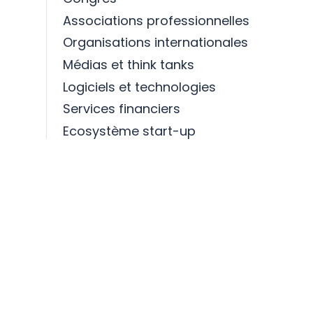
Associations professionnelles
Organisations internationales
Médias et think tanks
Logiciels et technologies
Services financiers
Ecosystème start-up