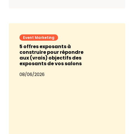
Event Marketing
5 offres exposants à
construire pour répondre
aux (vrais) objectifs des
exposants de vos salons
08/06/2026