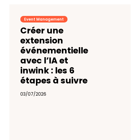
Event Management
Créer une
extension
événementielle
avec l’IA et
inwink : les 6
étapes à suivre
03/07/2026