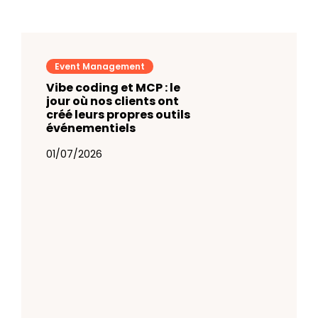
Event Management
Vibe coding et MCP : le
jour où nos clients ont
créé leurs propres outils
événementiels
01/07/2026