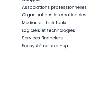
Associations professionnelles
Organisations internationales
Médias et think tanks
Logiciels et technologies
Services financiers
Ecosystème start-up