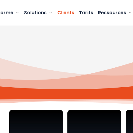
forme
Solutions
Clients
Tarifs
Ressources