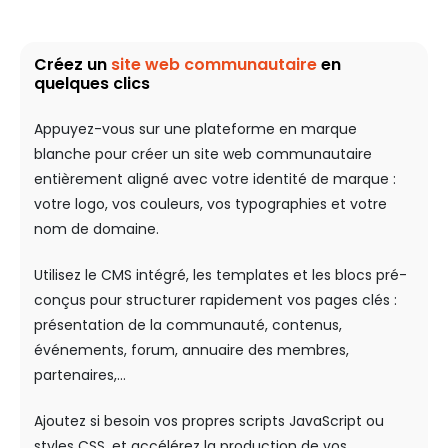
Créez un
site web communautaire
en
quelques clics
Appuyez-vous sur une plateforme en marque
blanche pour créer un site web communautaire
entièrement aligné avec votre identité de marque :
votre logo, vos couleurs, vos typographies et votre
nom de domaine.
Utilisez le CMS intégré, les templates et les blocs pré-
conçus pour structurer rapidement vos pages clés :
présentation de la communauté, contenus,
événements, forum, annuaire des membres,
partenaires,…
Ajoutez si besoin vos propres scripts JavaScript ou
styles CSS, et accélérez la production de vos