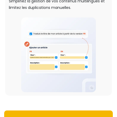
Simplifiez la gestion de vos contenus multilingues et
limitez les duplications manuelles.