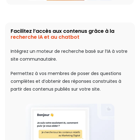
Facilitez l’accès aux contenus grâce à la
recherche IA et au chatbot
Intégrez un moteur de recherche basé sur l’IA à votre
site communautaire.
Permettez à vos membres de poser des questions
complètes et d’obtenir des réponses construites à
partir des contenus publiés sur votre site.