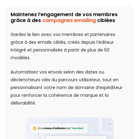
Maintenez l’engagement de vos membres
grâce à des
campagnes emailing
ciblées
Gardez le lien avec vos membres et partenaires
grâce à des emails ciblés, créés depuis l’éditeur
intégré et personnalisés à partir de plus de 50
modèles.
Automatisez vos envois selon des dates ou
déclencheurs clés du parcours utilisateur, tout en
personnalisant votre nom de domaine d’expéditeur
pour renforcer la cohérence de marque et la
délivrabilité.