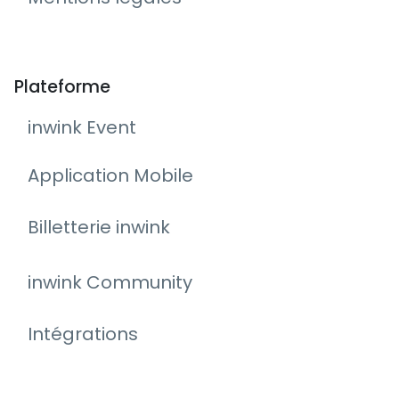
Plateforme
inwink Event
Application Mobile
Billetterie inwink
inwink Community
Intégrations