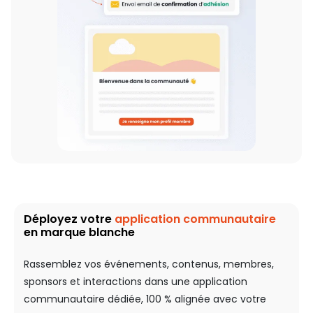
Déployez votre
application communautaire
en marque blanche
Rassemblez vos événements, contenus, membres,
sponsors et interactions dans une application
communautaire dédiée, 100 % alignée avec votre