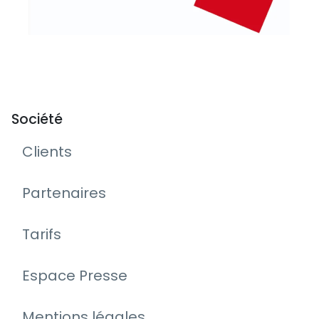
Société
Clients
Partenaires
Tarifs
Espace Presse
Mentions légales