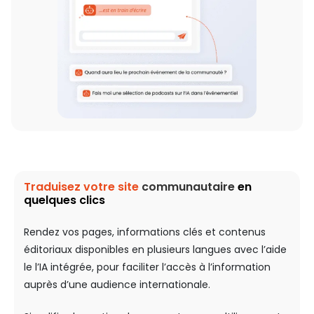
Traduisez votre
site
communautaire
en
quelques clics
Rendez vos pages, informations clés et contenus
éditoriaux disponibles en plusieurs langues avec l’aide
le l’IA intégrée, pour faciliter l’accès à l’information
auprès d’une audience internationale.