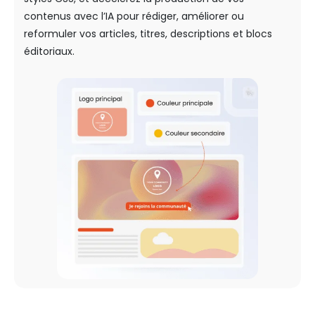
contenus avec l’IA pour rédiger, améliorer ou
reformuler vos articles, titres, descriptions et blocs
éditoriaux.