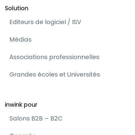
Solution
Editeurs de logiciel / ISV
Médias
Associations professionnelles
Grandes écoles et Universités
inwink pour
Salons B2B – B2C