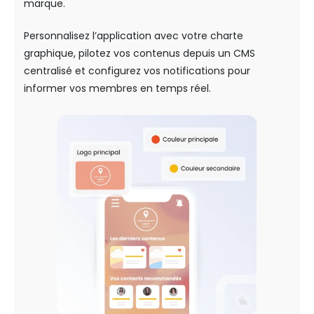
marque.
Personnalisez l’application avec votre charte
graphique, pilotez vos contenus depuis un CMS
centralisé et configurez vos notifications pour
informer vos membres en temps réel.