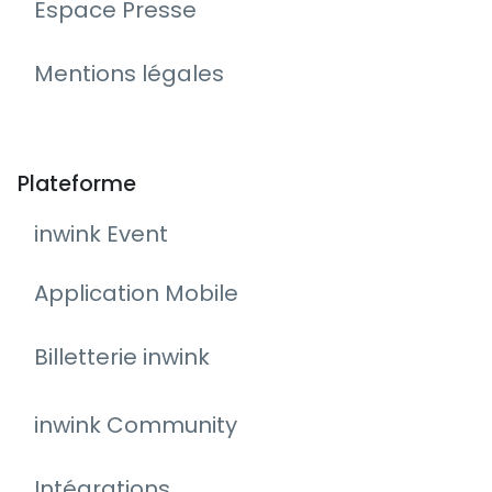
Espace Presse
Mentions légales
Plateforme
inwink Event
Application Mobile
Billetterie inwink
inwink Community
Intégrations