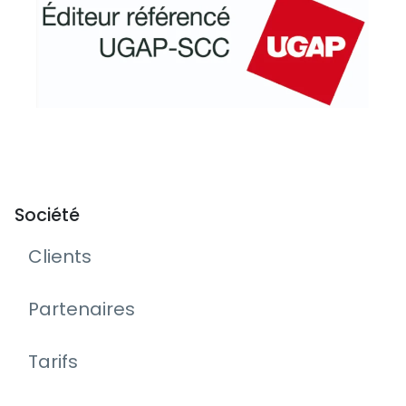
Société
Clients
Partenaires
Tarifs