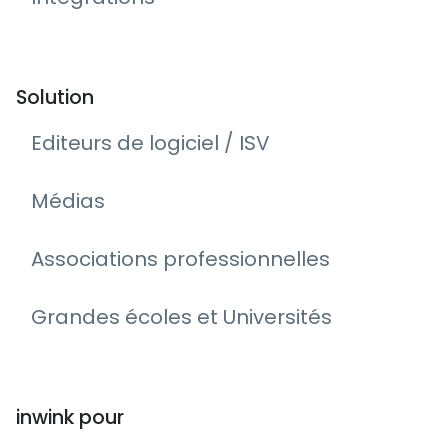
Solution
Editeurs de logiciel / ISV
Médias
Associations professionnelles
Grandes écoles et Universités
inwink pour