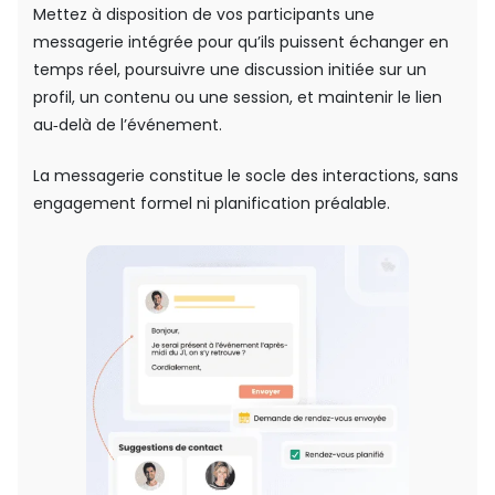
Mettez à disposition de vos participants une
messagerie intégrée pour qu’ils puissent échanger en
temps réel, poursuivre une discussion initiée sur un
profil, un contenu ou une session, et maintenir le lien
au‑delà de l’événement.
La messagerie constitue le socle des interactions, sans
engagement formel ni planification préalable.