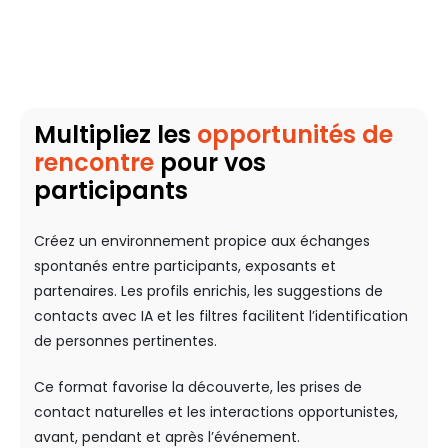
Multipliez les
opportunités de
rencontre
pour vos
participants
Créez un environnement propice aux échanges
spontanés entre participants, exposants et
partenaires. Les profils enrichis, les suggestions de
contacts avec IA et les filtres facilitent l’identification
de personnes pertinentes.
Ce format favorise la découverte, les prises de
contact naturelles et les interactions opportunistes,
avant, pendant et après l’événement.