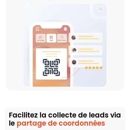
Facilitez la collecte de leads via
le
partage de coordonnées