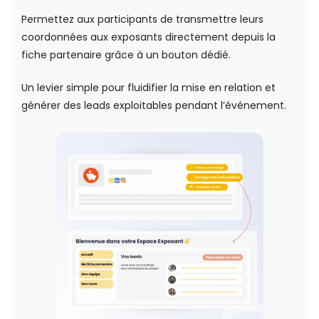
Permettez aux participants de transmettre leurs
coordonnées aux exposants directement depuis la
fiche partenaire grâce à un bouton dédié.
Un levier simple pour fluidifier la mise en relation et
générer des leads exploitables pendant l’événement.