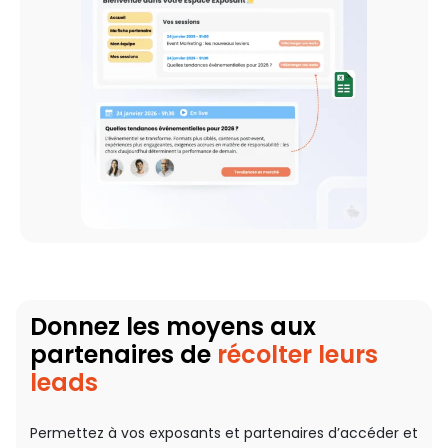
Donnez les moyens aux
partenaires de
récolter leurs
leads
Permettez à vos exposants et partenaires d’accéder et