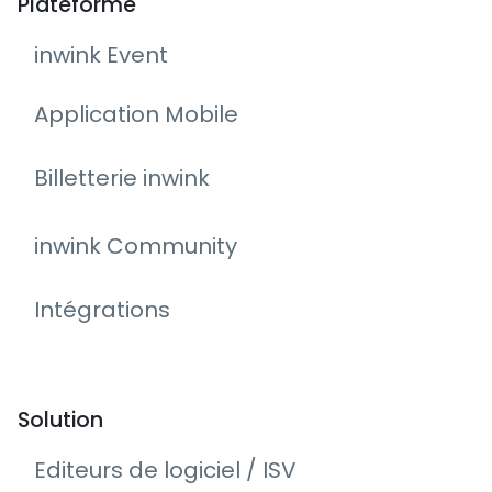
Plateforme
inwink Event
Application Mobile
Billetterie inwink
inwink Community
Intégrations
Solution
Editeurs de logiciel / ISV