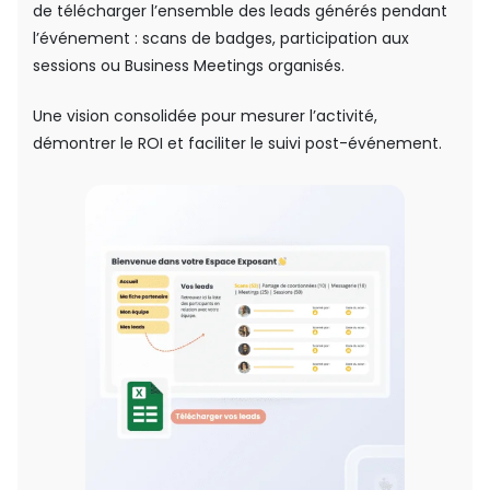
de télécharger l’ensemble des leads générés pendant
l’événement : scans de badges, participation aux
sessions ou Business Meetings organisés.
Une vision consolidée pour mesurer l’activité,
démontrer le ROI et faciliter le suivi post-événement.