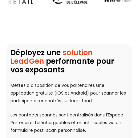
Déployez une
solution
LeadGen
performante pour
vos exposants
Mettez à disposition de vos partenaires une
application gratuite (iOS et Android) pour scanner les
participants rencontrés sur leur stand.
Les contacts scannés sont centralisés dans l’Espace
Partenaire, téléchargeables et enrichissables via un
formulaire post-scan personnalisé.