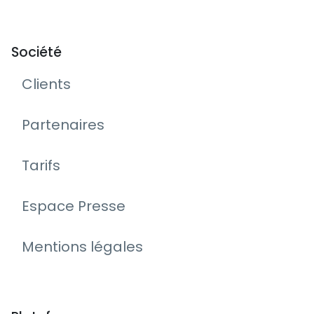
Société
Clients
Partenaires
Tarifs
Espace Presse
Mentions légales