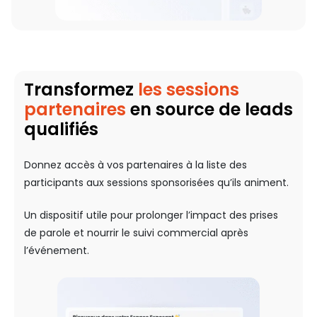
Transformez
les sessions
partenaires
en source de leads
qualifiés
Donnez accès à vos partenaires à la liste des
participants aux sessions sponsorisées qu’ils animent.
Un dispositif utile pour prolonger l’impact des prises
de parole et nourrir le suivi commercial après
l’événement.