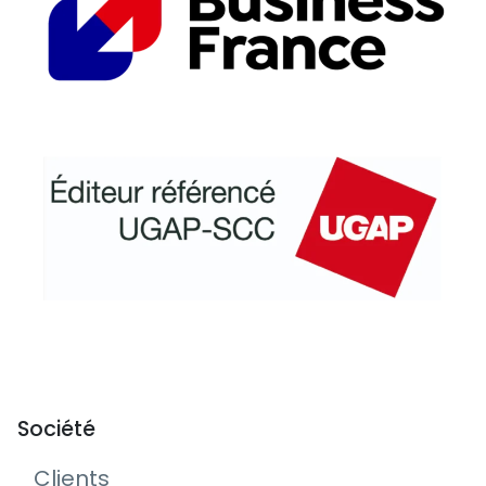
Société
Clients