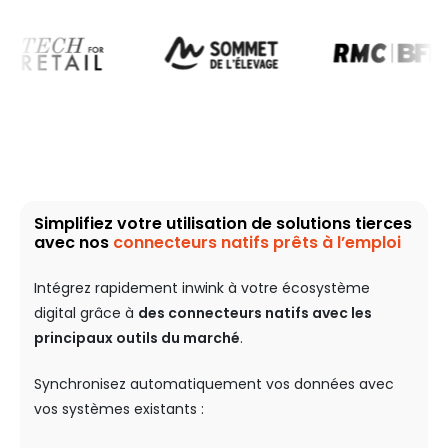
Simplifiez votre utilisation de solutions tierces
avec nos
connecteurs natifs prêts à l’emploi
Intégrez rapidement inwink à votre écosystème
digital grâce à
des connecteurs natifs avec les
principaux outils du marché
.
Synchronisez automatiquement vos données avec
vos systèmes existants :