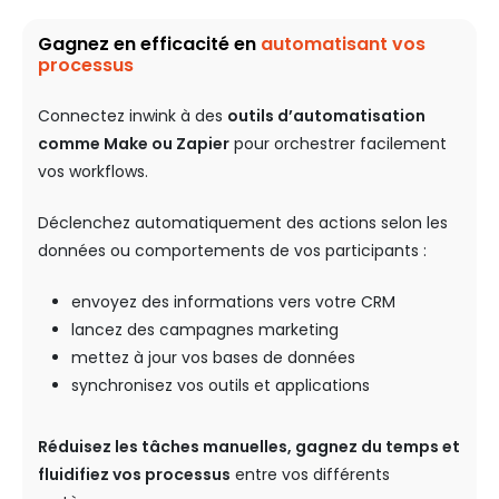
Gagnez en efficacité en
automatisant vos
processus
Connectez inwink à des
outils d’automatisation
comme Make ou Zapier
pour orchestrer facilement
vos workflows.
Déclenchez automatiquement des actions selon les
données ou comportements de vos participants :
envoyez des informations vers votre CRM
lancez des campagnes marketing
mettez à jour vos bases de données
synchronisez vos outils et applications
Réduisez les tâches manuelles, gagnez du temps et
fluidifiez vos processus
entre vos différents