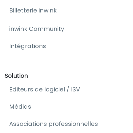
Billetterie inwink
inwink Community
Intégrations
Solution
Editeurs de logiciel / ISV
Médias
Associations professionnelles