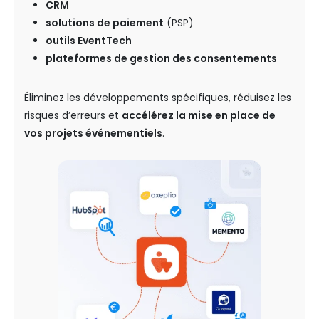
CRM
solutions de paiement
(PSP)
outils EventTech
plateformes de gestion des consentements
Éliminez les développements spécifiques, réduisez les
risques d’erreurs et
accélérez la mise en place de
vos projets événementiels
.