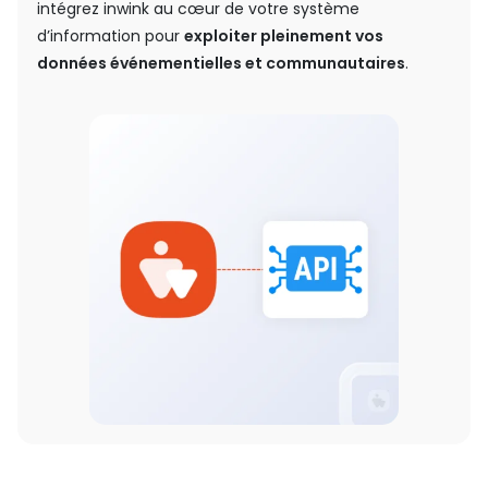
intégrez inwink au cœur de votre système
d’information pour
exploiter pleinement vos
données événementielles et communautaires
.