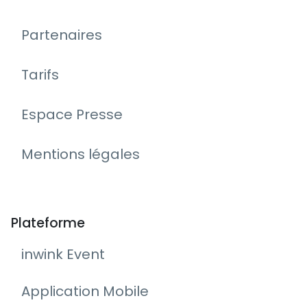
Partenaires
Tarifs
Espace Presse
Mentions légales
Plateforme
inwink Event
Application Mobile