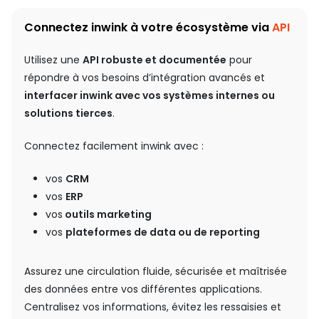
Connectez inwink à votre écosystème via
API
Utilisez une
API robuste et documentée
pour
répondre à vos besoins d’intégration avancés et
interfacer inwink avec vos systèmes internes ou
solutions tierces
.
Connectez facilement inwink avec :
vos
CRM
vos
ERP
vos
outils marketing
vos
plateformes de data ou de reporting
Assurez une circulation fluide, sécurisée et maîtrisée
des données entre vos différentes applications.
Centralisez vos informations, évitez les ressaisies et