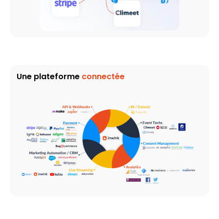
Une plateforme
connectée