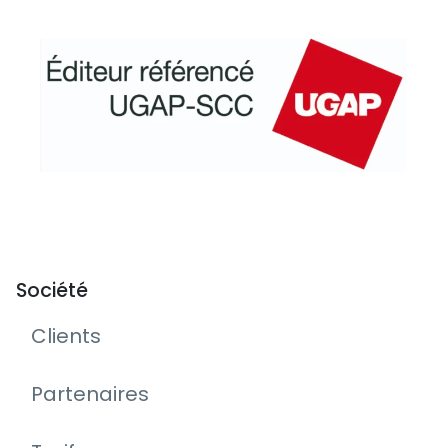
Société
Clients
Partenaires