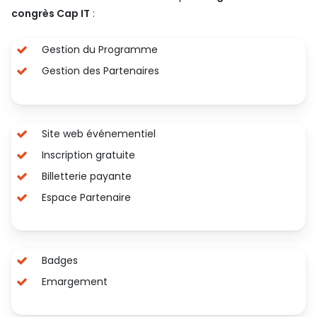
congrès Cap IT
:
Gestion du Programme
Gestion des
Partenaires
Site web événementiel
Inscription gratuite
Billetterie payante
Espace Partenaire
Badges
Emargement