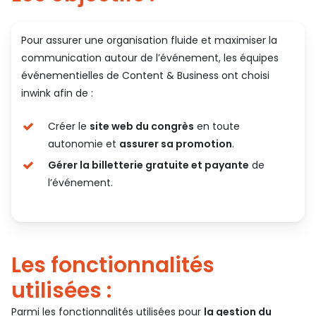
Pour assurer une organisation fluide et maximiser la
communication autour de l’événement, les équipes
événementielles de Content & Business ont choisi
inwink afin de :
Créer le
site web du congrès
en toute
autonomie et
assurer sa promotion
.
Gérer la billetterie gratuite et payante
de
l’événement.
Les fonctionnalités
utilisées :
Parmi les fonctionnalités utilisées pour
la gestion du