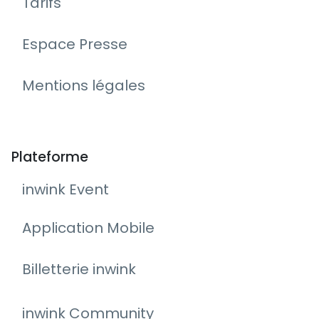
Tarifs
Espace Presse
Mentions légales
Plateforme
inwink Event
Application Mobile
Billetterie inwink
inwink Community