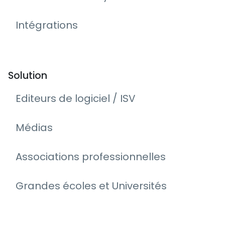
Intégrations
Solution
Editeurs de logiciel / ISV
Médias
Associations professionnelles
Grandes écoles et Universités