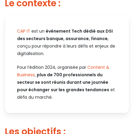
Le contexte :
CAP IT
est un
événement Tech dédié aux DSI
des secteurs banque, assurance, finance
,
conçu pour répondre à leurs défis et enjeux de
digitalisation.
Pour l’édition 2024, organisée par
Content &
Business
,
plus de 700 professionnels du
secteur se sont réunis durant une journée
pour échanger
sur les grandes tendances
et
défis du marché.
Les objectifs :