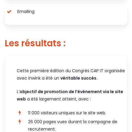
Emailing
Les résultats :
Cette première édition du Congrès CAP IT organisée
avec inwink a été un
véritable succès
.
L’
objectif de promotion de l’événement via le site
web
a été largement atteint, avec :
11 000 visiteurs uniques sur le site web.
26 000 pages vues durant la campagne de
recrutement.