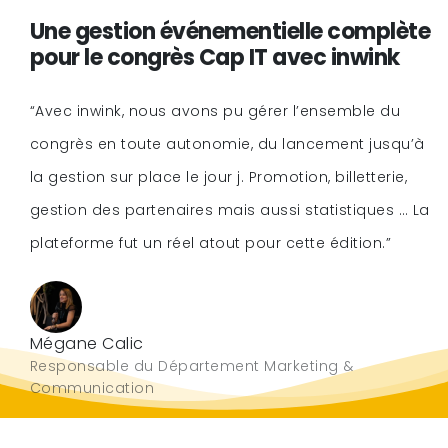
Une gestion événementielle complète
pour le congrès Cap IT avec inwink
“Avec inwink, nous avons pu gérer l’ensemble du
congrès en toute autonomie, du lancement jusqu’à
la gestion sur place le jour j. Promotion, billetterie,
gestion des partenaires mais aussi statistiques … La
plateforme fut un réel atout pour cette édition.”
Mégane Calic
Responsable du Département Marketing &
Communication