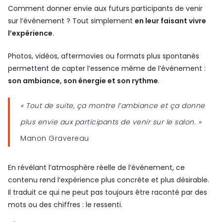
Comment donner envie aux futurs participants de venir
sur l’événement ? Tout simplement
en leur faisant vivre
l’expérience
.
Photos, vidéos, aftermovies ou formats plus spontanés
permettent de capter l’essence même de l’événement :
son ambiance, son énergie et son rythme
.
« Tout de suite, ça montre l’ambiance et ça donne
plus envie aux participants de venir sur le salon. »
Manon Gravereau
En révélant l’atmosphère réelle de l’événement, ce
contenu rend l’expérience plus concrète et plus désirable.
Il traduit ce qui ne peut pas toujours être raconté par des
mots ou des chiffres : le ressenti.