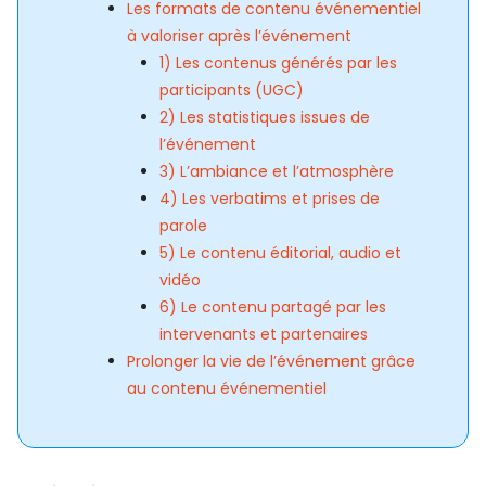
Les formats de contenu événementiel
à valoriser après l’événement
1) Les contenus générés par les
participants (UGC)
2) Les statistiques issues de
l’événement
3) L’ambiance et l’atmosphère
4) Les verbatims et prises de
parole
5) Le contenu éditorial, audio et
vidéo
6) Le contenu partagé par les
intervenants et partenaires
Prolonger la vie de l’événement grâce
au contenu événementiel