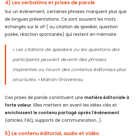
4) Les verbatims et prises de parole
Sur un événement, certaines phrases marquent plus que
de longues présentations. Ce sont souvent les mots
échangés sur le vif ( ou citation de speaker, question
posée, réaction spontanée) qui restent en mémoire.
« Les citations de speakers ou les questions des
participants peuvent devenir des phrases
inspirantes ou nourrir des contenus éditoriaux plus
structurés. »
Manon Gravereau
Ces prises de parole constituent une
matière éditoriale à
forte valeur
. Elles mettent en avant les idées clés et
enrichissent le contenu partagé après l’événement
(articles, FAQ, supports de communication…).
5) Le contenu éditorial, audio et vidéo