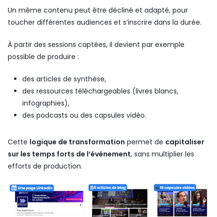
Un même contenu peut être décliné et adapté, pour
toucher différentes audiences et s’inscrire dans la durée.
À partir des sessions captées, il devient par exemple
possible de produire :
des articles de synthèse,
des ressources téléchargeables (livres blancs,
infographies),
des podcasts ou des capsules vidéo.
Cette
logique de transformation
permet de
capitaliser
sur les temps forts de l’événement
, sans multiplier les
efforts de production.