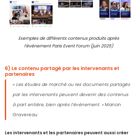
Exemples de différents contenus produits après
l’événement Paris Event Forum (juin 2025)
6) Le contenu partagé par les intervenants et
partenaires
« Les études de marché ou les documents partagés
par les intervenants peuvent devenir des contenus
à part entière, bien après l’événement. »
Manon
Gravereau
Les intervenants et les partenaires peuvent aussi créer