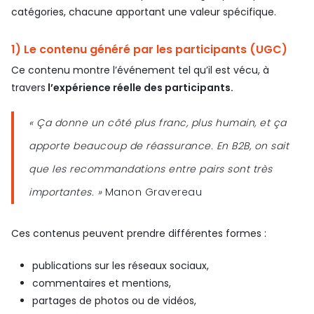
catégories, chacune apportant une valeur spécifique.
1) Le contenu généré par les participants (UGC)
Ce contenu montre l’événement tel qu’il est vécu, à
travers
l’expérience réelle des participants.
« Ça donne un côté plus franc, plus humain, et ça
apporte beaucoup de réassurance. En B2B, on sait
que les recommandations entre pairs sont très
importantes. »
Manon Gravereau
Ces contenus peuvent prendre différentes formes :
publications sur les réseaux sociaux,
commentaires et mentions,
partages de photos ou de vidéos,