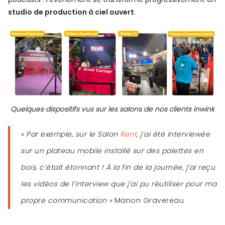
studio de production à ciel ouvert
.
Quelques dispositifs vus sur les salons de nos clients inwink
« Par exemple, sur le Salon
Rent
,
j’ai été interviewée
sur un plateau mobile installé sur des palettes en
bois, c’était étonnant ! À
la fin de la journée, j’ai reçu
les vidéos de l’interview
que j’ai pu réutiliser pour ma
propre communication »
Manon Gravereau