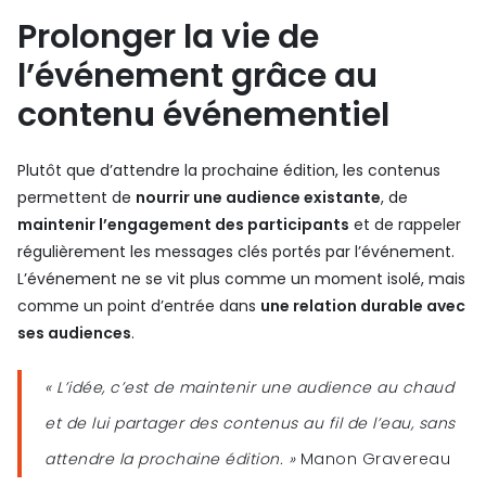
Prolonger la vie de
l’événement grâce au
contenu événementiel
Plutôt que d’attendre la prochaine édition, les contenus
permettent de
nourrir une audience existante
, de
maintenir l’engagement des participants
et de rappeler
régulièrement les messages clés portés par l’événement.
L’événement ne se vit plus comme un moment isolé, mais
comme un point d’entrée dans
une relation durable avec
ses audiences
.
« L’idée, c’est de maintenir une audience au chaud
et de lui partager des contenus au fil de l’eau, sans
attendre la prochaine édition. »
Manon Gravereau