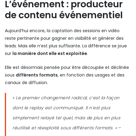
L’événement : producteur
de contenu événementiel
Aujourd’hui encore, la captation des sessions en vidéo
reste pertinente pour gagner en visibilité et générer des
leads. Mais elle n’est plus suffisante. La différence se joue
sur
la manière dont elle est exploitée
.
Elle est désormais pensée pour être découpée et déclinée
sous
différents formats
, en fonction des usages et des
canaux de diffusion.
« Le premier changement radical, c’est la façon
dont le replay est communiqué. Il n’est plus
simplement relayé tel quel, mais de plus en plus
réutilisé et réexploité sous différents formats. »
–