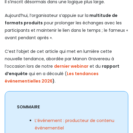
Il s’inscrit désormais dans une logique plus large.
Aujourd’hui, l’organisateur s’appuie sur la
multitude de
formats produits
pour prolonger les échanges avec les
participants et maintenir le lien dans le temps ; le fameux «
avant pendant après ».
C’est l’objet de cet article qui met en lumière cette
nouvelle tendance, abordée par Manon Gravereau à
l’occasion lors de notre
dernier webinar
et du
rapport
d’enquête
qui en a découlé (
Les tendances
événementielles 2026
)
.
SOMMAIRE
L’événement : producteur de contenu
événementiel