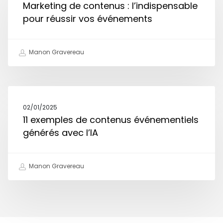
Marketing de contenus : l’indispensable
pour réussir vos événements
Manon Gravereau
02/01/2025
11 exemples de contenus événementiels
générés avec l’IA
Manon Gravereau