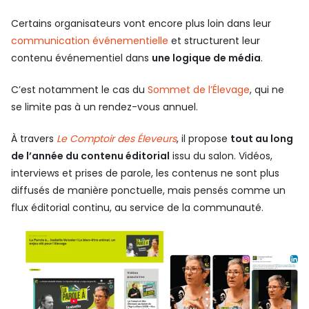
Certains organisateurs vont encore plus loin dans leur
communication événementielle
et structurent leur
contenu événementiel dans
une logique de média
.
C’est notamment le cas du
Sommet de l’Élevage
, qui ne
se limite pas à un rendez-vous annuel.
À travers
Le Comptoir des Éleveurs
, il propose
tout au long
de l’année du contenu éditorial
issu du salon. Vidéos,
interviews et prises de parole, les contenus ne sont plus
diffusés de manière ponctuelle, mais pensés comme un
flux éditorial continu, au service de la communauté.