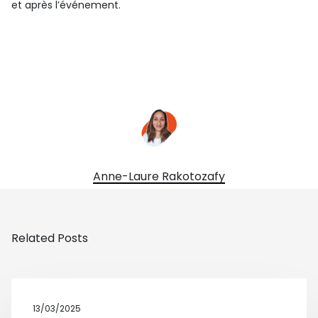
et après l’événement.
Anne-Laure Rakotozafy
Related Posts
13/03/2025