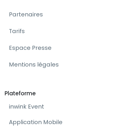
Partenaires
Tarifs
Espace Presse
Mentions légales
Plateforme
inwink Event
Application Mobile