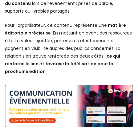
du contenu
lors de l’événement : prises de parole,
supports ou livrables partagés.
Pour l’organisateur, ce contenu représente une
matière
éditoriale précieuse
. En mettant en avant des ressources
à forte valeur ajoutée, partenaires et intervenants
gagnent en visibilité auprès des publics concernés. La
relation s’en trouve renforcée des deux côtés :
ce qui
renforce le lien et favorise la fidélisation pour la
prochaine édition
.