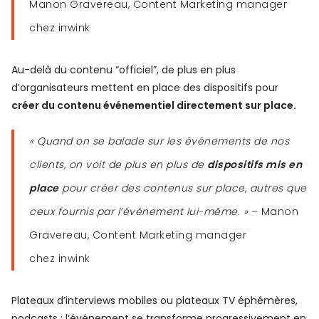
Manon Gravereau, Content Marketing manager
chez inwink
Au-delà du contenu “officiel”, de plus en plus
d’organisateurs mettent en place des dispositifs pour
créer du contenu événementiel directement sur place.
« Quand on se balade sur les événements de nos
clients, on voit de plus en plus de
dispositifs mis en
place
pour créer des contenus sur place, autres que
ceux fournis par l’événement lui-même. »
– Manon
Gravereau, Content Marketing manager
chez inwink
Plateaux d’interviews mobiles ou plateaux TV éphémères,
podcasts : l’événement se transforme progressivement en