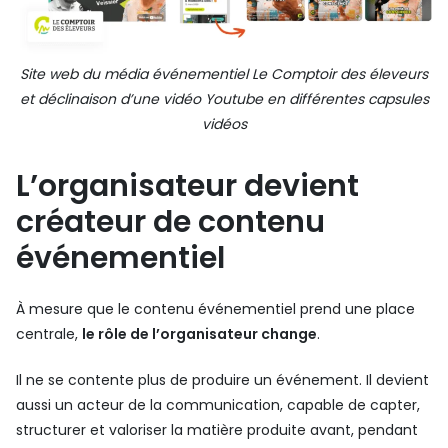
Site web du média événementiel Le Comptoir des éleveurs
et déclinaison d’une vidéo Youtube en différentes capsules
vidéos
L’organisateur devient
créateur de contenu
événementiel
À mesure que le contenu événementiel prend une place
centrale,
le rôle de l’organisateur change
.
Il ne se contente plus de produire un événement. Il devient
aussi un acteur de la communication, capable de capter,
structurer et valoriser la matière produite avant, pendant