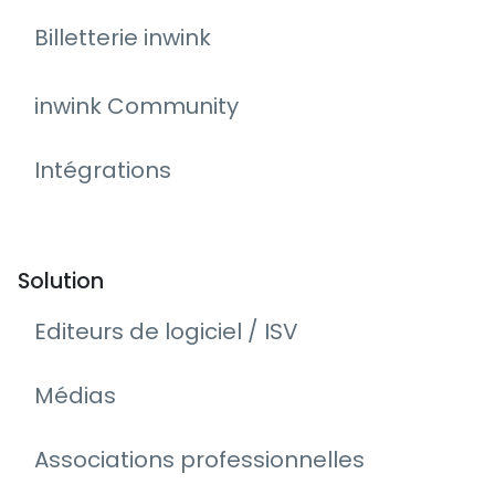
Billetterie inwink
inwink Community
Intégrations
Solution
Editeurs de logiciel / ISV
Médias
Associations professionnelles