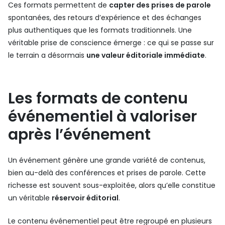
Ces formats permettent de
capter des prises de parole
spontanées, des retours d’expérience et des échanges
plus authentiques que les formats traditionnels. Une
véritable prise de conscience émerge : ce qui se passe sur
le terrain a désormais
une valeur éditoriale immédiate
.
Les formats de contenu
événementiel à valoriser
après l’événement
Un événement génère une grande variété de contenus,
bien au-delà des conférences et prises de parole. Cette
richesse est souvent sous-exploitée, alors qu’elle constitue
un véritable
réservoir éditorial
.
Le contenu événementiel peut être regroupé en plusieurs