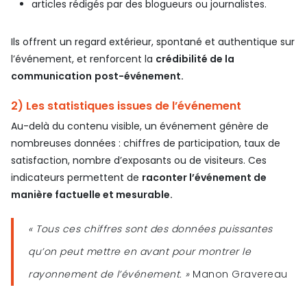
articles rédigés par des blogueurs ou journalistes.
Ils offrent un regard extérieur, spontané et authentique sur
l’événement, et renforcent la
crédibilité de la
communication
post-événement.
2) Les statistiques issues de l’événement
Au-delà du contenu visible, un événement génère de
nombreuses données : chiffres de participation, taux de
satisfaction, nombre d’exposants ou de visiteurs. Ces
indicateurs permettent de
raconter l’événement de
manière factuelle et mesurable.
« Tous ces chiffres sont des données puissantes
qu’on peut mettre en avant pour montrer le
rayonnement de l’événement. »
Manon Gravereau