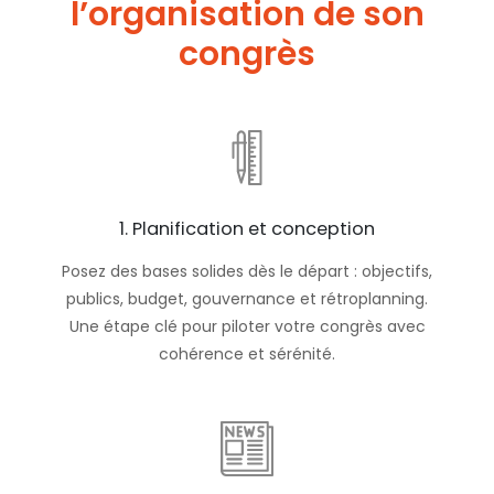
l’organisation de son
congrès
1. Planification et conception
Posez des bases solides dès le départ : objectifs,
publics, budget, gouvernance et rétroplanning.
Une étape clé pour piloter votre congrès avec
cohérence et sérénité.