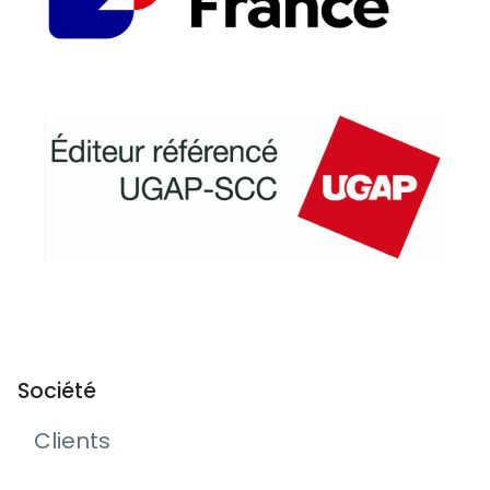
Société
Clients