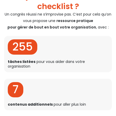
checklist ?
Un congrès réussi ne s’improvise pas. C’est pour cela qu’on
vous propose une
ressource pratique
pour gérer de bout en bout votre organisation
, avec :
255
tâches listées
pour vous aider dans votre
organisation
7
contenus additionnels
pour aller plus loin