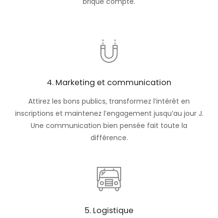
brique compte.
4. Marketing et communication
Attirez les bons publics, transformez l’intérêt en
inscriptions et maintenez l’engagement jusqu’au jour J.
Une communication bien pensée fait toute la
différence.
5. Logistique