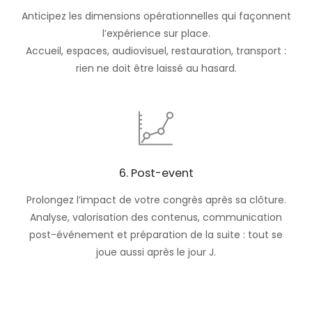
Anticipez les dimensions opérationnelles qui façonnent
l’expérience sur place.
Accueil, espaces, audiovisuel, restauration, transport :
rien ne doit être laissé au hasard.
6. Post-event
Prolongez l’impact de votre congrès après sa clôture.
Analyse, valorisation des contenus, communication
post-événement et préparation de la suite : tout se
joue aussi après le jour J.