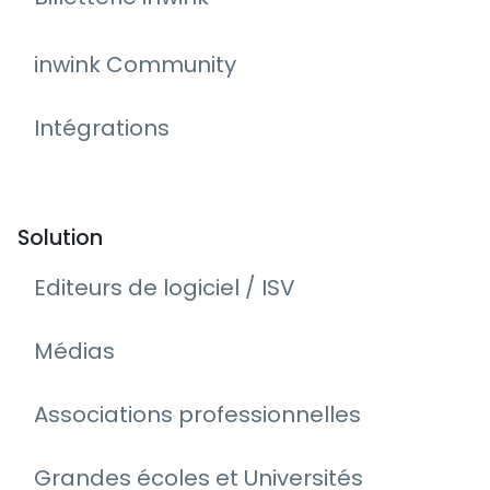
inwink Community
Intégrations
Solution
Editeurs de logiciel / ISV
Médias
Associations professionnelles
Grandes écoles et Universités