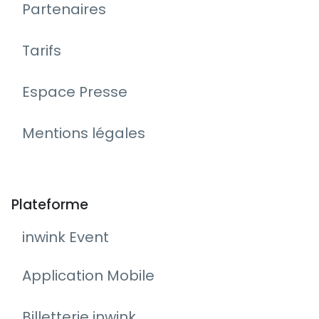
Partenaires
Tarifs
Espace Presse
Mentions légales
Plateforme
inwink Event
Application Mobile
Billetterie inwink