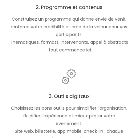
2. Programme et contenus
Construisez un programme qui donne envie de venir,
renforce votre crédibilité et crée de la valeur pour vos
participants.
Thématiques, formats, intervenants, appel à abstracts
: tout commence ici.
3. Outils digitaux
Choisissez les bons outils pour simplifier l’organisation,
fluidifier l’expérience et mieux piloter votre
événement.
Site web, billetterie, app mobile, check-in : chaque