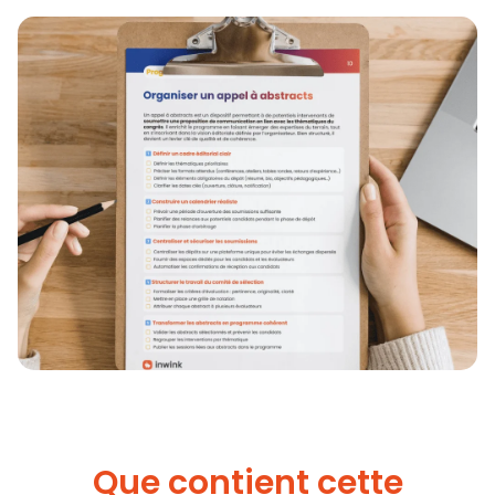
Que contient cette