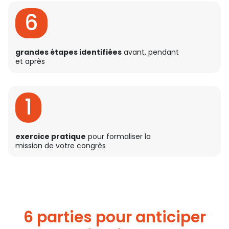
6
grandes étapes identifiées
avant, pendant
et après
1
exercice pratique
pour formaliser la
mission de votre congrès
6 parties pour anticiper