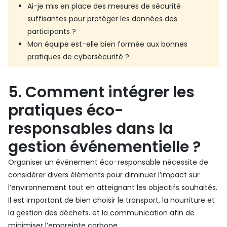
Ai-je mis en place des mesures de sécurité
suffisantes pour protéger les données des
participants ?
Mon équipe est-elle bien formée aux bonnes
pratiques de cybersécurité ?
5. Comment intégrer les
pratiques éco-
responsables dans la
gestion événementielle ?
Organiser un événement éco-responsable nécessite de
considérer divers éléments pour diminuer l’impact sur
l’environnement tout en atteignant les objectifs souhaités.
Il est important de bien choisir le transport, la nourriture et
la gestion des déchets. et la communication afin de
minimiser l’empreinte carbone.