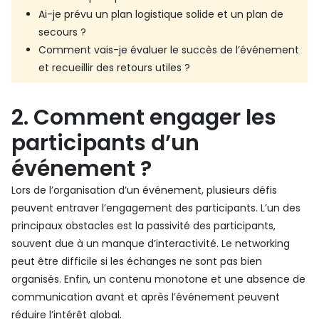
Ai-je prévu un plan logistique solide et un plan de
secours ?
Comment vais-je évaluer le succès de l’événement
et recueillir des retours utiles ?
2. Comment engager les
participants d’un
événement ?
Lors de l’organisation d’un événement, plusieurs défis
peuvent entraver l’engagement des participants. L’un des
principaux obstacles est la passivité des participants,
souvent due à un manque d’interactivité. Le networking
peut être difficile si les échanges ne sont pas bien
organisés. Enfin, un contenu monotone et une absence de
communication avant et après l’événement peuvent
réduire l’intérêt global.