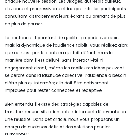
chaque nouvelle session. Les visages, autrefois curieux,
deviennent progressivement inexpressifs, les participants
consultant distraitement leurs écrans ou prenant de plus
en plus de pauses.
Le contenu est pourtant de qualité, préparé avec soin,
mais la dynamique de l’audience faiblit. Vous réalisez alors
que ce n’est pas le contenu qui fait défaut, mais la
manière dont il est délivré. Sans interactivité ni
engagement direct, même les meilleures idées peuvent
se perdre dans la lassitude collective. L’audience a besoin
d’être plus qu’informée; elle doit être activement
impliquée pour rester connectée et réceptive.
Bien entendu, il existe des stratégies capables de
transformer une situation potentiellement décevante en
une réussite. Dans cet article, nous vous proposons un
aperçu de quelques défis et des solutions pour les
surmonter :