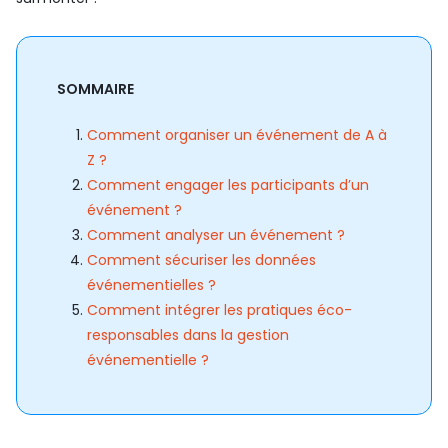
SOMMAIRE
Comment organiser un événement de A à
Z ?
Comment engager les participants d’un
événement ?
Comment analyser un événement ?
Comment sécuriser les données
événementielles ?
Comment intégrer les pratiques éco-
responsables dans la gestion
événementielle ?