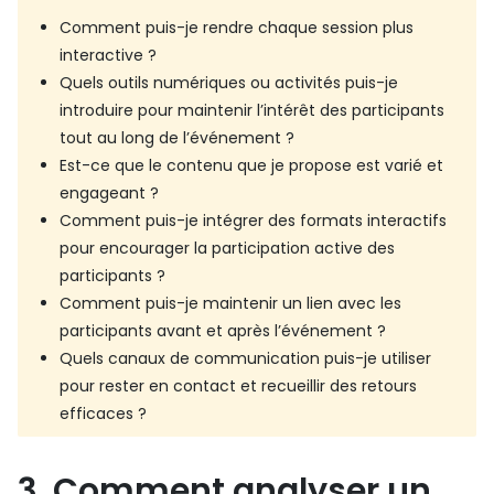
Comment puis-je rendre chaque session plus
interactive ?
Quels outils numériques ou activités puis-je
introduire pour maintenir l’intérêt des participants
tout au long de l’événement ?
Est-ce que le contenu que je propose est varié et
engageant ?
Comment puis-je intégrer des formats interactifs
pour encourager la participation active des
participants ?
Comment puis-je maintenir un lien avec les
participants avant et après l’événement ?
Quels canaux de communication puis-je utiliser
pour rester en contact et recueillir des retours
efficaces ?
3. Comment analyser un