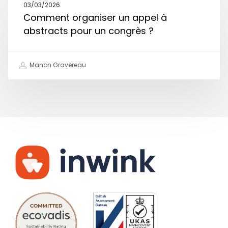
03/03/2026
Comment organiser un appel à
abstracts pour un congrès ?
Manon Gravereau