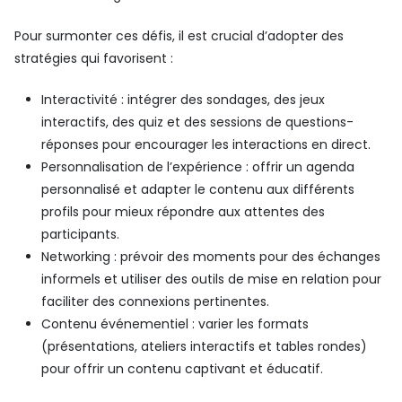
Pour surmonter ces défis, il est crucial d’adopter des
stratégies qui favorisent :
Interactivité : intégrer des sondages, des jeux
interactifs, des quiz et des sessions de questions-
réponses pour encourager les interactions en direct.
Personnalisation de l’expérience : offrir un agenda
personnalisé et adapter le contenu aux différents
profils pour mieux répondre aux attentes des
participants.
Networking : prévoir des moments pour des échanges
informels et utiliser des outils de mise en relation pour
faciliter des connexions pertinentes.
Contenu événementiel : varier les formats
(présentations, ateliers interactifs et tables rondes)
pour offrir un contenu captivant et éducatif.