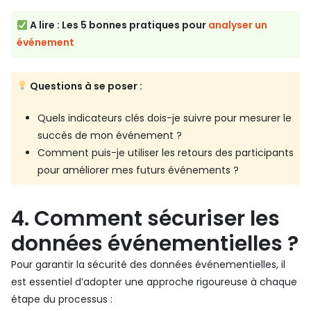
A lire :
Les 5 bonnes pratiques pour
analyser un
événement
Questions à se poser :
Quels indicateurs clés dois-je suivre pour mesurer le
succès de mon événement ?
Comment puis-je utiliser les retours des participants
pour améliorer mes futurs événements ?
4. Comment sécuriser les
données événementielles ?
Pour garantir la sécurité des données événementielles, il
est essentiel d’adopter une approche rigoureuse à chaque
étape du processus :