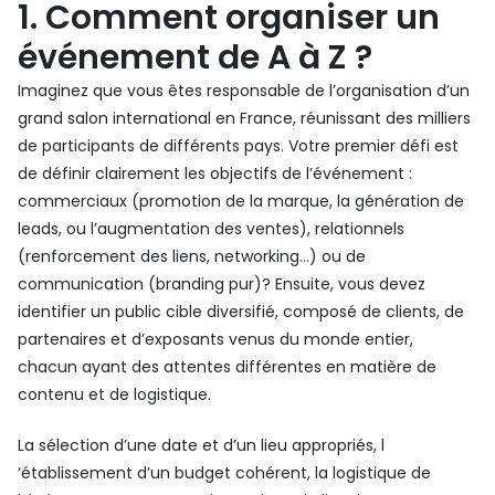
1. Comment organiser un
événement de A à Z ?
Imaginez que vous êtes responsable de l’organisation d’un
grand salon international en France, réunissant des milliers
de participants de différents pays. Votre premier défi est
de définir clairement les objectifs de l’événement :
commerciaux (promotion de la marque, la génération de
leads, ou l’augmentation des ventes), relationnels
(renforcement des liens, networking…) ou de
communication (branding pur)? Ensuite, vous devez
identifier un public cible diversifié, composé de clients, de
partenaires et d’exposants venus du monde entier,
chacun ayant des attentes différentes en matière de
contenu et de logistique.
La sélection d’une date et d’un lieu appropriés, l
‘établissement d’un budget cohérent, la logistique de