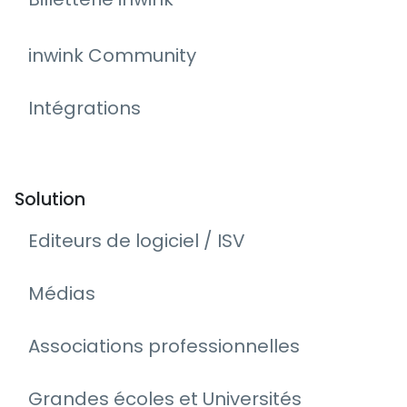
inwink Community
Intégrations
Solution
Editeurs de logiciel / ISV
Médias
Associations professionnelles
Grandes écoles et Universités