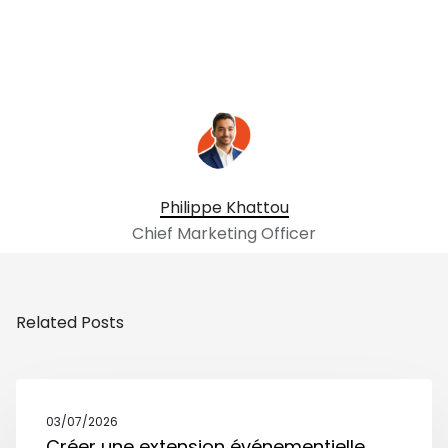
Philippe Khattou
Chief Marketing Officer
Related Posts
03/07/2026
Créer une extension événementielle