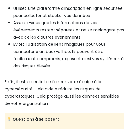
Utilisez une plateforme d’inscription en ligne sécurisée
pour collecter et stocker vos données.
Assurez-vous que les informations de vos
événements restent séparées et ne se mélangent pas
avec celles d’autres événements.
Evitez l’utilisation de liens magiques pour vous
connecter à un back-office. Ils peuvent être
facilement compromis, exposant ainsi vos systèmes à
des risques élevés.
Enfin, il est essentiel de former votre équipe à la
cybersécurité. Cela aide à réduire les risques de
cyberattaques. Cela protège aussi les données sensibles
de votre organisation.
Questions à se poser :