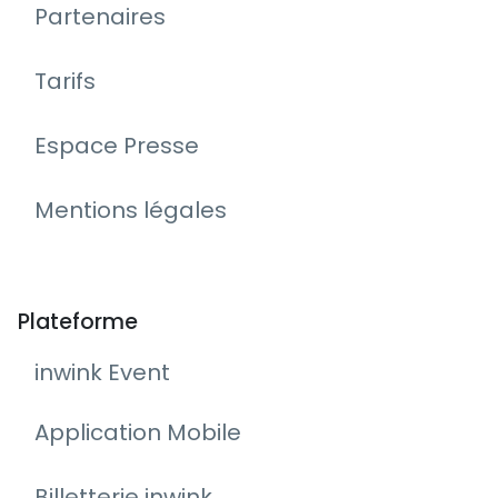
Partenaires
Tarifs
Espace Presse
Mentions légales
Plateforme
inwink Event
Application Mobile
Billetterie inwink