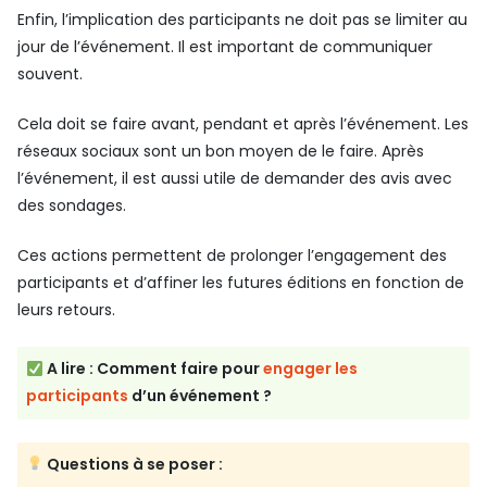
Enfin, l’implication des participants ne doit pas se limiter au
jour de l’événement. Il est important de communiquer
souvent.
Cela doit se faire avant, pendant et après l’événement. Les
réseaux sociaux sont un bon moyen de le faire. Après
l’événement, il est aussi utile de demander des avis avec
des sondages.
Ces actions permettent de prolonger l’engagement des
participants et d’affiner les futures éditions en fonction de
leurs retours.
A lire : Comment faire pour
engager les
participants
d’un événement ?
Questions à se poser :