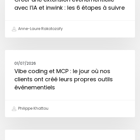
avec l’IA et inwink : les 6 étapes à suivre
Anne-Laure Rakotozafy
01/07/2026
Vibe coding et MCP : le jour où nos
clients ont créé leurs propres outils
événementiels
Philippe Khattou