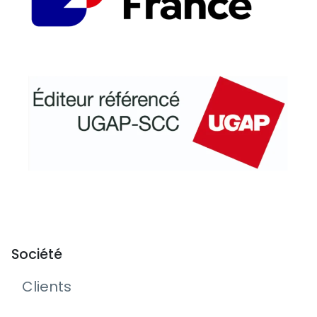
Société
Clients