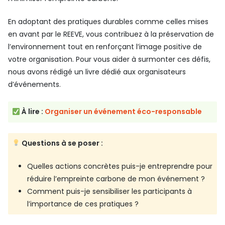
En adoptant des pratiques durables comme celles mises
en avant par le REEVE, vous contribuez à la préservation de
l’environnement tout en renforçant l’image positive de
votre organisation. Pour vous aider à surmonter ces défis,
nous avons rédigé un livre dédié aux organisateurs
d’événements.
À lire :
Organiser un événement éco-responsable
Questions à se poser :
Quelles actions concrètes puis-je entreprendre pour
réduire l’empreinte carbone de mon événement ?
Comment puis-je sensibiliser les participants à
l’importance de ces pratiques ?