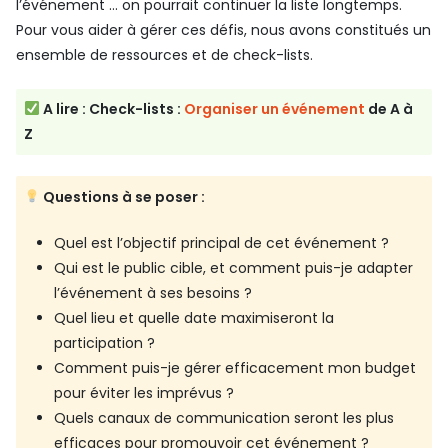
l’événement … on pourrait continuer la liste longtemps.
Pour vous aider à gérer ces défis, nous avons constitués un
ensemble de ressources et de check-lists.
A lire : Check-lists :
Organiser un événement
de A à
Z
Questions à se poser :
Quel est l’objectif principal de cet événement ?
Qui est le public cible, et comment puis-je adapter
l’événement à ses besoins ?
Quel lieu et quelle date maximiseront la
participation ?
Comment puis-je gérer efficacement mon budget
pour éviter les imprévus ?
Quels canaux de communication seront les plus
efficaces pour promouvoir cet événement ?