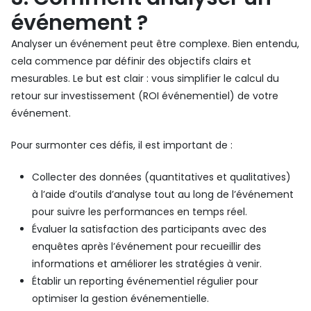
événement ?
Analyser un événement peut être complexe. Bien entendu,
cela commence par définir des objectifs clairs et
mesurables. Le but est clair : vous simplifier le calcul du
retour sur investissement (ROI événementiel) de votre
événement.
Pour surmonter ces défis, il est important de :
Collecter des données (quantitatives et qualitatives)
à l’aide d’outils d’analyse tout au long de l’événement
pour suivre les performances en temps réel.
Évaluer la satisfaction des participants avec des
enquêtes après l’événement pour recueillir des
informations et améliorer les stratégies à venir.
Établir un reporting événementiel régulier pour
optimiser la gestion événementielle.