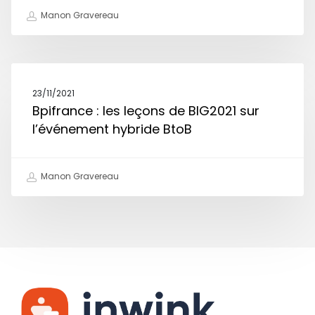
Manon Gravereau
23/11/2021
Bpifrance : les leçons de BIG2021 sur
l’événement hybride BtoB
Manon Gravereau