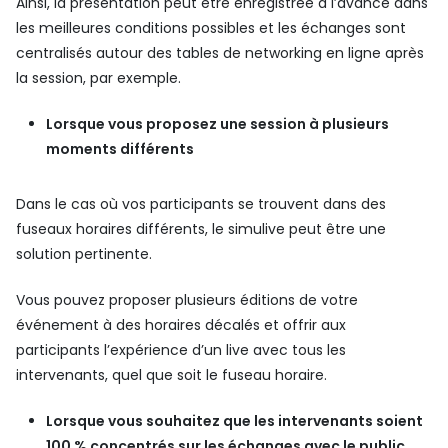
Ainsi, la présentation peut être enregistrée à l’avance dans
les meilleures conditions possibles et les échanges sont
centralisés autour des tables de networking en ligne après
la session, par exemple.
Lorsque vous proposez une session à plusieurs
moments différents
Dans le cas où vos participants se trouvent dans des
fuseaux horaires différents, le simulive peut être une
solution pertinente.
Vous pouvez proposer plusieurs éditions de votre
événement à des horaires décalés et offrir aux
participants l’expérience d’un live avec tous les
intervenants, quel que soit le fuseau horaire.
Lorsque vous souhaitez que les intervenants soient
100 % concentrés sur les échanges avec le public