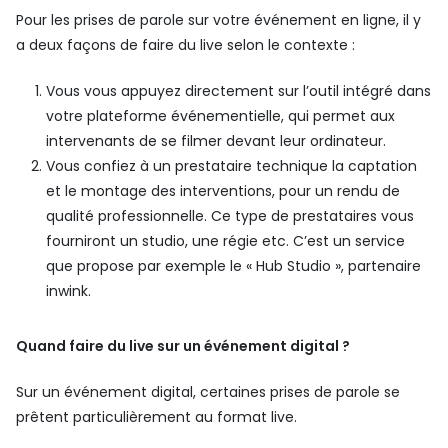
Pour les prises de parole sur votre événement en ligne, il y
a deux façons de faire du live selon le contexte :
Vous vous appuyez directement sur l’outil intégré dans
votre plateforme événementielle, qui permet aux
intervenants de se filmer devant leur ordinateur.
Vous confiez à un prestataire technique la captation
et le montage des interventions, pour un rendu de
qualité professionnelle. Ce type de prestataires vous
fourniront un studio, une régie etc. C’est un service
que propose par exemple le « Hub Studio », partenaire
inwink.
Quand faire du live sur un événement digital ?
Sur un événement digital, certaines prises de parole se
prêtent particulièrement au format live.