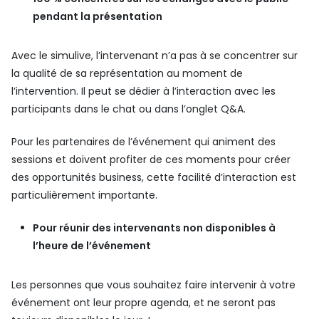
pendant la présentation
Avec le simulive, l’intervenant n’a pas à se concentrer sur
la qualité de sa représentation au moment de
l’intervention. Il peut se dédier à l’interaction avec les
participants dans le chat ou dans l’onglet Q&A.
Pour les partenaires de l’événement qui animent des
sessions et doivent profiter de ces moments pour créer
des opportunités business, cette facilité d’interaction est
particulièrement importante.
Pour réunir des intervenants non disponibles à
l’heure de l’événement
Les personnes que vous souhaitez faire intervenir à votre
événement ont leur propre agenda, et ne seront pas