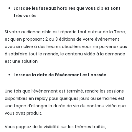
Lorsque les fuseaux horaires que vous ciblez sont
très variés
Si votre audience cible est répartie tout autour de la Terre,
et qu’en proposant 2 ou 3 éditions de votre événement
avec simulive à des heures décalées vous ne parvenez pas
à satisfaire tout le monde, le contenu vidéo à la demande
est une solution.
Lorsque la date de l’événement est passée
Une fois que l’événement est terminé, rendre les sessions
disponibles en replay pour quelques jours ou semaines est
une façon d’allonger la durée de vie du contenu vidéo que
vous avez produit.
Vous gagnez de la visibilité sur les thèmes traités,