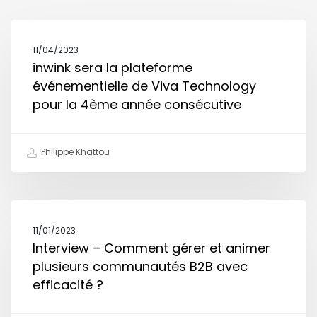
11/04/2023
inwink sera la plateforme
événementielle de Viva Technology
pour la 4ème année consécutive
Philippe Khattou
11/01/2023
Interview – Comment gérer et animer
plusieurs communautés B2B avec
efficacité ?