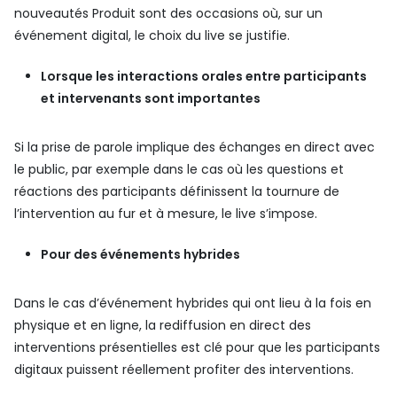
nouveautés Produit sont des occasions où, sur un
événement digital, le choix du live se justifie.
Lorsque les interactions orales entre participants
et intervenants sont importantes
Si la prise de parole implique des échanges en direct avec
le public, par exemple dans le cas où les questions et
réactions des participants définissent la tournure de
l’intervention au fur et à mesure, le live s’impose.
Pour des événements hybrides
Dans le cas d’événement hybrides qui ont lieu à la fois en
physique et en ligne, la rediffusion en direct des
interventions présentielles est clé pour que les participants
digitaux puissent réellement profiter des interventions.