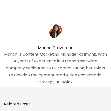
Manon Gravereau
Manon is Content Marketing Manager at inwink. With
4 years of experience in a French software
company dedicated to ERP optimization, her role is
to develop the content production and editorial
strategy at inwink.
Related Posts