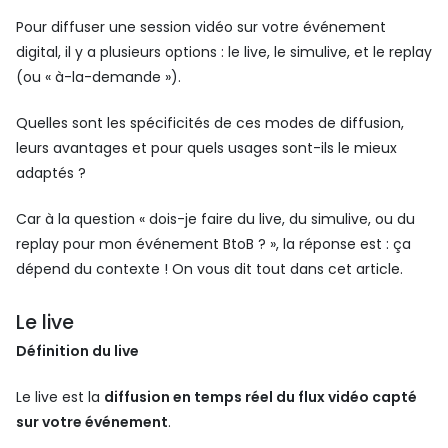
Pour diffuser une session vidéo sur votre événement
digital, il y a plusieurs options : le live, le simulive, et le replay
(ou « à-la-demande »).
Quelles sont les spécificités de ces modes de diffusion,
leurs avantages et pour quels usages sont-ils le mieux
adaptés ?
Car à la question « dois-je faire du live, du simulive, ou du
replay pour mon événement BtoB ? », la réponse est : ça
dépend du contexte ! On vous dit tout dans cet article.
Le live
Définition du live
Le live est la
diffusion en temps réel du flux vidéo capté
sur votre événement
.