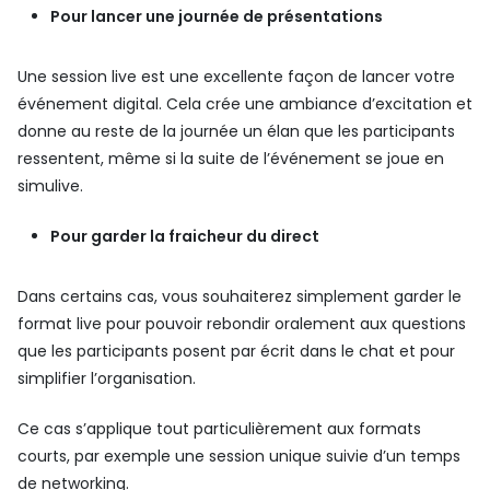
Pour lancer une journée de présentations
Une session live est une excellente façon de lancer votre
événement digital. Cela crée une ambiance d’excitation et
donne au reste de la journée un élan que les participants
ressentent, même si la suite de l’événement se joue en
simulive.
Pour garder la fraicheur du direct
Dans certains cas, vous souhaiterez simplement garder le
format live pour pouvoir rebondir oralement aux questions
que les participants posent par écrit dans le chat et pour
simplifier l’organisation.
Ce cas s’applique tout particulièrement aux formats
courts, par exemple une session unique suivie d’un temps
de networking.