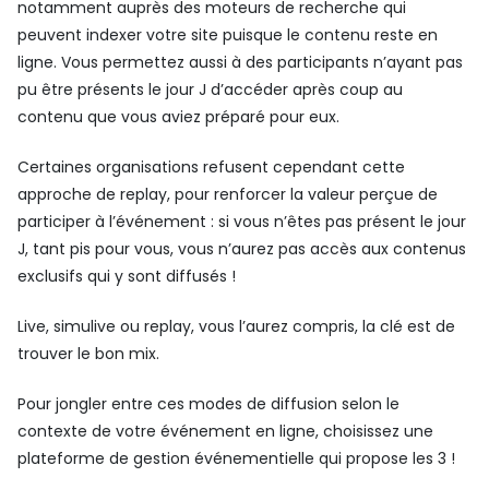
notamment auprès des moteurs de recherche qui
peuvent indexer votre site puisque le contenu reste en
ligne. Vous permettez aussi à des participants n’ayant pas
pu être présents le jour J d’accéder après coup au
contenu que vous aviez préparé pour eux.
Certaines organisations refusent cependant cette
approche de replay, pour renforcer la valeur perçue de
participer à l’événement : si vous n’êtes pas présent le jour
J, tant pis pour vous, vous n’aurez pas accès aux contenus
exclusifs qui y sont diffusés !
Live, simulive ou replay, vous l’aurez compris, la clé est de
trouver le bon mix.
Pour jongler entre ces modes de diffusion selon le
contexte de votre événement en ligne, choisissez une
plateforme de gestion événementielle qui propose les 3 !