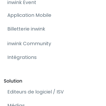
inwink Event
Application Mobile
Billetterie inwink
inwink Community
Intégrations
Solution
Editeurs de logiciel / ISV
Médias