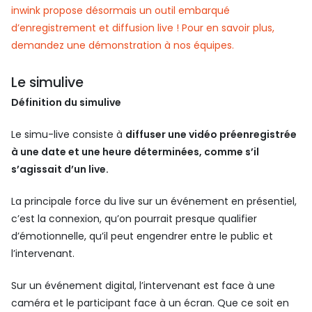
inwink propose désormais un outil embarqué
d’enregistrement et diffusion live ! Pour en savoir plus,
demandez une démonstration à nos équipes.
Le simulive
Définition du simulive
Le simu-live consiste à
diffuser une vidéo préenregistrée
à une date et une heure déterminées, comme s’il
s’agissait d’un live.
La principale force du live sur un événement en présentiel,
c’est la connexion, qu’on pourrait presque qualifier
d’émotionnelle, qu’il peut engendrer entre le public et
l’intervenant.
Sur un événement digital, l’intervenant est face à une
caméra et le participant face à un écran. Que ce soit en