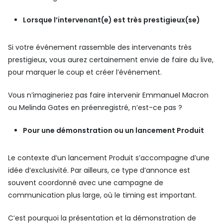
Lorsque l’intervenant(e) est très prestigieux(se)
Si votre événement rassemble des intervenants très
prestigieux, vous aurez certainement envie de faire du live,
pour marquer le coup et créer l’événement.
Vous n’imagineriez pas faire intervenir Emmanuel Macron
ou Melinda Gates en préenregistré, n’est-ce pas ?
Pour une démonstration ou un lancement Produit
Le contexte d’un lancement Produit s’accompagne d’une
idée d’exclusivité. Par ailleurs, ce type d’annonce est
souvent coordonné avec une campagne de
communication plus large, où le timing est important.
C’est pourquoi la présentation et la démonstration de