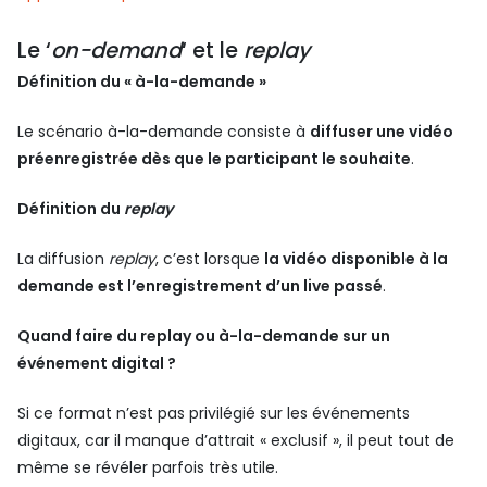
Le ‘
on-demand
‘ et le
replay
Définition du « à-la-demande »
Le scénario à-la-demande consiste à
diffuser une vidéo
préenregistrée dès que le participant le souhaite
.
Définition du
replay
La diffusion
replay
, c’est lorsque
la vidéo disponible à la
demande est l’enregistrement d’un live passé
.
Quand faire du replay ou à-la-demande sur un
événement digital ?
Si ce format n’est pas privilégié sur les événements
digitaux, car il manque d’attrait « exclusif », il peut tout de
même se révéler parfois très utile.