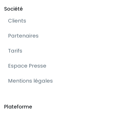
Société
Clients
Partenaires
Tarifs
Espace Presse
Mentions légales
Plateforme