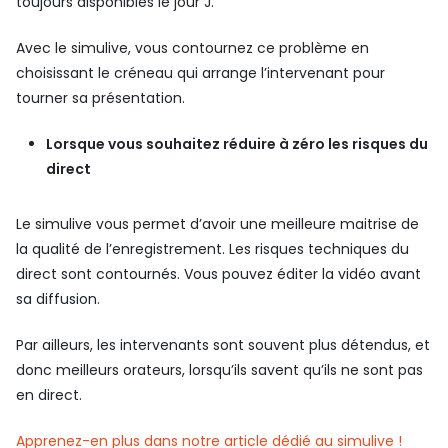
toujours disponibles le jour J.
Avec le simulive, vous contournez ce problème en
choisissant le créneau qui arrange l’intervenant pour
tourner sa présentation.
Lorsque vous souhaitez réduire à zéro les risques du
direct
Le simulive vous permet d’avoir une meilleure maitrise de
la qualité de l’enregistrement. Les risques techniques du
direct sont contournés. Vous pouvez éditer la vidéo avant
sa diffusion.
Par ailleurs, les intervenants sont souvent plus détendus, et
donc meilleurs orateurs, lorsqu’ils savent qu’ils ne sont pas
en direct.
Apprenez-en plus dans notre article dédié au simulive !