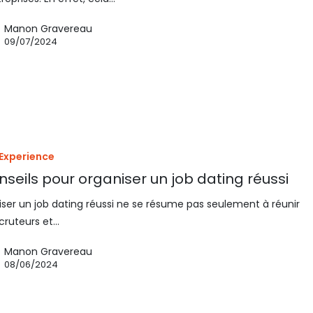
Manon Gravereau
09/07/2024
 Experience
nseils pour organiser un job dating réussi
ser un job dating réussi ne se résume pas seulement à réunir
cruteurs et…
Manon Gravereau
08/06/2024