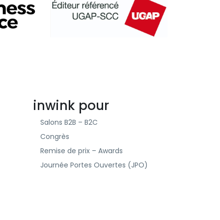
inwink pour
Salons B2B – B2C
Congrès
Remise de prix – Awards
Journée Portes Ouvertes (JPO)