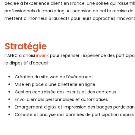
dédiée à l’expérience client en France. Une soirée qui rasse
professionnels du marketing. A l’occasion de cette remise de 
mettent à l’honneur 6 lauréats pour leurs approches innovante
Stratégie
L’AFRC a choisi
inwink
pour repenser l’expérience des participan
le dispositif d’accueil :
Création du site web de l’événement
Mise en place d’une billetterie en ligne
Gestion centralisée des inscrits et des contenus
Envoi d’emails personnalisés et automatisés
Émargement digital et impression des badges participan
Collecte et analyse des données de participation depuis