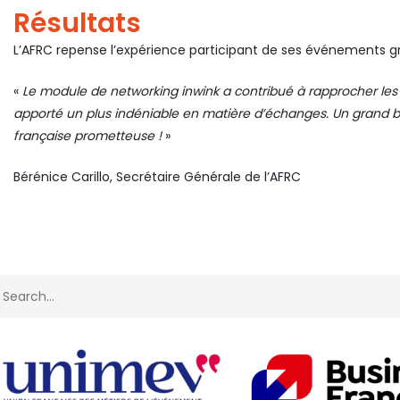
Résultats
L’AFRC repense l’expérience participant de ses événements gr
«
Le module de networking inwink a contribué à rapprocher les 
apporté un plus indéniable en matière d’échanges. Un grand b
française prometteuse !
»
Bérénice Carillo, Secrétaire Générale de l’AFRC