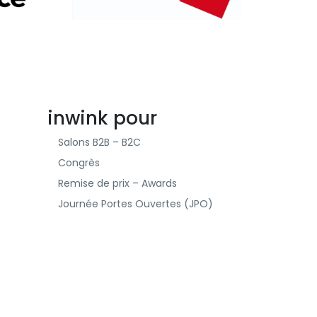
inwink pour
Salons B2B – B2C
Congrès
Remise de prix – Awards
Journée Portes Ouvertes (JPO)