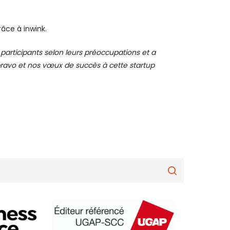
âce à inwink.
participants selon leurs préoccupations et a
ravo et nos vœux de succès à cette startup