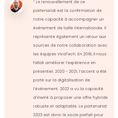
“ Le renouvellement de ce
partenariat est la confirmation de
notre capacité à accompagner un
événement de taille internationale. Il
représente également un retour aux
sources de notre collaboration avec
les équipes VivaTech. En 2019, il nous
fallait améliorer l’expérience en
présentiel. 2020 - 2021, l’accent a été
porté sur la digitalisation de
l’événement. 2022 a vu la capacité
d’inwink à proposer une offre hybride
robuste et adaptable. Le partenariat
2023 est donc le socle parfait pour