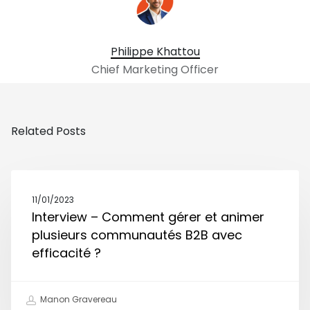
Philippe Khattou
Chief Marketing Officer
Related Posts
11/01/2023
Interview – Comment gérer et animer
plusieurs communautés B2B avec
efficacité ?
Manon Gravereau