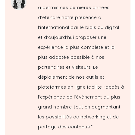
a permis ces dernières années
d’étendre notre présence à
l’international par le biais du digital
et d’aujourd’hui proposer une
expérience la plus complète et la
plus adaptée possible à nos
partenaires et visiteurs. Le
déploiement de nos outils et
plateformes en ligne facilite l’accès à
l’expérience de l’événement au plus
grand nombre, tout en augmentant
les possibilités de networking et de
partage des contenus.”