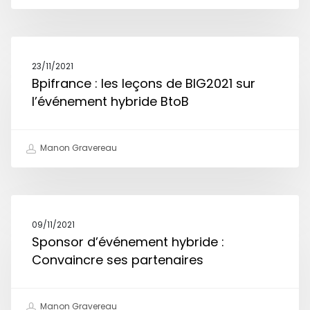
23/11/2021
Bpifrance : les leçons de BIG2021 sur
l’événement hybride BtoB
Manon Gravereau
09/11/2021
Sponsor d’événement hybride :
Convaincre ses partenaires
Manon Gravereau