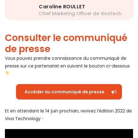
Caroline ROULLET
Chief Marketing Officer de VivaTech
Consulter le communiqué
de presse
Vous pouvez prendre connaissance du communiqué de
presse sur ce partenariat en suivant le bouton ci-dessous
Accéder au communiqué de presse
Et en attendant le 14 juin prochain, revivez l’édition 2022 de
Viva Technology :