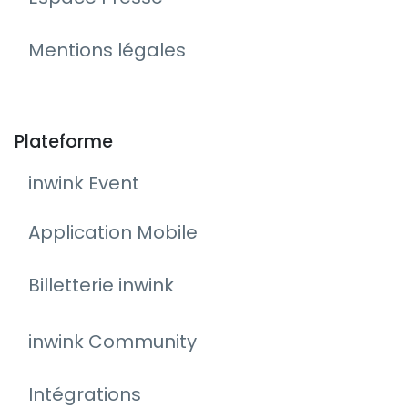
Mentions légales
Plateforme
inwink Event
Application Mobile
Billetterie inwink
inwink Community
Intégrations