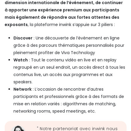
dimension internationale de l’événement, de continuer
à apporter une expérience premium aux participants
mais également de répondre aux fortes attentes des
exposants
, la plateforme inwink s’appuie sur 3 piliers :
Discover
: Une découverte de l’événement en ligne
grâce à des parcours thématiques personnalisés pour
pleinement profiter de Viva Technology
Watch
: Tout le contenu vidéo en live et en replay
regroupé en un seul endroit, un accès direct à tous les
contenus live, un accès aux programmes et aux
speakers.
Network
: L’occasion de rencontrer d’autres
participants et professionnels grâce à des formats de
mise en relation variés : algorithmes de matching,
networking rooms, speed meetings, etc.
" Notre partenariat avec inwink nous