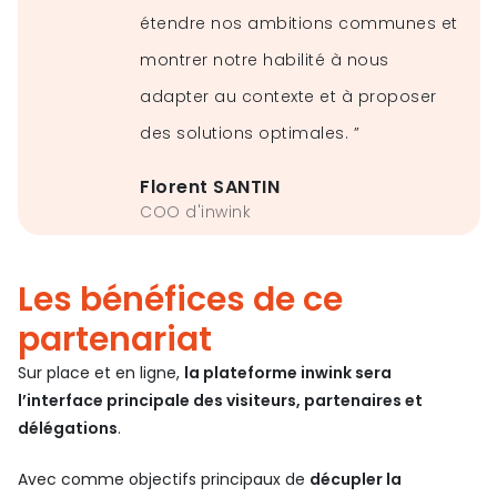
étendre nos ambitions communes et
montrer notre habilité à nous
adapter au contexte et à proposer
des solutions optimales. ”
Florent SANTIN
COO d'inwink
Les bénéfices de ce
partenariat
Sur place et en ligne,
la plateforme inwink sera
l’interface principale des visiteurs, partenaires et
délégations
.
Avec comme objectifs principaux de
décupler la