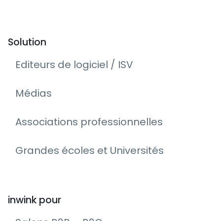
Solution
Editeurs de logiciel / ISV
Médias
Associations professionnelles
Grandes écoles et Universités
inwink pour