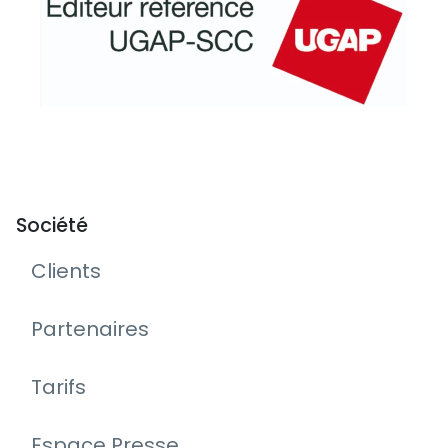
Société
Clients
Partenaires
Tarifs
Espace Presse