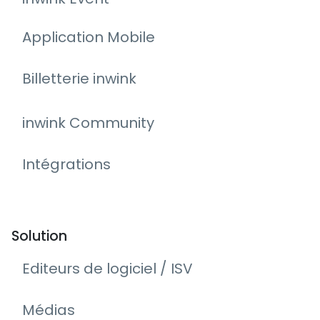
Application Mobile
Billetterie inwink
inwink Community
Intégrations
Solution
Editeurs de logiciel / ISV
Médias