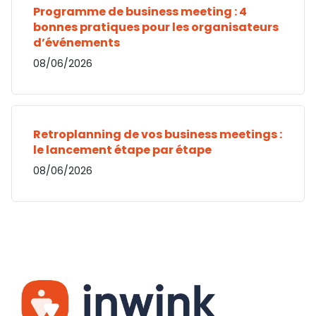
Programme de business meeting : 4
bonnes pratiques pour les organisateurs
d’événements
08/06/2026
Retroplanning de vos business meetings :
le lancement étape par étape
08/06/2026