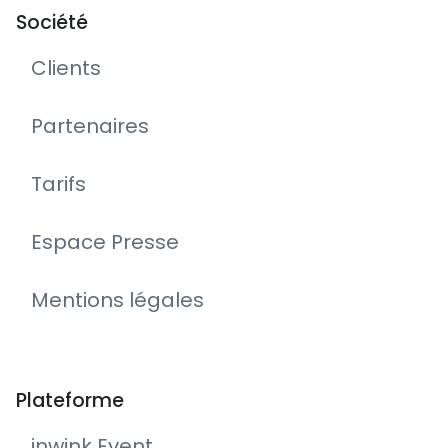
Société
Clients
Partenaires
Tarifs
Espace Presse
Mentions légales
Plateforme
inwink Event