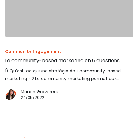
Community Engagement
Le community-based marketing en 6 questions
1) Qu’est-ce qu’une stratégie de « community-based
marketing » ? Le community marketing permet aux…
Manon Gravereau
24/05/2022