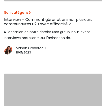
Non catégorisé
Interview – Comment gérer et animer plusieurs
communautés B2B avec efficacité ?
A l'occasion de notre dernier user group, nous avons
interviewé nos clients sur l'animation de…
Manon Gravereau
11/01/2023