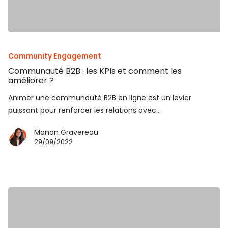
Community Engagement
Communauté B2B : les KPIs et comment les
améliorer ?
​Animer une communauté B2B en ligne est un levier
puissant pour renforcer les relations avec…
Manon Gravereau
29/09/2022