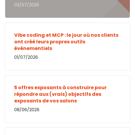
03/07/2026
Vibe coding et MCP : le jour où nos clients
ont créé leurs propres outils
événementiels
01/07/2026
5 offres exposants à construire pour
répondre aux (vrais) objectifs des
exposants de vos salons
08/06/2026