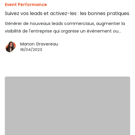
Event Performance
Suivez vos leads et activez-les : les bonnes pratiques
Générer de nouveaux leads commerciaux, augmenter la
visibilité de l'entreprise qui organise un événement ou…
Manon Gravereau
18/04/2023