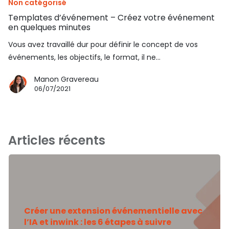
Non catégorisé
Templates d’événement – Créez votre événement
en quelques minutes
Vous avez travaillé dur pour définir le concept de vos
événements, les objectifs, le format, il ne…
Manon Gravereau
06/07/2021
Articles récents
Créer une extension événementielle avec
l’IA et inwink : les 6 étapes à suivre