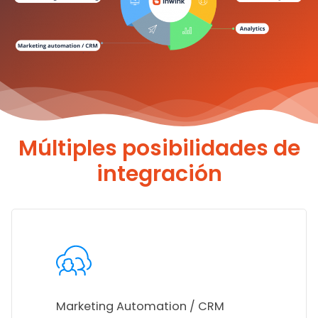
Múltiples posibilidades de
integración
Marketing Automation / CRM