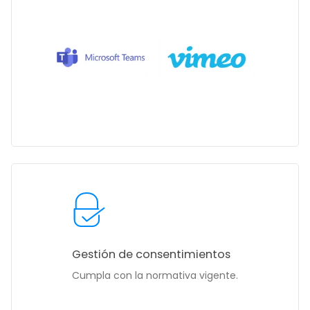
Gestión de consentimientos
Cumpla con la normativa vigente.