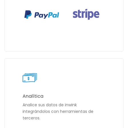
Analítica
Analice sus datos de inwink
integrándolos con herramientas de
terceros.