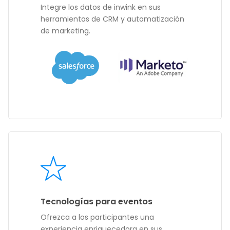
Integre los datos de inwink en sus
herramientas de CRM y automatización
de marketing.
Tecnologías para eventos
Ofrezca a los participantes una
experiencia enriquecedora en sus