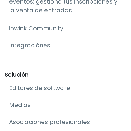
eventos: gestiona tus inscripciones y
la venta de entradas
inwink Community
Integraciónes
Solución
Editores de software
Medias
Asociaciones profesionales