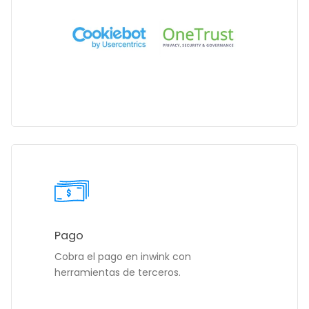
Pago
Cobra el pago en inwink con
herramientas de terceros.