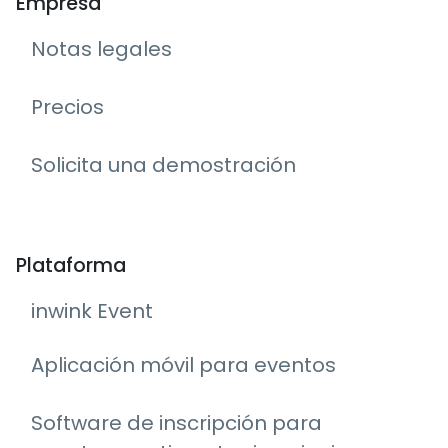
Empresa
Notas legales
Precios
Solicita una demostración
Plataforma
inwink Event
Aplicación móvil para eventos
Software de inscripción para