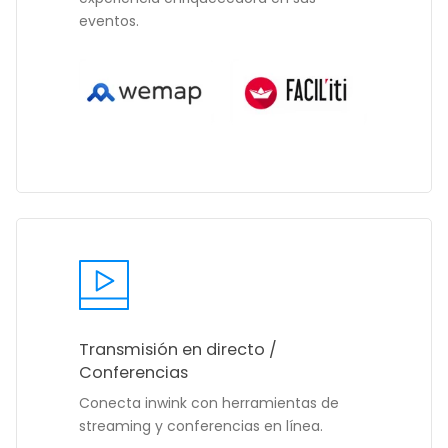
eventos.
Transmisión en directo /
Conferencias
Conecta inwink con herramientas de
streaming y conferencias en línea.