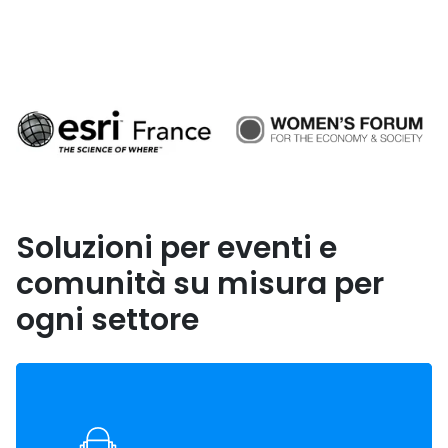
Soluzioni per eventi e
comunità su misura per
ogni settore