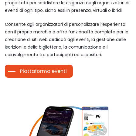
progettata per soddisfare le esigenze degli organizzatori di
eventi di ogni tipo, siano essi in presenza, virtuali o ibridi.
Consente agli organizzatori di personalizzare l’esperienza
con il proprio marchio e offre funzionalità complete per la
creazione di siti web dedicati agli eventi, la gestione delle
iscrizioni e della biglietteria, la comunicazione e il
coinvolgimento tra partecipanti ed espositori.
Piattaforma eventi