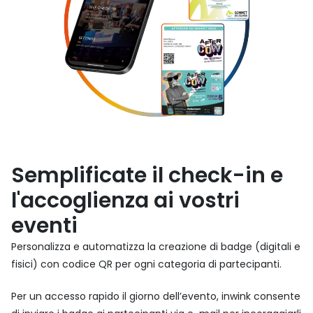
Semplificate il check-in e
l'accoglienza ai vostri
eventi
Personalizza e automatizza la creazione di badge (digitali e
fisici) con codice QR per ogni categoria di partecipanti.
Per un accesso rapido il giorno dell’evento, inwink consente