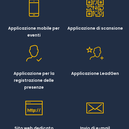
Applicazione mobile per
Applicazione di scansione
eventi
Applicazione per la
Applicazione LeadGen
registrazione delle
presenze
Sito web dedicato
Invio di e-mail