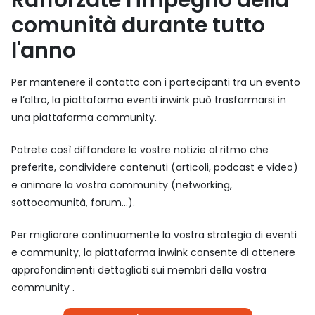
comunità
durante
tutto
l'anno
Per mantenere il contatto con i partecipanti tra un evento
e l’altro, la piattaforma eventi inwink può trasformarsi in
una piattaforma community.
Potrete così diffondere le vostre notizie al ritmo che
preferite, condividere contenuti (articoli, podcast e video)
e animare la vostra community (networking,
sottocomunità, forum…).
Per migliorare continuamente la vostra strategia di eventi
e community, la piattaforma inwink consente di ottenere
approfondimenti dettagliati sui membri della vostra
community .