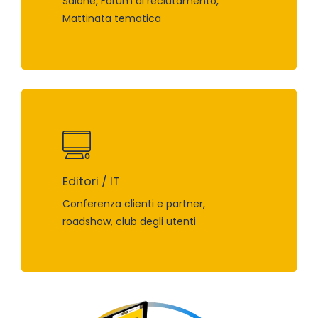
Salone, Forum di reclutamento,
Mattinata tematica
Editori / IT
Conferenza clienti e partner,
roadshow, club degli utenti