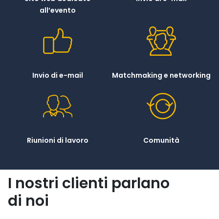
all’evento
Invio di e-mail
Matchmaking e networking
Riunioni di lavoro
Comunità
I nostri clienti parlano
di noi