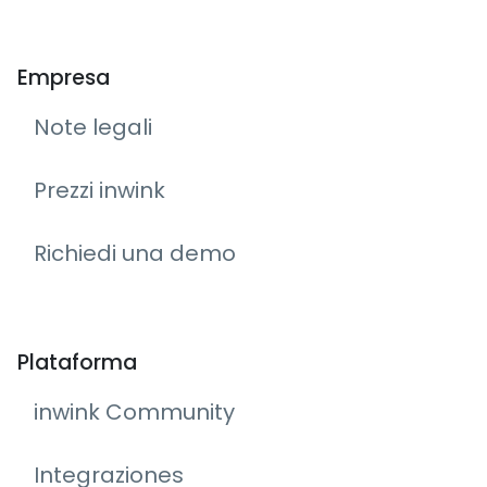
Empresa
Note legali
Prezzi inwink
Richiedi una demo
Plataforma
inwink Community
Integraziones