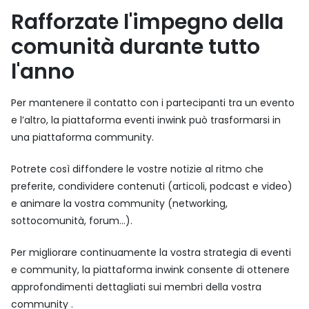
Rafforzate
l'impegno
della
comunità
durante
tutto
l'anno
Per mantenere il contatto con i partecipanti tra un evento
e l’altro, la piattaforma eventi inwink può trasformarsi in
una piattaforma community.
Potrete così diffondere le vostre notizie al ritmo che
preferite, condividere contenuti (articoli, podcast e video)
e animare la vostra community (networking,
sottocomunità, forum…).
Per migliorare continuamente la vostra strategia di eventi
e community, la piattaforma inwink consente di ottenere
approfondimenti dettagliati sui membri della vostra
community .