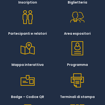
Inscription
Biglietteria
Partecipanti e relatori
Area espositori
Mappa interattiva
Programma
Badge – Codice QR
Terminali di stampa