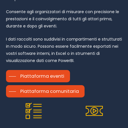
Consente agli organizzatori di misurare con precisione le
prestazioni e il coinvolgimento di tutti gli attori prima,
durante e dopo gli eventi.
I dati raccolti sono suddivisi in compartimenti e strutturati
in modo sicuro. Possono essere facilmente esportati nei
vostri software interni, in Excel o in strumenti di
visualizzazione dati come PowerBI.
Piattaforma eventi
Piattaforma comunitaria