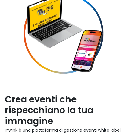
Crea eventi che
rispecchiano la tua
immagine
Inwink è una piattaforma di gestione eventi white label