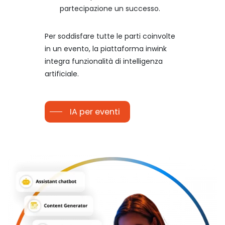
partecipazione un successo.
Per soddisfare tutte le parti coinvolte
in un evento, la piattaforma inwink
integra funzionalità di intelligenza
artificiale.
IA per eventi