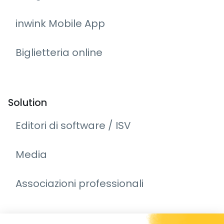
inwink Mobile App
Biglietteria online
Solution
Editori di software / ISV
Media
Associazioni professionali