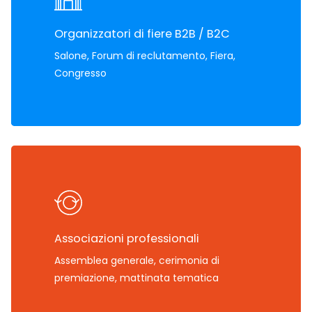
Organizzatori di fiere B2B / B2C
Salone, Forum di reclutamento, Fiera,
Congresso
Associazioni professionali
Assemblea generale, cerimonia di
premiazione, mattinata tematica