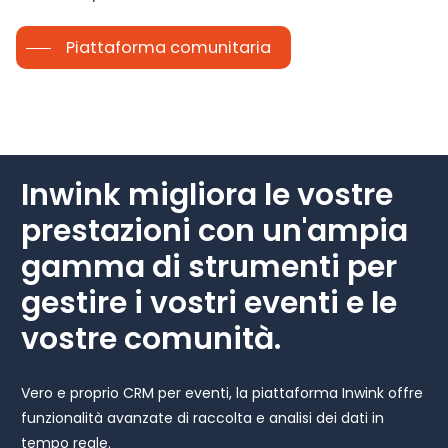
Piattaforma comunitaria
Inwink
migliora
le
vostre
prestazioni
con
un'ampia
gamma
di
strumenti
per
gestire
i
vostri
eventi
e
le
vostre
comunità.
Vero e proprio CRM per eventi, la piattaforma Inwink offre
funzionalità avanzate di raccolta e analisi dei dati in
tempo reale.