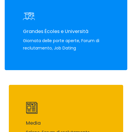
Grandes Écoles e Università
Giornata delle porte aperte, Forum di
reclutamento, Job Dating
Media