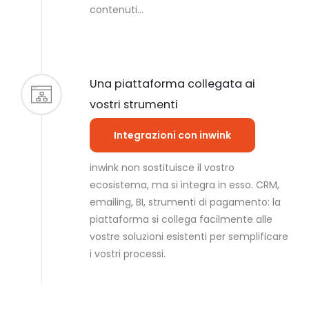
contenuti…
Una piattaforma collegata ai
vostri strumenti
Integrazioni con inwink
inwink non sostituisce il vostro
ecosistema, ma si integra in esso. CRM,
emailing, BI, strumenti di pagamento: la
piattaforma si collega facilmente alle
vostre soluzioni esistenti per semplificare
i vostri processi.