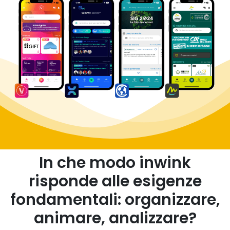
In che modo inwink
risponde alle esigenze
fondamentali: organizzare,
animare, analizzare?