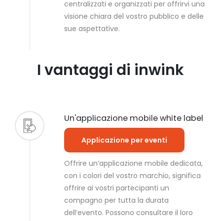
centralizzati e organizzati per offrirvi una
visione chiara del vostro pubblico e delle
sue aspettative.
I vantaggi di inwink
Un'applicazione mobile white label
Applicazione per eventi
Offrire un’applicazione mobile dedicata,
con i colori del vostro marchio, significa
offrire ai vostri partecipanti un
compagno per tutta la durata
dell’evento. Possono consultare il loro