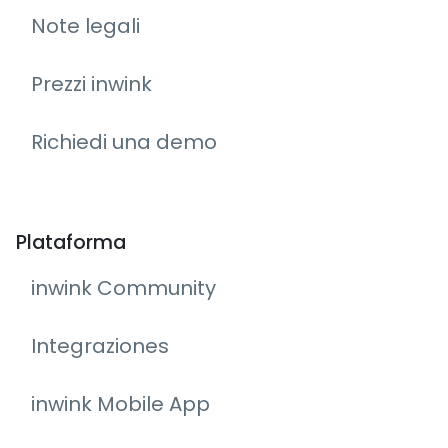
Note legali
Prezzi inwink
Richiedi una demo
Plataforma
inwink Community
Integraziones
inwink Mobile App