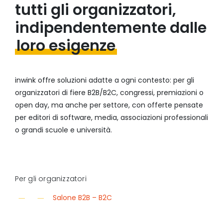
tutti gli organizzatori,
indipendentemente dalle
loro esigenze
inwink offre soluzioni adatte a ogni contesto: per gli
organizzatori di fiere B2B/B2C, congressi, premiazioni o
open day, ma anche per settore, con offerte pensate
per editori di software, media, associazioni professionali
o grandi scuole e università.
Per gli organizzatori
Salone B2B – B2C