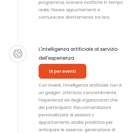
programma, ricevere notifiche in tempo
reale, fissare appuntamenti e
comunicare direttamente tra loro.
L'intelligenza artificiale al servizio
dell'esperienza
IA per eventi
Con inwink, l’intelligenza artificiale non è
un gadget: ottimizza concretamente
l’esperienza sia degli organizzatori che
dei partecipanti. Raccomandazioni
personalizzate di sessioni o
appuntamenti, analisi predittiva per
anticipare le assenze, generazione di