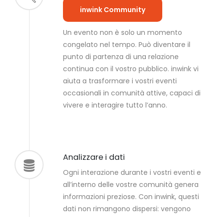
inwink Community
Un evento non è solo un momento
congelato nel tempo. Può diventare il
punto di partenza di una relazione
continua con il vostro pubblico. inwink vi
aiuta a trasformare i vostri eventi
occasionali in comunità attive, capaci di
vivere e interagire tutto l’anno.
Analizzare i dati
Ogni interazione durante i vostri eventi e
all’interno delle vostre comunità genera
informazioni preziose. Con inwink, questi
dati non rimangono dispersi: vengono