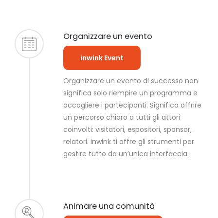
Organizzare un evento
inwink Event
Organizzare un evento di successo non
significa solo riempire un programma e
accogliere i partecipanti. Significa offrire
un percorso chiaro a tutti gli attori
coinvolti: visitatori, espositori, sponsor,
relatori. inwink ti offre gli strumenti per
gestire tutto da un’unica interfaccia.
Animare una comunità