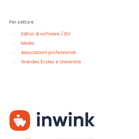
Per settore
Editori di software / ISV
Media
Associazioni professionali
Grandes Écoles e Università