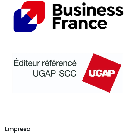
Empresa